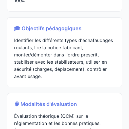
1004.
🎓 Objectifs pédagogiques
Identifier les différents types d'échafaudages
roulants, lire la notice fabricant,
monter/démonter dans l'ordre prescrit,
stabiliser avec les stabilisateurs, utiliser en
sécurité (charges, déplacement), contrôler
avant usage.
🧠 Modalités d'évaluation
Évaluation théorique (QCM) sur la
réglementation et les bonnes pratiques.