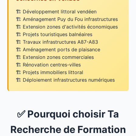
Développement littoral vendéen
Aménagement Puy du Fou infrastructures
Extension zones d'activités économiques
Projets touristiques balnéaires
Travaux infrastructures A87-A83
Aménagement ports de plaisance
Extension zones commerciales
Rénovation centres-villes
Projets immobiliers littoral
Déploiement infrastructures numériques
✅ Pourquoi choisir Ta
Recherche de Formation