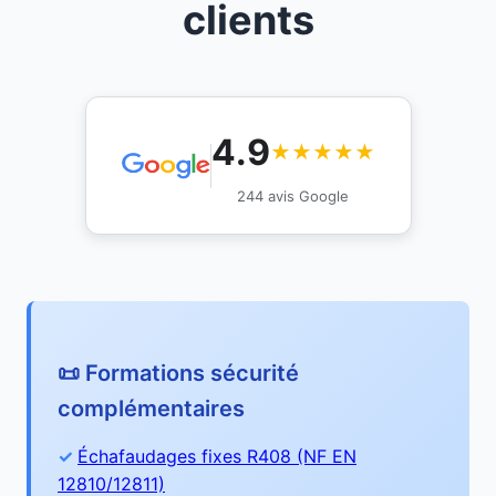
clients
4.9
★★★★★
244 avis Google
📜 Formations sécurité
complémentaires
Échafaudages fixes R408 (NF EN
12810/12811)