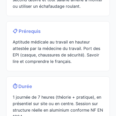
ou utiliser un échafaudage roulant.
📋 Prérequis
Aptitude médicale au travail en hauteur
attestée par la médecine du travail. Port des
EPI (casque, chaussures de sécurité). Savoir
lire et comprendre le français.
⏱️ Durée
1 journée de 7 heures (théorie + pratique), en
présentiel sur site ou en centre. Session sur
structure réelle en aluminium conforme NF EN