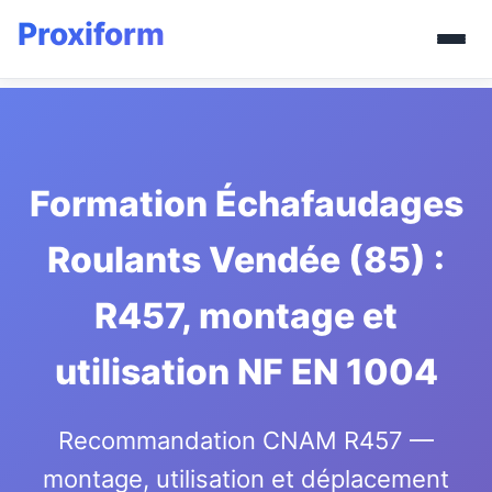
Formation Échafaudages
Roulants Vendée (85) :
R457, montage et
utilisation NF EN 1004
Recommandation CNAM R457 —
montage, utilisation et déplacement