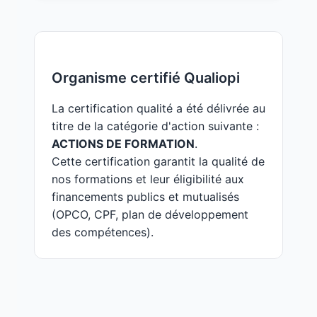
Organisme certifié Qualiopi
La certification qualité a été délivrée au
titre de la catégorie d'action suivante :
ACTIONS DE FORMATION
.
Cette certification garantit la qualité de
nos formations et leur éligibilité aux
financements publics et mutualisés
(OPCO, CPF, plan de développement
des compétences).