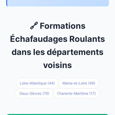
🔗 Formations
Échafaudages Roulants
dans les départements
voisins
Loire-Atlantique (44)
Maine-et-Loire (49)
Deux-Sèvres (79)
Charente-Maritime (17)