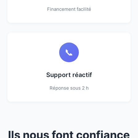
Financement facilité
📞
Support réactif
Réponse sous 2 h
Ils nous font confiance