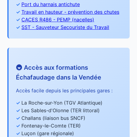
Port du harnais antichute
Travail en hauteur - prévention des chutes
CACES R486 - PEMP (nacelles)
SST - Sauveteur Secouriste du Travail
🚇 Accès aux formations
Échafaudage dans la Vendée
Accès facile depuis les principales gares :
La Roche-sur-Yon (TGV Atlantique)
Les Sables-d'Olonne (TER littoral)
Challans (liaison bus SNCF)
Fontenay-le-Comte (TER)
Luçon (gare régionale)