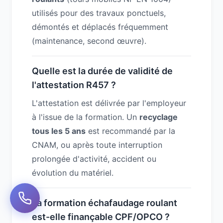
utilisés pour des travaux ponctuels,
démontés et déplacés fréquemment
(maintenance, second œuvre).
Quelle est la durée de validité de
l'attestation R457 ?
L'attestation est délivrée par l'employeur
à l'issue de la formation. Un
recyclage
tous les 5 ans
est recommandé par la
CNAM, ou après toute interruption
prolongée d'activité, accident ou
évolution du matériel.
La formation échafaudage roulant
est-elle finançable CPF/OPCO ?