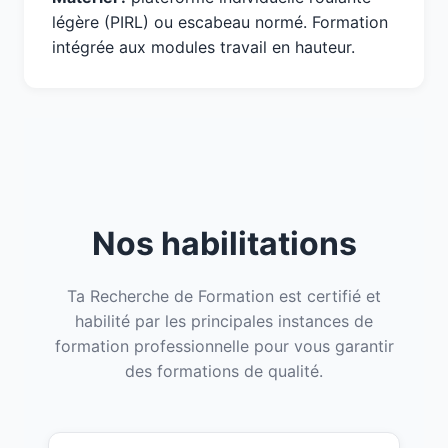
légère (PIRL) ou escabeau normé. Formation
intégrée aux modules travail en hauteur.
Nos habilitations
Ta Recherche de Formation est certifié et
habilité par les principales instances de
formation professionnelle pour vous garantir
des formations de qualité.