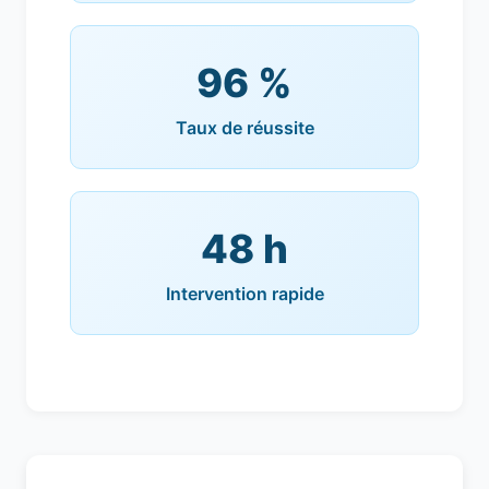
96 %
Taux de réussite
48 h
Intervention rapide