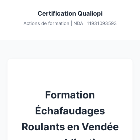
Certification Qualiopi
Actions de formation | NDA : 11931093593
Formation
Échafaudages
Roulants en Vendée