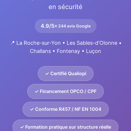
en sécurité
4.9/5
⭐ 244 avis Google
📍 La Roche-sur-Yon • Les Sables-d'Olonne •
Challans • Fontenay • Luçon
✓ Certifié Qualiopi
✓ Financement OPCO / CPF
✓ Conforme R457 / NF EN 1004
✓ Formation pratique sur structure réelle