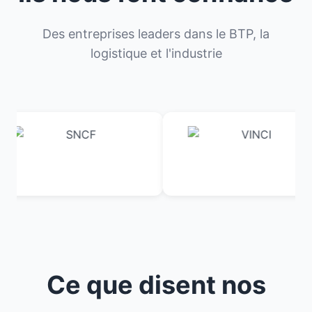
Des entreprises leaders dans le BTP, la
logistique et l'industrie
Ce que disent nos