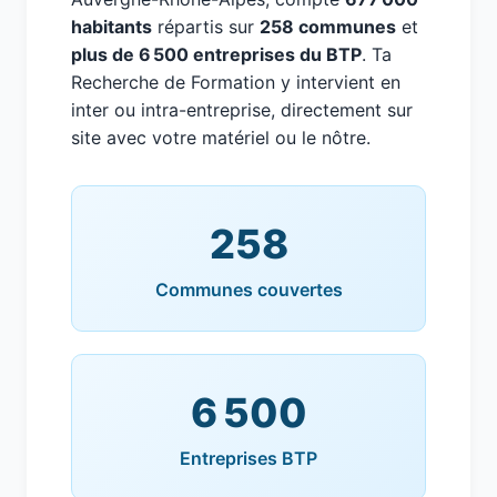
habitants
répartis sur
258 communes
et
plus de 6 500 entreprises du BTP
. Ta
Recherche de Formation y intervient en
inter ou intra-entreprise, directement sur
site avec votre matériel ou le nôtre.
258
Communes couvertes
6 500
Entreprises BTP