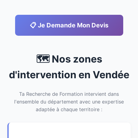
📋 Je Demande Mon Devis
🗺️ Nos zones
d'intervention en Vendée
Ta Recherche de Formation intervient dans
l'ensemble du département avec une expertise
adaptée à chaque territoire :