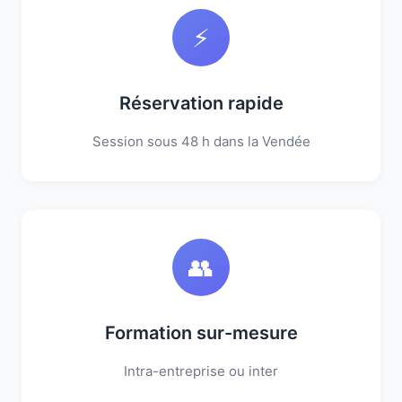
⚡
Réservation rapide
Session sous 48 h dans la Vendée
👥
Formation sur-mesure
Intra-entreprise ou inter