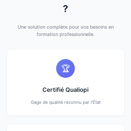
?
Une solution complète pour vos besoins en
formation professionnelle.
🏆
Certifié Qualiopi
Gage de qualité reconnu par l'État