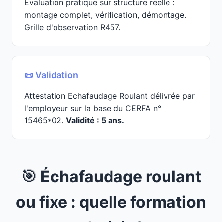
Évaluation pratique sur structure réelle :
montage complet, vérification, démontage.
Grille d'observation R457.
📜 Validation
Attestation Echafaudage Roulant délivrée par
l'employeur sur la base du CERFA n°
15465*02.
Validité : 5 ans.
🎯 Échafaudage roulant
ou fixe : quelle formation