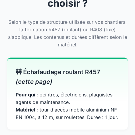
choisir ?
Selon le type de structure utilisée sur vos chantiers,
la formation R457 (roulant) ou R408 (fixe)
s'applique. Les contenus et durées diffèrent selon le
matériel.
🚧 Échafaudage roulant R457
(cette page)
Pour qui :
peintres, électriciens, plaquistes,
agents de maintenance.
Matériel :
tour d'accès mobile aluminium NF
EN 1004, ≤ 12 m, sur roulettes. Durée : 1 jour.