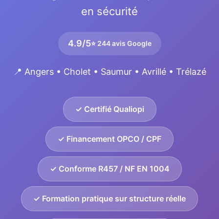
en sécurité
4.9/5
⭐ 244 avis Google
📍 Angers • Cholet • Saumur • Avrillé • Trélazé
✓ Certifié Qualiopi
✓ Financement OPCO / CPF
✓ Conforme R457 / NF EN 1004
✓ Formation pratique sur structure réelle