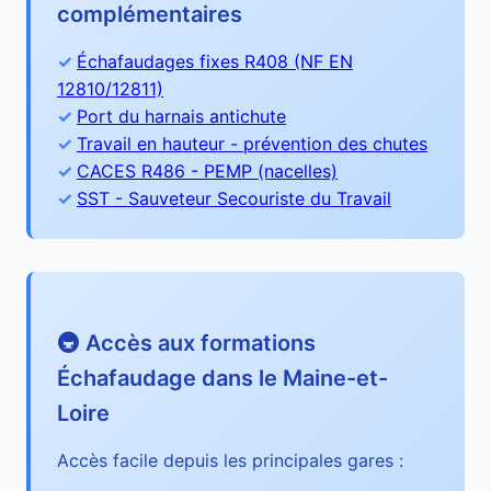
complémentaires
Échafaudages fixes R408 (NF EN
12810/12811)
Port du harnais antichute
Travail en hauteur - prévention des chutes
CACES R486 - PEMP (nacelles)
SST - Sauveteur Secouriste du Travail
🚇 Accès aux formations
Échafaudage dans le Maine-et-
Loire
Accès facile depuis les principales gares :