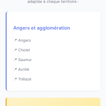
adaptée à chaque territoire :
Angers et agglomération
Angers
Cholet
Saumur
Avrillé
Trélazé