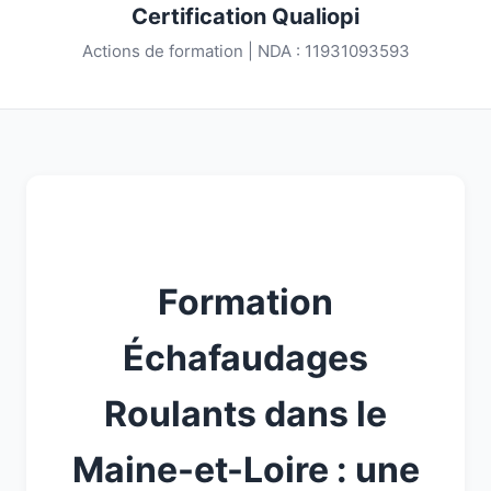
Certification Qualiopi
Actions de formation | NDA : 11931093593
Formation
Échafaudages
Roulants dans le
Maine-et-Loire : une