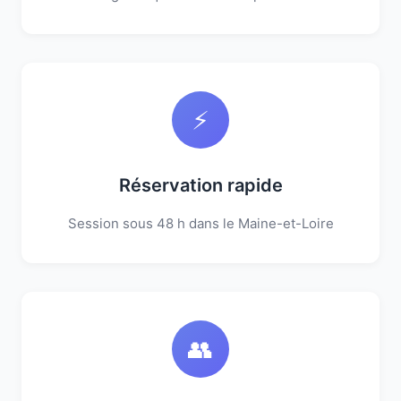
⚡
Réservation rapide
Session sous 48 h dans le Maine-et-Loire
👥