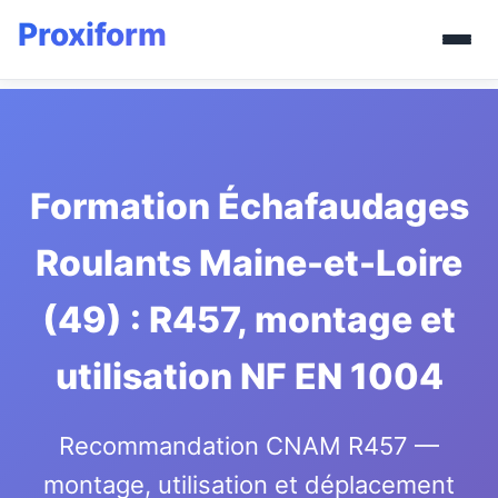
Formation Échafaudages
Roulants Maine-et-Loire
(49) : R457, montage et
utilisation NF EN 1004
Recommandation CNAM R457 —
montage, utilisation et déplacement