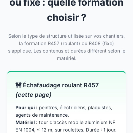
ou fixe : quelle formation
choisir ?
Selon le type de structure utilisée sur vos chantiers,
la formation R457 (roulant) ou R408 (fixe)
s'applique. Les contenus et durées diffèrent selon le
matériel.
🚧 Échafaudage roulant R457
(cette page)
Pour qui :
peintres, électriciens, plaquistes,
agents de maintenance.
Matériel :
tour d'accès mobile aluminium NF
EN 1004, ≤ 12 m, sur roulettes. Durée : 1 jour.