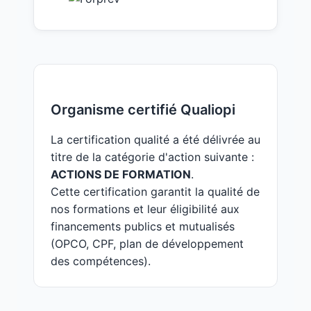
Organisme certifié Qualiopi
La certification qualité a été délivrée au
titre de la catégorie d'action suivante :
ACTIONS DE FORMATION
.
Cette certification garantit la qualité de
nos formations et leur éligibilité aux
financements publics et mutualisés
(OPCO, CPF, plan de développement
des compétences).