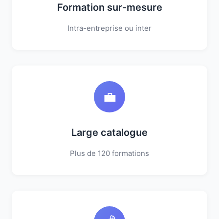
Formation sur-mesure
Intra-entreprise ou inter
💼
Large catalogue
Plus de 120 formations