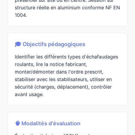
présentiel sur site ou en centre. Session sur
structure réelle en aluminium conforme NF EN
1004.
🎓 Objectifs pédagogiques
Identifier les différents types d'échafaudages
roulants, lire la notice fabricant,
monter/démonter dans l'ordre prescrit,
stabiliser avec les stabilisateurs, utiliser en
sécurité (charges, déplacement), contrôler
avant usage.
🧠 Modalités d'évaluation