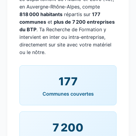
en Auvergne-Rhône-Alpes, compte
818 000 habitants
répartis sur
177
communes
et
plus de 7 200 entreprises
du BTP
. Ta Recherche de Formation y
intervient en inter ou intra-entreprise,
directement sur site avec votre matériel
ou le nôtre.
177
Communes couvertes
7 200