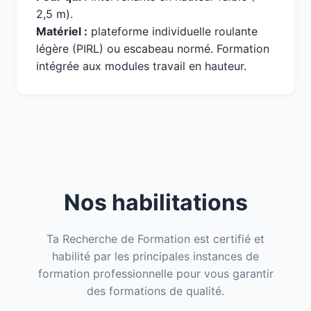
2,5 m).
Matériel :
plateforme individuelle roulante
légère (PIRL) ou escabeau normé. Formation
intégrée aux modules travail en hauteur.
Nos habilitations
Ta Recherche de Formation est certifié et
habilité par les principales instances de
formation professionnelle pour vous garantir
des formations de qualité.