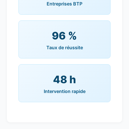
Entreprises BTP
96 %
Taux de réussite
48 h
Intervention rapide