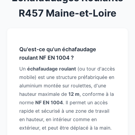
R457 Maine-et-Loire
Qu'est-ce qu'un échafaudage
roulant NF EN 1004 ?
Un
échafaudage roulant
(ou tour d'accès
mobile) est une structure préfabriquée en
aluminium montée sur roulettes, d'une
hauteur maximale de
12 m
, conforme à la
norme
NF EN 1004
. Il permet un accès
rapide et sécurisé à une zone de travail
en hauteur, en intérieur comme en
extérieur, et peut être déplacé à la main.