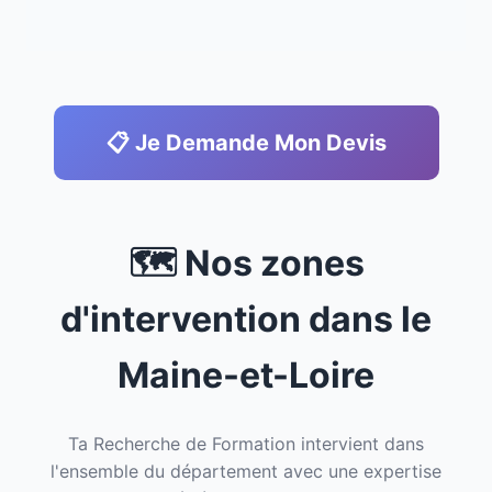
📋 Je Demande Mon Devis
🗺️ Nos zones
d'intervention dans le
Maine-et-Loire
Ta Recherche de Formation intervient dans
l'ensemble du département avec une expertise