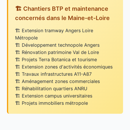
🏗️ Chantiers BTP et maintenance
concernés dans le Maine-et-Loire
Extension tramway Angers Loire
Métropole
Développement technopole Angers
Rénovation patrimoine Val de Loire
Projets Terra Botanica et tourisme
Extension zones d'activités économiques
Travaux infrastructures A11-A87
Aménagement zones commerciales
Réhabilitation quartiers ANRU
Extension campus universitaires
Projets immobiliers métropole