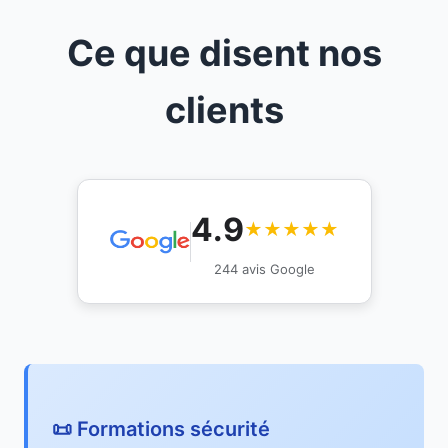
Ce que disent nos
clients
4.9
★★★★★
244 avis Google
📜 Formations sécurité