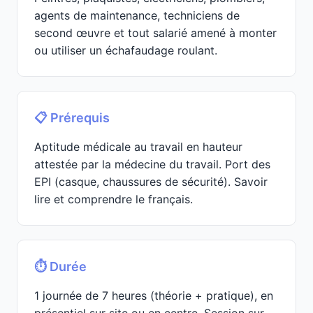
agents de maintenance, techniciens de
second œuvre et tout salarié amené à monter
ou utiliser un échafaudage roulant.
📋 Prérequis
Aptitude médicale au travail en hauteur
attestée par la médecine du travail. Port des
EPI (casque, chaussures de sécurité). Savoir
lire et comprendre le français.
⏱️ Durée
1 journée de 7 heures (théorie + pratique), en