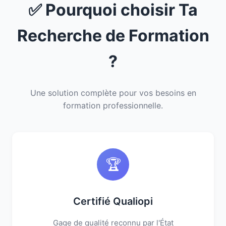
✅ Pourquoi choisir Ta
Recherche de Formation
?
Une solution complète pour vos besoins en
formation professionnelle.
🏆
Certifié Qualiopi
Gage de qualité reconnu par l'État