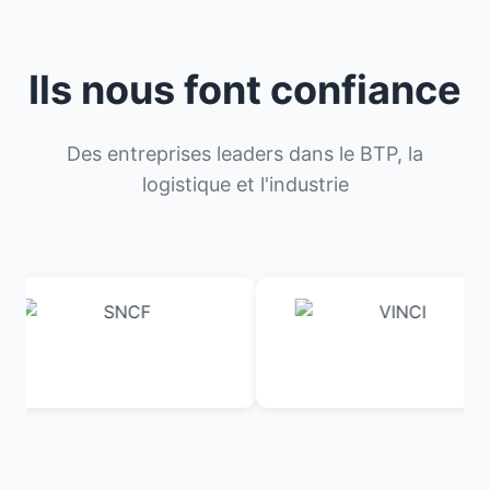
Ils nous font confiance
Des entreprises leaders dans le BTP, la
logistique et l'industrie