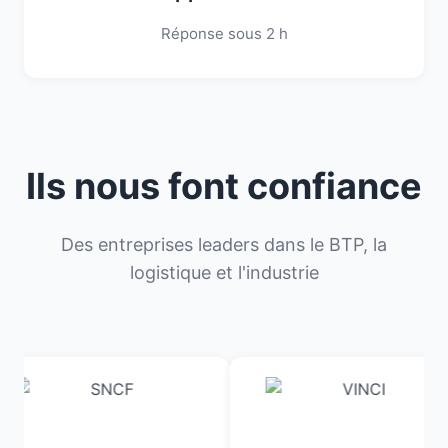
Réponse sous 2 h
Ils nous font confiance
Des entreprises leaders dans le BTP, la
logistique et l'industrie