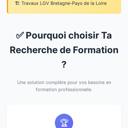
Travaux LGV Bretagne-Pays de la Loire
✅ Pourquoi choisir Ta
Recherche de Formation
?
Une solution complète pour vos besoins en
formation professionnelle.
🏆