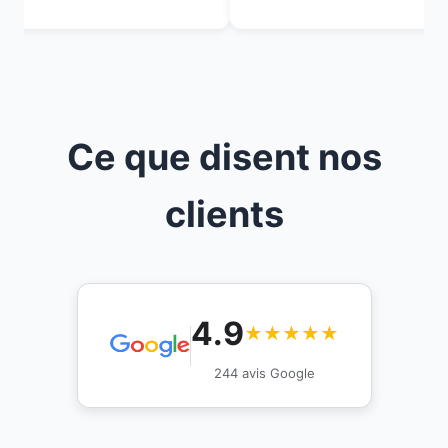
Ce que disent nos
clients
4.9
★★★★★
244 avis Google