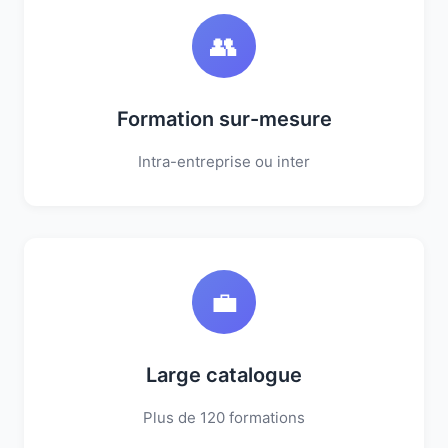
👥
Formation sur-mesure
Intra-entreprise ou inter
💼
Large catalogue
Plus de 120 formations