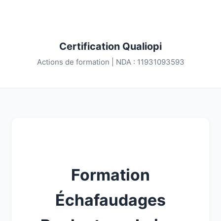
Certification Qualiopi
Actions de formation | NDA : 11931093593
Formation
Échafaudages