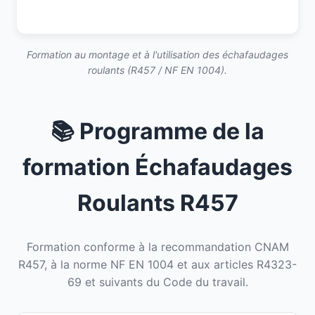
Formation au montage et à l'utilisation des échafaudages
roulants (R457 / NF EN 1004).
📚 Programme de la
formation Échafaudages
Roulants R457
Formation conforme à la recommandation CNAM
R457, à la norme NF EN 1004 et aux articles R4323-
69 et suivants du Code du travail.