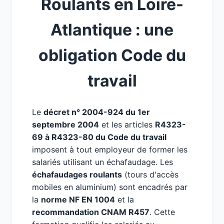
Roulants en Loire-
Atlantique : une
obligation Code du
travail
Le
décret n° 2004-924 du 1er
septembre 2004
et les articles
R4323-
69 à R4323-80 du Code du travail
imposent à tout employeur de former les
salariés utilisant un échafaudage. Les
échafaudages roulants
(tours d'accès
mobiles en aluminium) sont encadrés par
la
norme NF EN 1004
et la
recommandation CNAM R457
. Cette