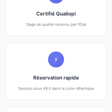
Certifié Qualiopi
Gage de qualité reconnu par l'État
⚡
Réservation rapide
Session sous 48 h dans la Loire-Atlantique