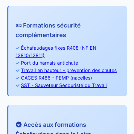
📜 Formations sécurité
complémentaires
Échafaudages fixes R408 (NF EN
12810/12811)
Port du harnais antichute
Travail en hauteur - prévention des chutes
CACES R486 - PEMP (nacelles)
SST - Sauveteur Secouriste du Travail
🚇 Accès aux formations