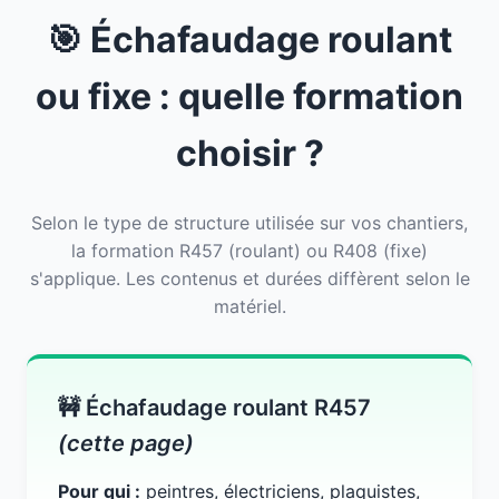
🎯 Échafaudage roulant
ou fixe : quelle formation
choisir ?
Selon le type de structure utilisée sur vos chantiers,
la formation R457 (roulant) ou R408 (fixe)
s'applique. Les contenus et durées diffèrent selon le
matériel.
🚧 Échafaudage roulant R457
(cette page)
Pour qui :
peintres, électriciens, plaquistes,