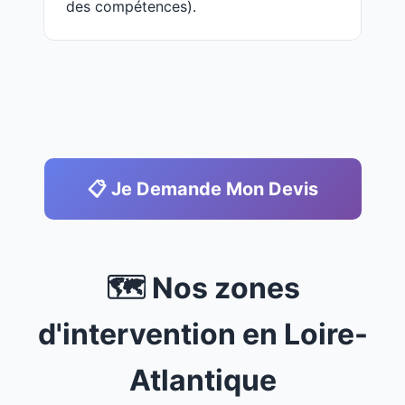
des compétences).
📋 Je Demande Mon Devis
🗺️ Nos zones
d'intervention en Loire-
Atlantique