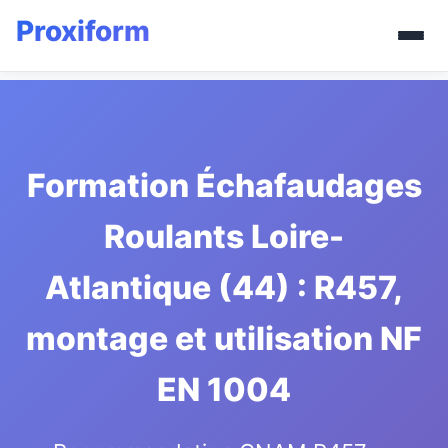
Formation Échafaudages
Roulants Loire-
Atlantique (44) : R457,
montage et utilisation NF
EN 1004