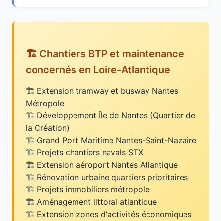
🏗️ Chantiers BTP et maintenance
concernés en Loire-Atlantique
Extension tramway et busway Nantes
Métropole
Développement Île de Nantes (Quartier de
la Création)
Grand Port Maritime Nantes-Saint-Nazaire
Projets chantiers navals STX
Extension aéroport Nantes Atlantique
Rénovation urbaine quartiers prioritaires
Projets immobiliers métropole
Aménagement littoral atlantique
Extension zones d'activités économiques