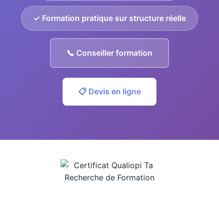
✓ Formation pratique sur structure réelle
📞 Conseiller formation
📋 Devis en ligne