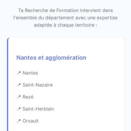
Ta Recherche de Formation intervient dans
l'ensemble du département avec une expertise
adaptée à chaque territoire :
Nantes et agglomération
Nantes
Saint-Nazaire
Rezé
Saint-Herblain
Orvault