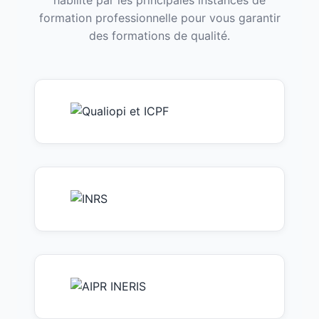
habilité par les principales instances de
formation professionnelle pour vous garantir
des formations de qualité.