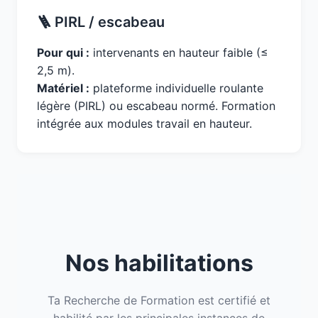
🪜 PIRL / escabeau
Pour qui :
intervenants en hauteur faible (≤
2,5 m).
Matériel :
plateforme individuelle roulante
légère (PIRL) ou escabeau normé. Formation
intégrée aux modules travail en hauteur.
Nos habilitations
Ta Recherche de Formation est certifié et