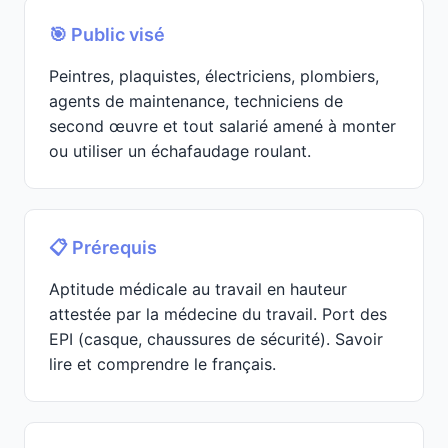
🎯 Public visé
Peintres, plaquistes, électriciens, plombiers,
agents de maintenance, techniciens de
second œuvre et tout salarié amené à monter
ou utiliser un échafaudage roulant.
📋 Prérequis
Aptitude médicale au travail en hauteur
attestée par la médecine du travail. Port des
EPI (casque, chaussures de sécurité). Savoir
lire et comprendre le français.