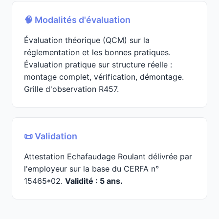
🧠 Modalités d'évaluation
Évaluation théorique (QCM) sur la
réglementation et les bonnes pratiques.
Évaluation pratique sur structure réelle :
montage complet, vérification, démontage.
Grille d'observation R457.
📜 Validation
Attestation Echafaudage Roulant délivrée par
l'employeur sur la base du CERFA n°
15465*02.
Validité : 5 ans.