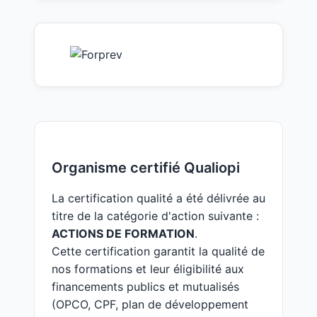
Organisme certifié Qualiopi
La certification qualité a été délivrée au
titre de la catégorie d'action suivante :
ACTIONS DE FORMATION
.
Cette certification garantit la qualité de
nos formations et leur éligibilité aux
financements publics et mutualisés
(OPCO, CPF, plan de développement