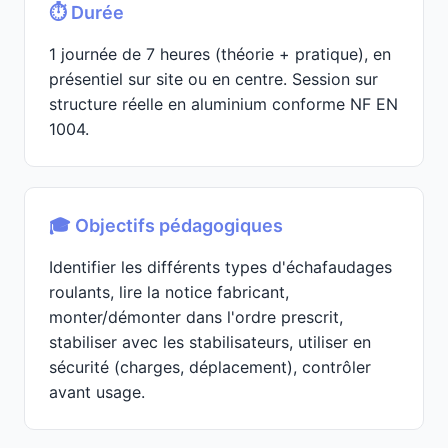
⏱️ Durée
1 journée de 7 heures (théorie + pratique), en
présentiel sur site ou en centre. Session sur
structure réelle en aluminium conforme NF EN
1004.
🎓 Objectifs pédagogiques
Identifier les différents types d'échafaudages
roulants, lire la notice fabricant,
monter/démonter dans l'ordre prescrit,
stabiliser avec les stabilisateurs, utiliser en
sécurité (charges, déplacement), contrôler
avant usage.