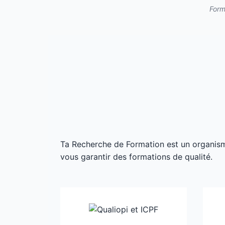
Form
Ta Recherche de Formation est un organisme 
vous garantir des formations de qualité.