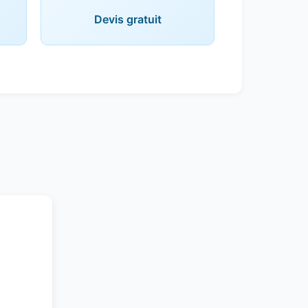
Devis gratuit