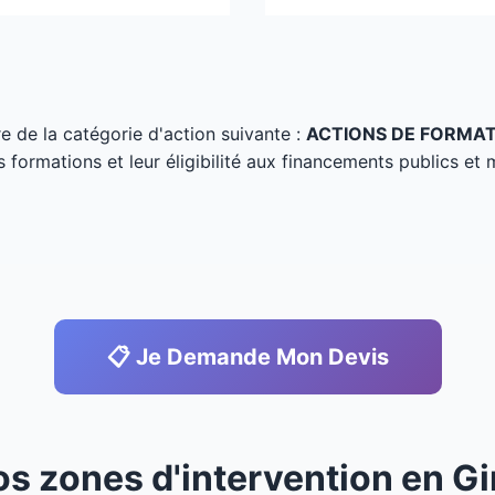
tre de la catégorie d'action suivante :
ACTIONS DE FORMA
s formations et leur éligibilité aux financements publics et 
📋 Je Demande Mon Devis
os zones d'intervention en G