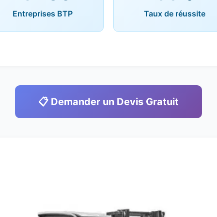
Entreprises BTP
Taux de réussite
📋 Demander un Devis Gratuit