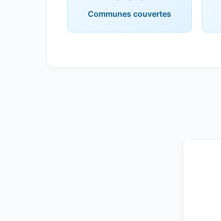
Communes couvertes