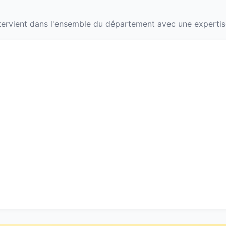
ervient dans l'ensemble du département avec une expertise