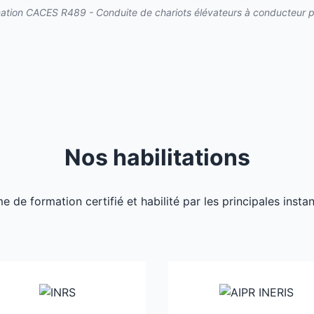
ation CACES R489 - Conduite de chariots élévateurs à conducteur p
Nos habilitations
de formation certifié et habilité par les principales inst