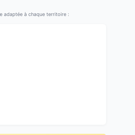
 adaptée à chaque territoire :