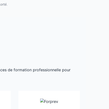
orté.
ances de formation professionnelle pour