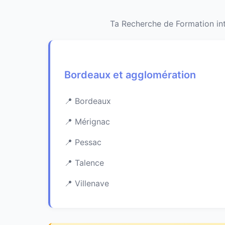
Ta Recherche de Formation int
Bordeaux et agglomération
Bordeaux
Mérignac
Pessac
Talence
Villenave