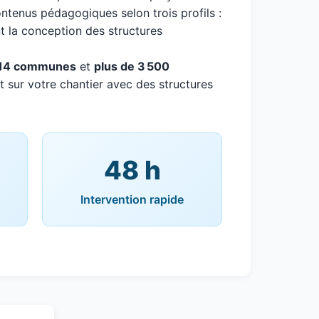
ntenus pédagogiques selon trois profils :
 la conception des structures
14 communes
et
plus de 3 500
t sur votre chantier avec des structures
48 h
Intervention rapide