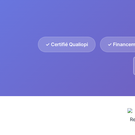
✓ Certifié Qualiopi
✓ Financem