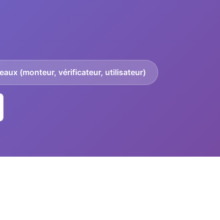
eaux (monteur, vérificateur, utilisateur)