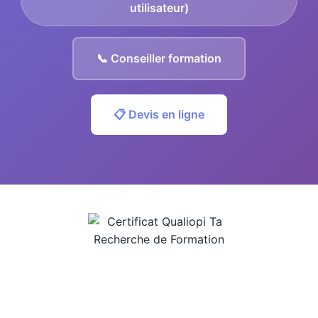
utilisateur)
📞 Conseiller formation
📋 Devis en ligne