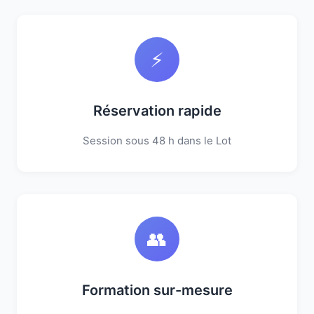
⚡
Réservation rapide
Session sous 48 h dans le Lot
👥
Formation sur-mesure