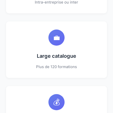
Intra-entreprise ou inter
💼
Large catalogue
Plus de 120 formations
💰