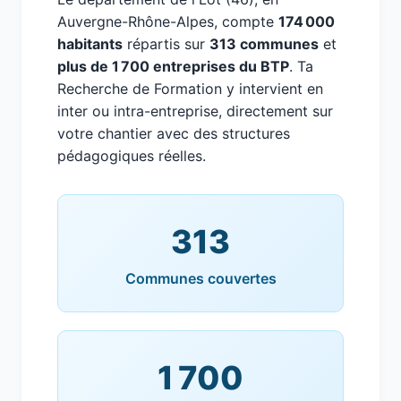
Auvergne-Rhône-Alpes, compte
174 000
habitants
répartis sur
313 communes
et
plus de 1 700 entreprises du BTP
. Ta
Recherche de Formation y intervient en
inter ou intra-entreprise, directement sur
votre chantier avec des structures
pédagogiques réelles.
313
Communes couvertes
1 700