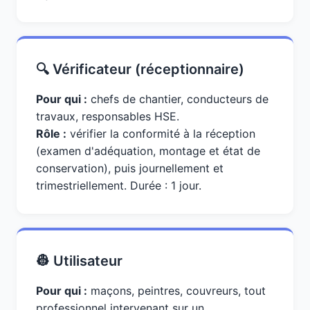
🔍 Vérificateur (réceptionnaire)
Pour qui :
chefs de chantier, conducteurs de
travaux, responsables HSE.
Rôle :
vérifier la conformité à la réception
(examen d'adéquation, montage et état de
conservation), puis journellement et
trimestriellement. Durée : 1 jour.
👷 Utilisateur
Pour qui :
maçons, peintres, couvreurs, tout
professionnel intervenant sur un