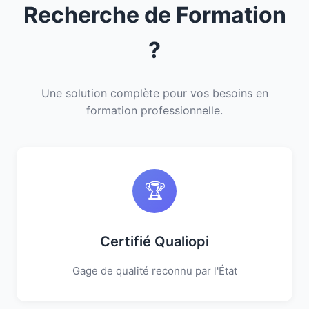
Recherche de Formation
?
Une solution complète pour vos besoins en
formation professionnelle.
🏆
Certifié Qualiopi
Gage de qualité reconnu par l'État