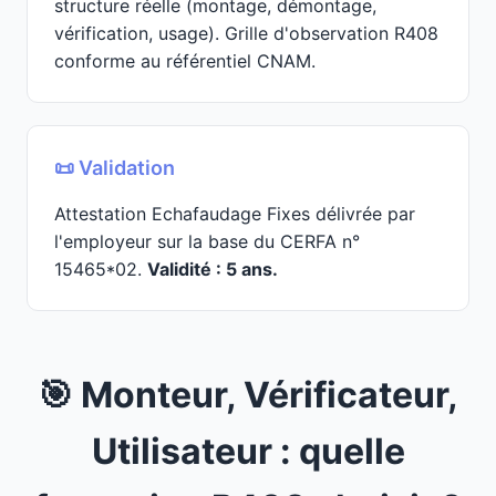
structure réelle (montage, démontage,
vérification, usage). Grille d'observation R408
conforme au référentiel CNAM.
📜 Validation
Attestation Echafaudage Fixes délivrée par
l'employeur sur la base du CERFA n°
15465*02.
Validité : 5 ans.
🎯 Monteur, Vérificateur,
Utilisateur : quelle