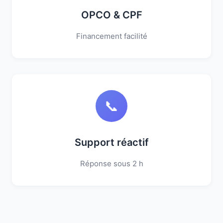
OPCO & CPF
Financement facilité
📞
Support réactif
Réponse sous 2 h