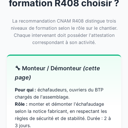
formation R408 choisir ?
La recommandation CNAM R408 distingue trois
niveaux de formation selon le rôle sur le chantier.
Chaque intervenant doit posséder l'attestation
correspondant à son activité.
🔧 Monteur / Démonteur
(cette
page)
Pour qui :
échafaudeurs, ouvriers du BTP
chargés de l'assemblage.
Rôle :
monter et démonter l'échafaudage
selon la notice fabricant, en respectant les
règles de sécurité et de stabilité. Durée : 2 à
3 jours.