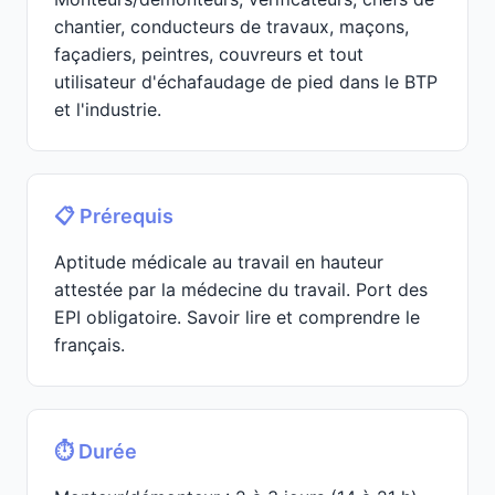
chantier, conducteurs de travaux, maçons,
façadiers, peintres, couvreurs et tout
utilisateur d'échafaudage de pied dans le BTP
et l'industrie.
📋 Prérequis
Aptitude médicale au travail en hauteur
attestée par la médecine du travail. Port des
EPI obligatoire. Savoir lire et comprendre le
français.
⏱️ Durée