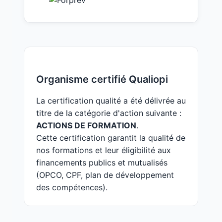
Organisme certifié Qualiopi
La certification qualité a été délivrée au
titre de la catégorie d'action suivante :
ACTIONS DE FORMATION
.
Cette certification garantit la qualité de
nos formations et leur éligibilité aux
financements publics et mutualisés
(OPCO, CPF, plan de développement
des compétences).