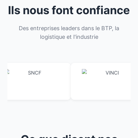
Ils nous font confiance
Des entreprises leaders dans le BTP, la
logistique et l'industrie