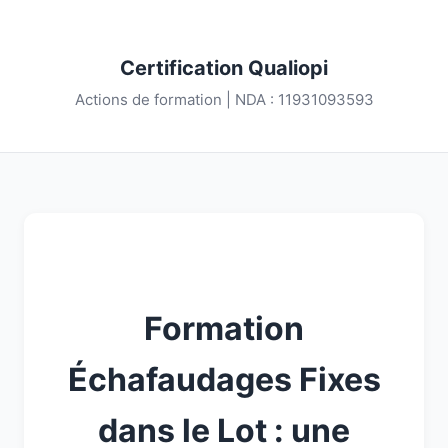
Certification Qualiopi
Actions de formation | NDA : 11931093593
Formation
Échafaudages Fixes
dans le Lot : une