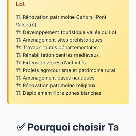
Lot
Rénovation patrimoine Cahors (Pont
Valentré)
Développement touristique vallée du Lot
Aménagement sites préhistoriques
Travaux routes départementales
Réhabilitation centres médiévaux
Extension zones d'activités
Projets agrotourisme et patrimoine rural
Aménagement bases nautiques
Rénovation patrimoine religieux
Déploiement fibre zones blanches
✅ Pourquoi choisir Ta