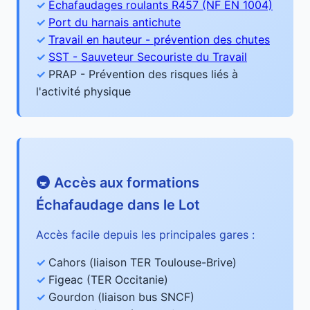
Échafaudages roulants R457 (NF EN 1004)
Port du harnais antichute
Travail en hauteur - prévention des chutes
SST - Sauveteur Secouriste du Travail
PRAP - Prévention des risques liés à
l'activité physique
🚇 Accès aux formations
Échafaudage dans le Lot
Accès facile depuis les principales gares :
Cahors (liaison TER Toulouse-Brive)
Figeac (TER Occitanie)
Gourdon (liaison bus SNCF)