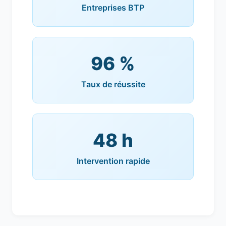
Entreprises BTP
96 %
Taux de réussite
48 h
Intervention rapide