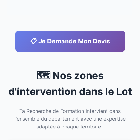
📋 Je Demande Mon Devis
🗺️ Nos zones
d'intervention dans le Lot
Ta Recherche de Formation intervient dans
l'ensemble du département avec une expertise
adaptée à chaque territoire :