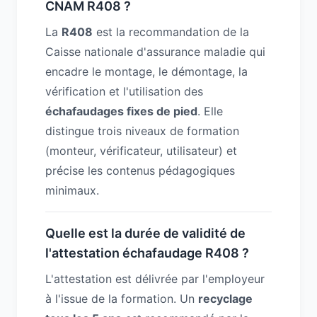
CNAM R408 ?
La
R408
est la recommandation de la
Caisse nationale d'assurance maladie qui
encadre le montage, le démontage, la
vérification et l'utilisation des
échafaudages fixes de pied
. Elle
distingue trois niveaux de formation
(monteur, vérificateur, utilisateur) et
précise les contenus pédagogiques
minimaux.
Quelle est la durée de validité de
l'attestation échafaudage R408 ?
L'attestation est délivrée par l'employeur
à l'issue de la formation. Un
recyclage