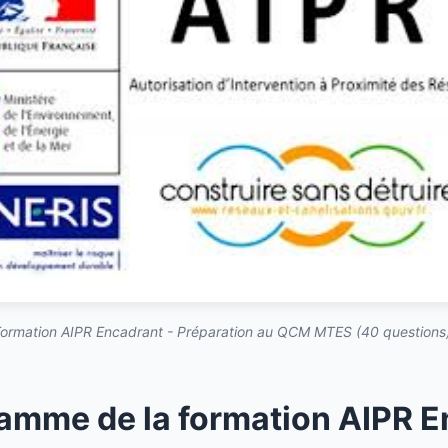
ormation AIPR Encadrant - Préparation au QCM MTES (40 questions)
amme de la formation AIPR 