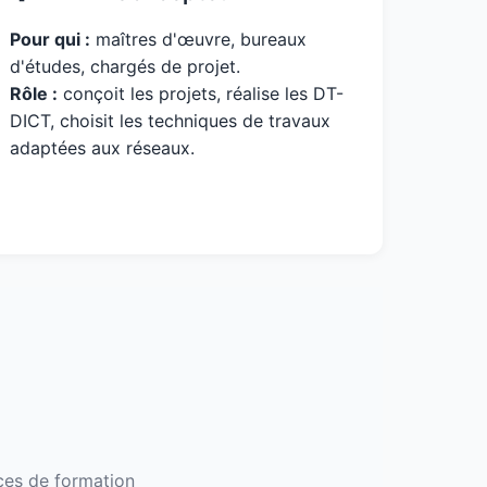
Pour qui :
maîtres d'œuvre, bureaux
d'études, chargés de projet.
Rôle :
conçoit les projets, réalise les DT-
DICT, choisit les techniques de travaux
adaptées aux réseaux.
nces de formation