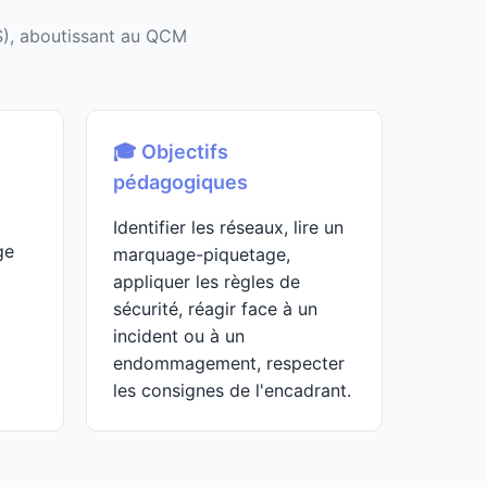
S), aboutissant au QCM
🎓 Objectifs
pédagogiques
Identifier les réseaux, lire un
ge
marquage-piquetage,
appliquer les règles de
sécurité, réagir face à un
incident ou à un
endommagement, respecter
les consignes de l'encadrant.