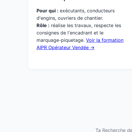
Pour qui :
exécutants, conducteurs
d'engins, ouvriers de chantier.
Rôle :
réalise les travaux, respecte les
consignes de l'encadrant et le
marquage-piquetage.
Voir la formation
AIPR Opérateur Vendée →
Ta Recherche de 