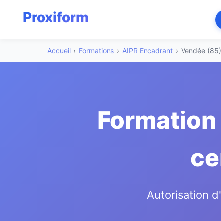
Accueil
›
Formations
›
AIPR Encadrant
›
Vendée (85)
Formation 
ce
Autorisation d