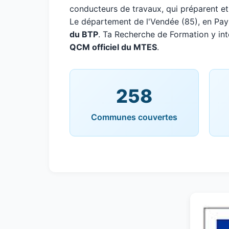
conducteurs de travaux, qui préparent et
Le département de l'Vendée (85), en Pay
du BTP
. Ta Recherche de Formation y int
QCM officiel du MTES
.
258
Communes couvertes