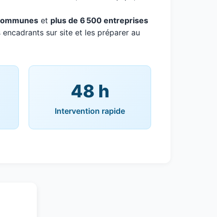
communes
et
plus de 6 500 entreprises
 encadrants sur site et les préparer au
48 h
Intervention rapide