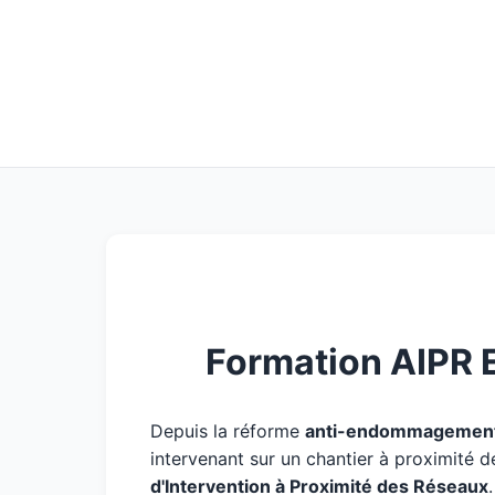
Formation AIPR 
Depuis la réforme
anti-endommagement
intervenant sur un chantier à proximité d
d'Intervention à Proximité des Réseaux