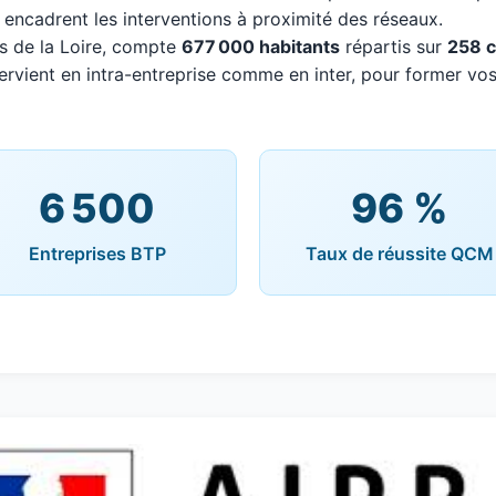
 encadrent les interventions à proximité des réseaux.
s de la Loire, compte
677 000 habitants
répartis sur
258 
ervient en intra-entreprise comme en inter, pour former vos
6 500
96 %
Entreprises BTP
Taux de réussite QCM