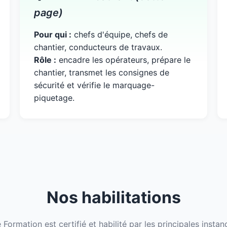
page)
Pour qui :
chefs d'équipe, chefs de
chantier, conducteurs de travaux.
Rôle :
encadre les opérateurs, prépare le
chantier, transmet les consignes de
sécurité et vérifie le marquage-
piquetage.
Nos habilitations
Formation est certifié et habilité par les principales insta