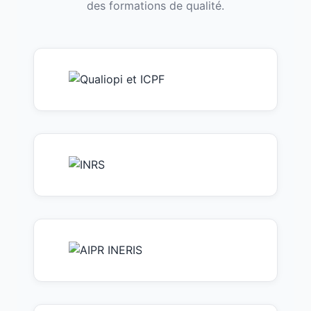
des formations de qualité.