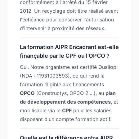
conformément à l'arrêté du 15 février
2012. Un recyclage doit être réalisé avant
l'échéance pour conserver l'autorisation
d'intervenir à proximité des réseaux.
La formation AIPR Encadrant est-elle
finançable par le CPF ou l'OPCO ?
Oui. Notre organisme est certifié Qualiopi
(NDA : 11931093593), ce qui rend la
formation éligible aux financements
OPCO
(Constructys, OPCO 2i…), au
plan
de développement des compétences
, et
mobilisable via le
CPF
pour les salariés
disposant d'un compte formation actif.
Quelle est la différence entre AIPR