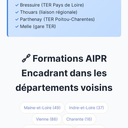
Bressuire (TER Pays de Loire)
Thouars (liaison régionale)
Parthenay (TER Poitou-Charentes)
Melle (gare TER)
🔗 Formations AIPR
Encadrant dans les
départements voisins
Maine-et-Loire (49)
Indre-et-Loire (37)
Vienne (86)
Charente (16)