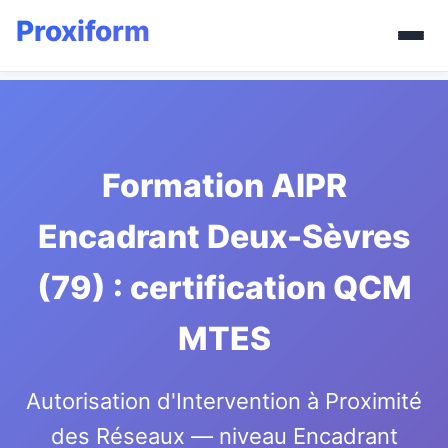
Formation AIPR
Encadrant Deux-Sèvres
(79) : certification QCM
MTES
Autorisation d'Intervention à Proximité
des Réseaux — niveau Encadrant