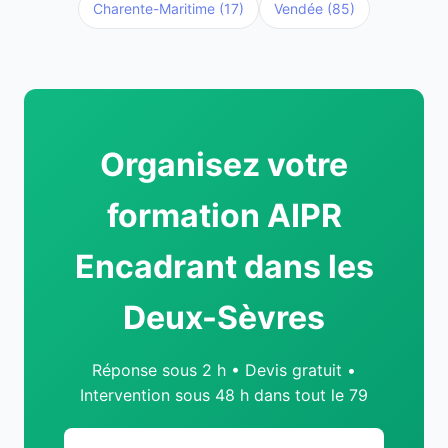
Charente-Maritime (17)
Vendée (85)
Organisez votre
formation AIPR
Encadrant dans les
Deux-Sèvres
Réponse sous 2 h • Devis gratuit •
Intervention sous 48 h dans tout le 79