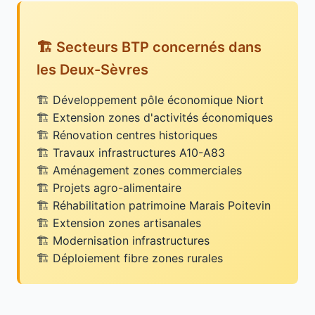
🏗️ Secteurs BTP concernés dans
les Deux-Sèvres
Développement pôle économique Niort
Extension zones d'activités économiques
Rénovation centres historiques
Travaux infrastructures A10-A83
Aménagement zones commerciales
Projets agro-alimentaire
Réhabilitation patrimoine Marais Poitevin
Extension zones artisanales
Modernisation infrastructures
Déploiement fibre zones rurales