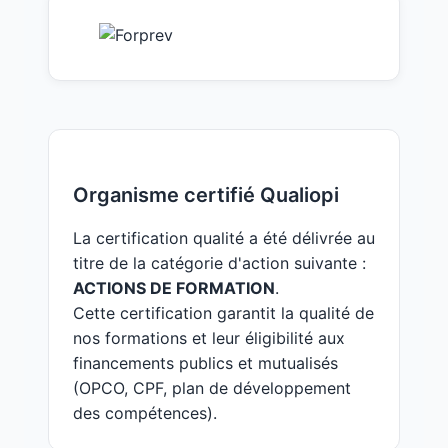
Organisme certifié Qualiopi
La certification qualité a été délivrée au
titre de la catégorie d'action suivante :
ACTIONS DE FORMATION
.
Cette certification garantit la qualité de
nos formations et leur éligibilité aux
financements publics et mutualisés
(OPCO, CPF, plan de développement
des compétences).