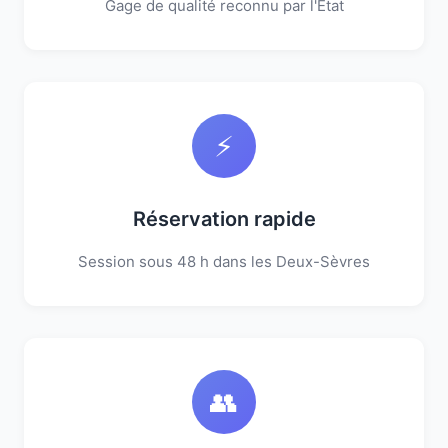
Gage de qualité reconnu par l'État
⚡
Réservation rapide
Session sous 48 h dans les Deux-Sèvres
👥