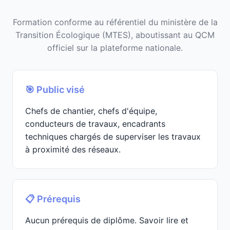
Formation conforme au référentiel du ministère de la
Transition Écologique (MTES), aboutissant au QCM
officiel sur la plateforme nationale.
🎯 Public visé
Chefs de chantier, chefs d'équipe,
conducteurs de travaux, encadrants
techniques chargés de superviser les travaux
à proximité des réseaux.
📋 Prérequis
Aucun prérequis de diplôme. Savoir lire et