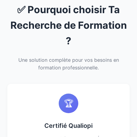
✅ Pourquoi choisir Ta
Recherche de Formation
?
Une solution complète pour vos besoins en
formation professionnelle.
🏆
Certifié Qualiopi