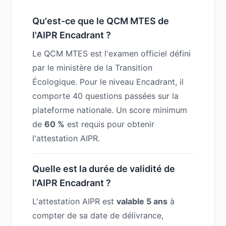
Qu'est-ce que le QCM MTES de
l'AIPR Encadrant ?
Le QCM MTES est l'examen officiel défini
par le ministère de la Transition
Écologique. Pour le niveau Encadrant, il
comporte 40 questions passées sur la
plateforme nationale. Un score minimum
de
60 %
est requis pour obtenir
l'attestation AIPR.
Quelle est la durée de validité de
l'AIPR Encadrant ?
L'attestation AIPR est
valable 5 ans
à
compter de sa date de délivrance,