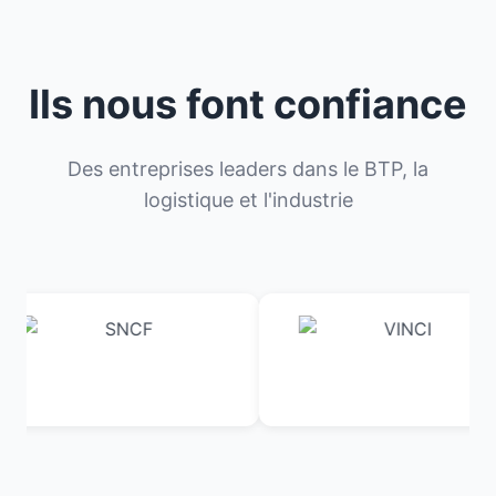
Ils nous font confiance
Des entreprises leaders dans le BTP, la
logistique et l'industrie