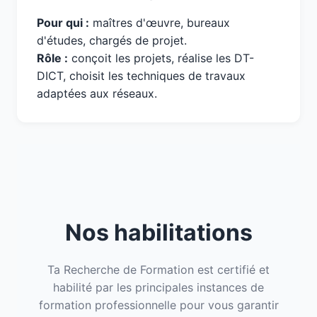
Pour qui :
maîtres d'œuvre, bureaux
d'études, chargés de projet.
Rôle :
conçoit les projets, réalise les DT-
DICT, choisit les techniques de travaux
adaptées aux réseaux.
Nos habilitations
Ta Recherche de Formation est certifié et
habilité par les principales instances de
formation professionnelle pour vous garantir