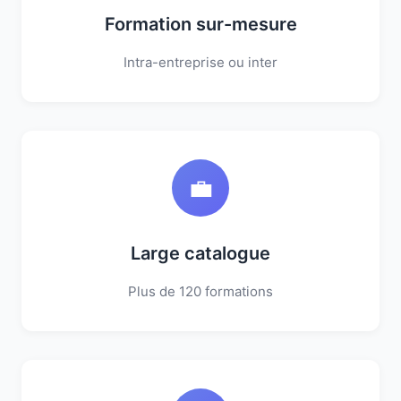
Formation sur-mesure
Intra-entreprise ou inter
💼
Large catalogue
Plus de 120 formations