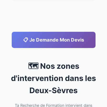
📋 Je Demande Mon Devis
🗺️ Nos zones
d'intervention dans les
Deux-Sèvres
Ta Recherche de Formation intervient dans