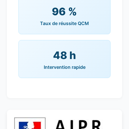
96 %
Taux de réussite QCM
48 h
Intervention rapide