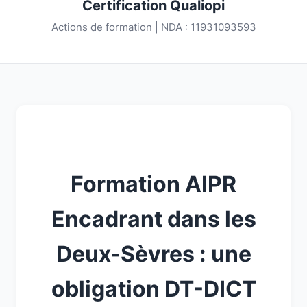
Certification Qualiopi
Actions de formation | NDA : 11931093593
Formation AIPR
Encadrant dans les
Deux-Sèvres : une
obligation DT-DICT