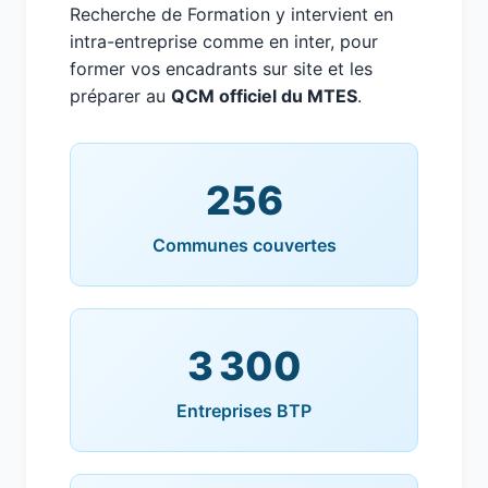
Recherche de Formation y intervient en
intra-entreprise comme en inter, pour
former vos encadrants sur site et les
préparer au
QCM officiel du MTES
.
256
Communes couvertes
3 300
Entreprises BTP