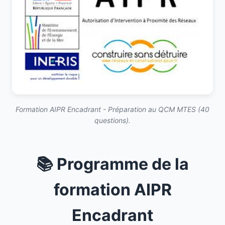
Formation AIPR Encadrant - Préparation au QCM MTES (40
questions).
📚 Programme de la
formation AIPR
Encadrant