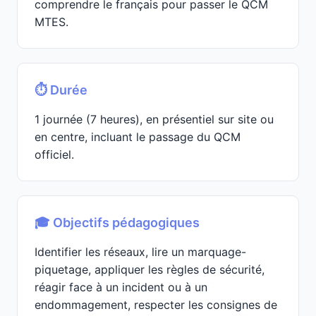
comprendre le français pour passer le QCM
MTES.
⏱️ Durée
1 journée (7 heures), en présentiel sur site ou
en centre, incluant le passage du QCM
officiel.
🎓 Objectifs pédagogiques
Identifier les réseaux, lire un marquage-
piquetage, appliquer les règles de sécurité,
réagir face à un incident ou à un
endommagement, respecter les consignes de