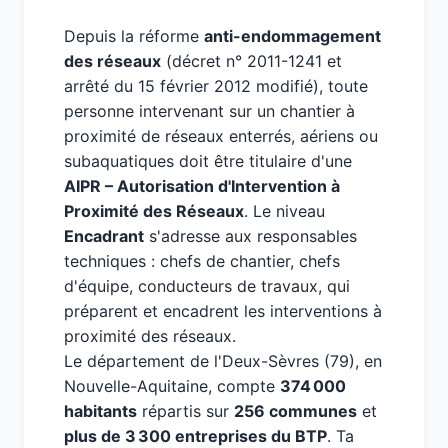
Depuis la réforme
anti-endommagement
des réseaux
(décret n° 2011-1241 et
arrêté du 15 février 2012 modifié), toute
personne intervenant sur un chantier à
proximité de réseaux enterrés, aériens ou
subaquatiques doit être titulaire d'une
AIPR – Autorisation d'Intervention à
Proximité des Réseaux
. Le niveau
Encadrant
s'adresse aux responsables
techniques : chefs de chantier, chefs
d'équipe, conducteurs de travaux, qui
préparent et encadrent les interventions à
proximité des réseaux.
Le département de l'Deux-Sèvres (79), en
Nouvelle-Aquitaine, compte
374 000
habitants
répartis sur
256 communes
et
plus de 3 300 entreprises du BTP
. Ta