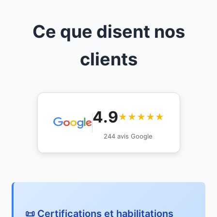
Ce que disent nos
clients
4.9
★★★★★
244 avis Google
📜 Certifications et habilitations