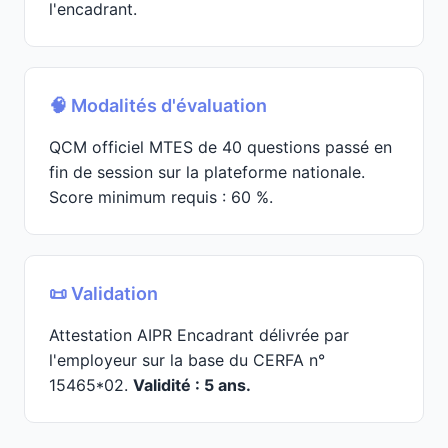
l'encadrant.
🧠 Modalités d'évaluation
QCM officiel MTES de 40 questions passé en
fin de session sur la plateforme nationale.
Score minimum requis : 60 %.
📜 Validation
Attestation AIPR Encadrant délivrée par
l'employeur sur la base du CERFA n°
15465*02.
Validité : 5 ans.