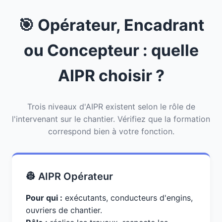
🎯 Opérateur, Encadrant
ou Concepteur : quelle
AIPR choisir ?
Trois niveaux d'AIPR existent selon le rôle de
l'intervenant sur le chantier. Vérifiez que la formation
correspond bien à votre fonction.
👷 AIPR Opérateur
Pour qui :
exécutants, conducteurs d'engins,
ouvriers de chantier.