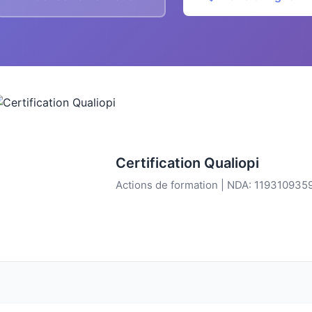
Certification Qualiopi
Actions de formation | NDA: 119310935