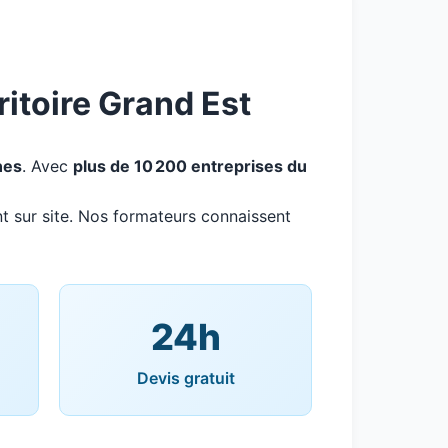
ritoire Grand Est
nes
. Avec
plus de 10 200 entreprises du
t sur site. Nos formateurs connaissent
24h
Devis gratuit