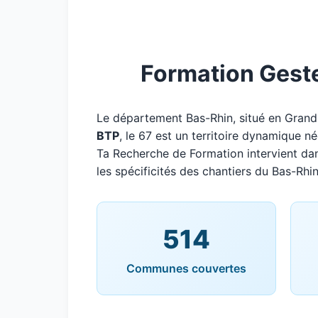
Formation Geste 
Le département Bas-Rhin, situé en Gran
BTP
, le 67 est un territoire dynamique n
Ta Recherche de Formation intervient da
les spécificités des chantiers du Bas-Rhin
514
Communes couvertes