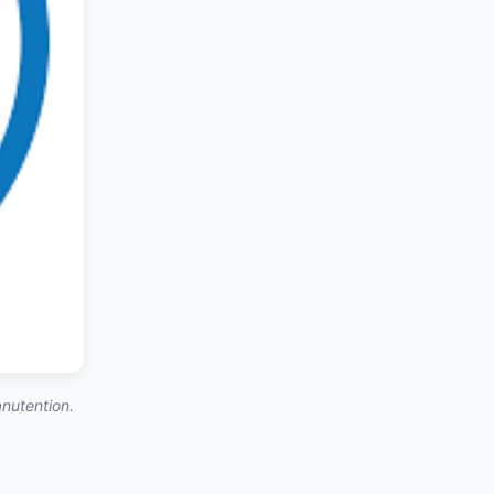
nutention.