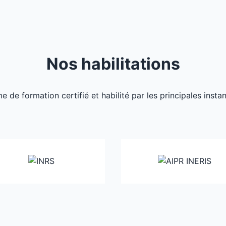
Nos habilitations
de formation certifié et habilité par les principales inst