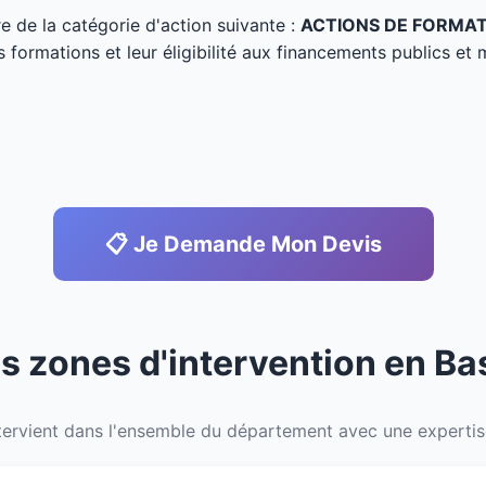
tre de la catégorie d'action suivante :
ACTIONS DE FORMA
s formations et leur éligibilité aux financements publics et 
📋 Je Demande Mon Devis
os zones d'intervention en Ba
ervient dans l'ensemble du département avec une expertise