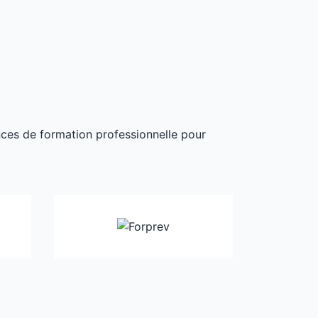
ances de formation professionnelle pour