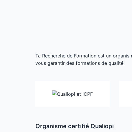
Ta Recherche de Formation est un organisme 
vous garantir des formations de qualité.
Organisme certifié Qualiopi