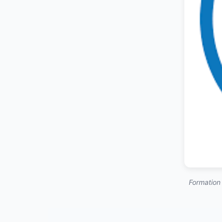
Formation