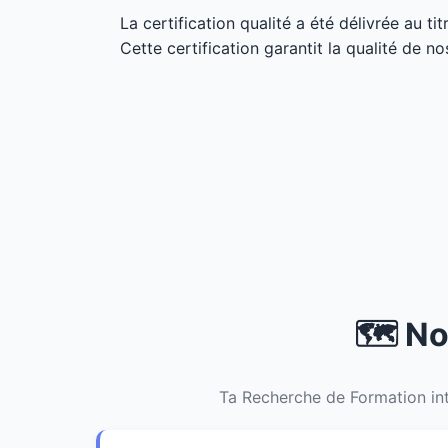
La certification qualité a été délivrée au ti
Cette certification garantit la qualité de no
🗺️ N
Ta Recherche de Formation int