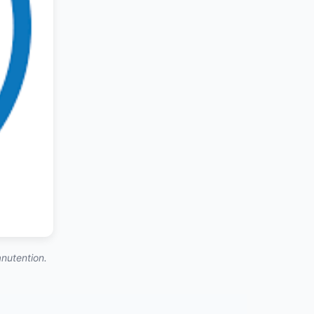
nutention.