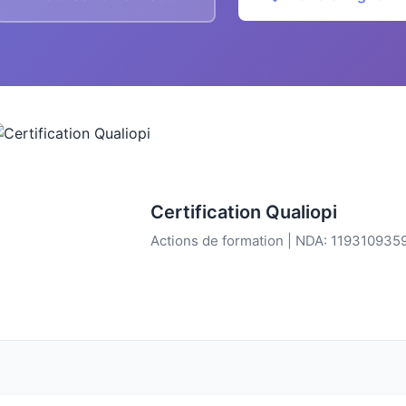
Certification Qualiopi
Actions de formation | NDA: 119310935