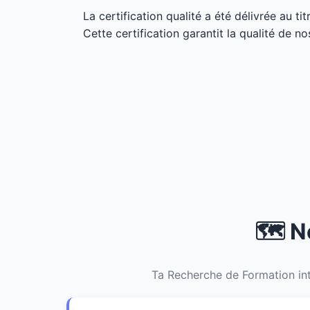
La certification qualité a été délivrée au ti
Cette certification garantit la qualité de no
🗺️ N
Ta Recherche de Formation int