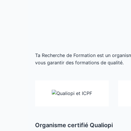
Ta Recherche de Formation est un organisme 
vous garantir des formations de qualité.
Organisme certifié Qualiopi