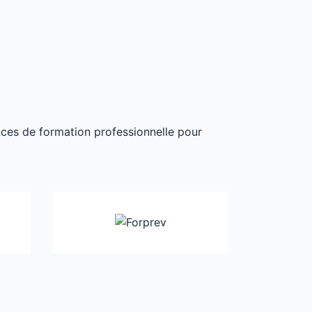
ances de formation professionnelle pour