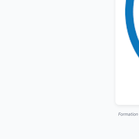
Formation