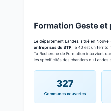
Formation Geste et 
Le département Landes, situé en Nouvel
entreprises du BTP
, le 40 est un territ
Ta Recherche de Formation intervient da
les spécificités des chantiers du Landes e
327
Communes couvertes