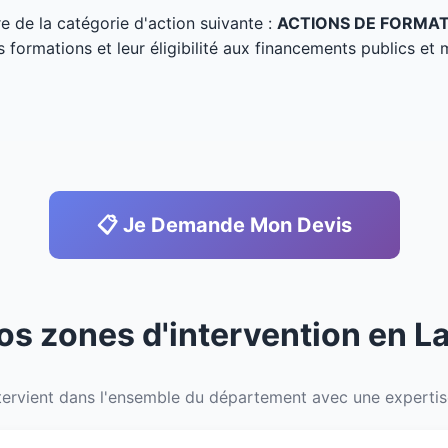
tre de la catégorie d'action suivante :
ACTIONS DE FORMA
s formations et leur éligibilité aux financements publics et 
📋 Je Demande Mon Devis
os zones d'intervention en L
ervient dans l'ensemble du département avec une expertise