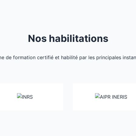
Nos habilitations
de formation certifié et habilité par les principales inst