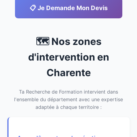
📋 Je Demande Mon Devis
🗺️ Nos zones
d'intervention en
Charente
Ta Recherche de Formation intervient dans
l'ensemble du département avec une expertise
adaptée à chaque territoire :