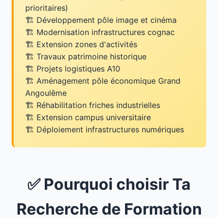
prioritaires)
Développement pôle image et cinéma
Modernisation infrastructures cognac
Extension zones d'activités
Travaux patrimoine historique
Projets logistiques A10
Aménagement pôle économique Grand
Angoulême
Réhabilitation friches industrielles
Extension campus universitaire
Déploiement infrastructures numériques
✅ Pourquoi choisir Ta
Recherche de Formation