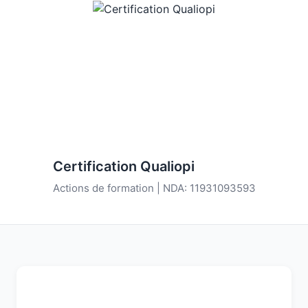
Certification Qualiopi
Actions de formation | NDA: 11931093593