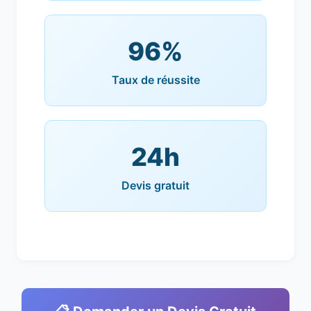
96%
Taux de réussite
24h
Devis gratuit