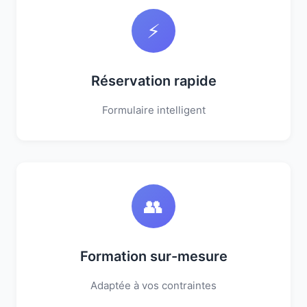
⚡
Réservation rapide
Formulaire intelligent
👥
Formation sur-mesure
Adaptée à vos contraintes