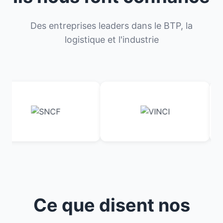
Des entreprises leaders dans le BTP, la
logistique et l'industrie
Ce que disent nos