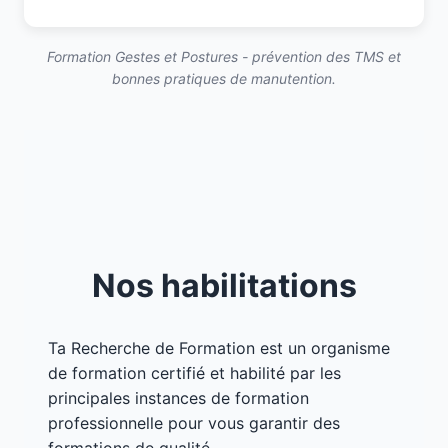
Formation Gestes et Postures - prévention des TMS et
bonnes pratiques de manutention.
Nos habilitations
Ta Recherche de Formation est un organisme
de formation certifié et habilité par les
principales instances de formation
professionnelle pour vous garantir des