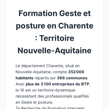
Formation Geste et
posture en Charente
: Territoire
Nouvelle-Aquitaine
Le département Charente, situé en
Nouvelle-Aquitaine, compte
352 000
habitants
répartis sur
366 communes
.
Avec
plus de 3 100 entreprises du BTP
,
le 16 est un territoire dynamique
nécessitant des professionnels qualifiés
en Geste et posture.
Ta Recherche de Formation intervient