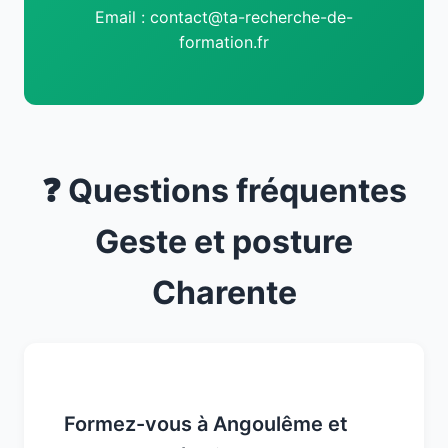
Email : contact@ta-recherche-de-
formation.fr
❓ Questions fréquentes
Geste et posture
Charente
Formez-vous à Angoulême et