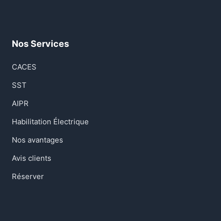
Nos Services
CACES
SST
AIPR
Habilitation Électrique
Nos avantages
Avis clients
Réserver