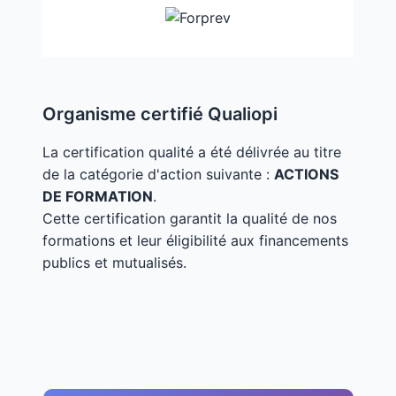
Organisme certifié Qualiopi
La certification qualité a été délivrée au titre
de la catégorie d'action suivante :
ACTIONS
DE FORMATION
.
Cette certification garantit la qualité de nos
formations et leur éligibilité aux financements
publics et mutualisés.