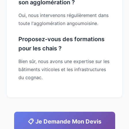
son agglomération ?
Oui, nous intervenons régulièrement dans
toute l'agglomération angoumoisine.
Proposez-vous des formations
pour les chais ?
Bien sûr, nous avons une expertise sur les
bâtiments viticoles et les infrastructures
du cognac.
📋 Je Demande Mon Devis