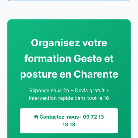
Organisez votre
formation Geste et
posture en Charente
Réponse sous 2h • Devis gratuit •
Intervention rapide dans tout le 16
☎️ Contactez-nous : 09 72 13
18 18