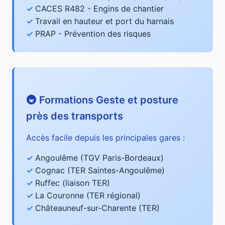
CACES R482 - Engins de chantier
Travail en hauteur et port du harnais
PRAP - Prévention des risques
🚇 Formations Geste et posture
près des transports
Accès facile depuis les principales gares :
Angoulême (TGV Paris-Bordeaux)
Cognac (TER Saintes-Angoulême)
Ruffec (liaison TER)
La Couronne (TER régional)
Châteauneuf-sur-Charente (TER)