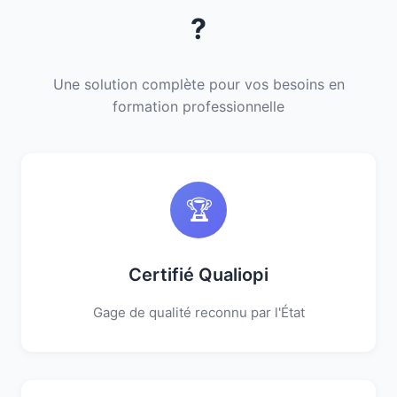
?
Une solution complète pour vos besoins en
formation professionnelle
🏆
Certifié Qualiopi
Gage de qualité reconnu par l'État