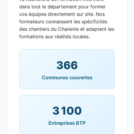
dans tout le département pour former
vos équipes directement sur site. Nos
formateurs connaissent les spécificités
des chantiers du Charente et adaptent les
formations aux réalités locales.
366
Communes couvertes
3 100
Entreprises BTP