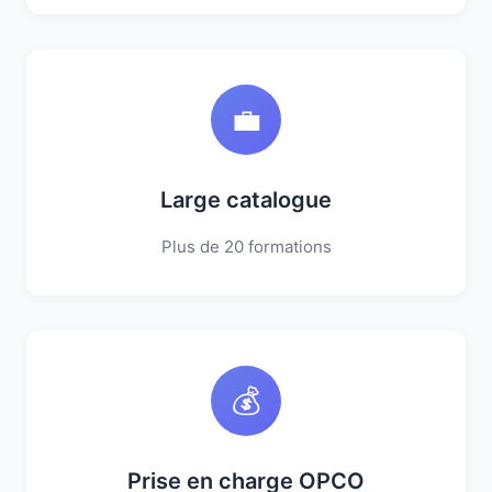
💼
Large catalogue
Plus de 20 formations
💰
Prise en charge OPCO