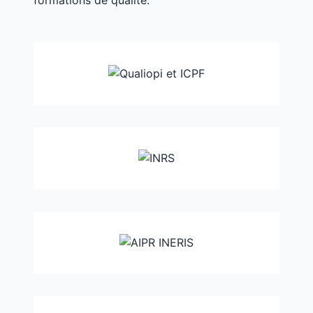
formations de qualité.