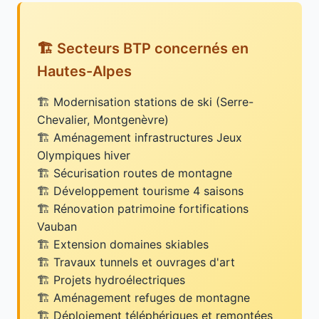
🏗️ Secteurs BTP concernés en
Hautes-Alpes
Modernisation stations de ski (Serre-
Chevalier, Montgenèvre)
Aménagement infrastructures Jeux
Olympiques hiver
Sécurisation routes de montagne
Développement tourisme 4 saisons
Rénovation patrimoine fortifications
Vauban
Extension domaines skiables
Travaux tunnels et ouvrages d'art
Projets hydroélectriques
Aménagement refuges de montagne
Déploiement téléphériques et remontées