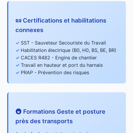
📜 Certifications et habilitations
connexes
SST - Sauveteur Secouriste du Travail
Habilitation électrique (B0, H0, BS, BE, BR)
CACES R482 - Engins de chantier
Travail en hauteur et port du harnais
PRAP - Prévention des risques
🚇 Formations Geste et posture
près des transports