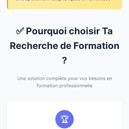
✅ Pourquoi choisir Ta
Recherche de Formation
?
Une solution complète pour vos besoins en
formation professionnelle
🏆