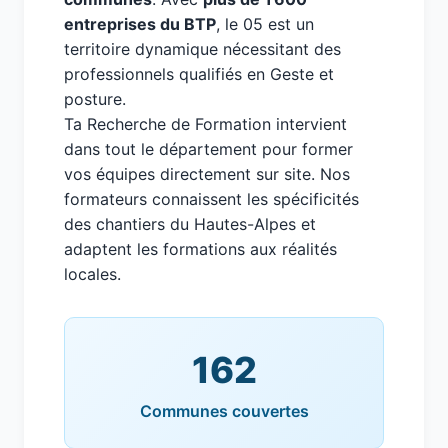
entreprises du BTP
, le 05 est un
territoire dynamique nécessitant des
professionnels qualifiés en Geste et
posture.
Ta Recherche de Formation intervient
dans tout le département pour former
vos équipes directement sur site. Nos
formateurs connaissent les spécificités
des chantiers du Hautes-Alpes et
adaptent les formations aux réalités
locales.
162
Communes couvertes