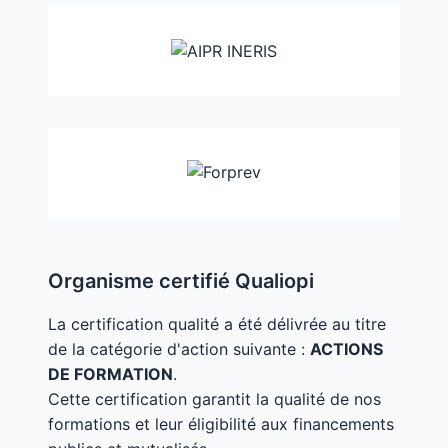
Organisme certifié Qualiopi
La certification qualité a été délivrée au titre
de la catégorie d'action suivante :
ACTIONS
DE FORMATION
.
Cette certification garantit la qualité de nos
formations et leur éligibilité aux financements