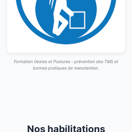
Formation Gestes et Postures - prévention des TMS et
bonnes pratiques de manutention.
Nos habilitations