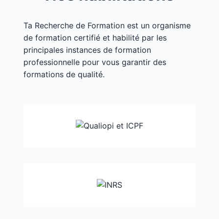
Ta Recherche de Formation est un organisme
de formation certifié et habilité par les
principales instances de formation
professionnelle pour vous garantir des
formations de qualité.