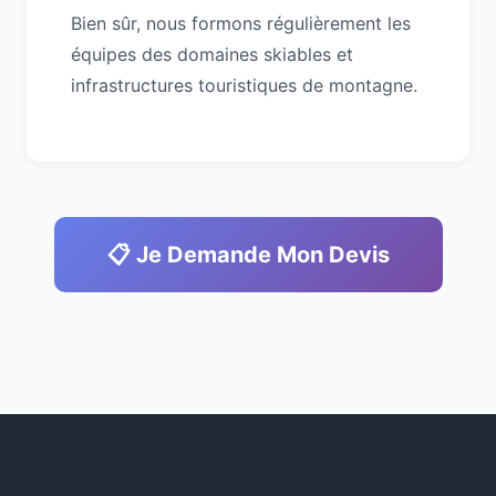
Bien sûr, nous formons régulièrement les
équipes des domaines skiables et
infrastructures touristiques de montagne.
📋 Je Demande Mon Devis