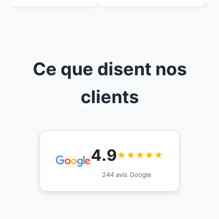
Ce que disent nos
clients
4.9
★★★★★
244 avis Google