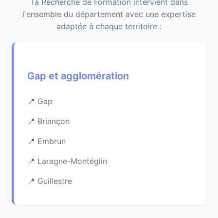
Ta Recherche de Formation intervient dans
l'ensemble du département avec une expertise
adaptée à chaque territoire :
Gap et agglomération
Gap
Briançon
Embrun
Laragne-Montéglin
Guillestre