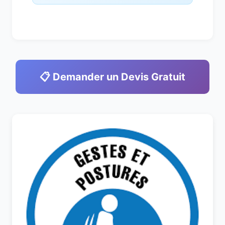
📋 Demander un Devis Gratuit