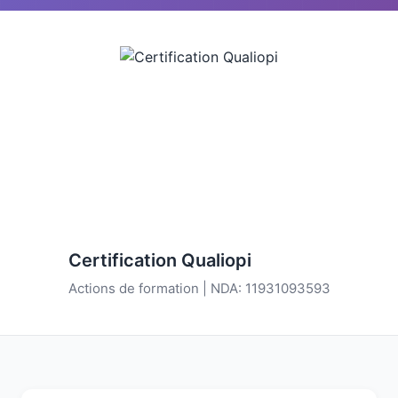
Certification Qualiopi
Actions de formation | NDA: 11931093593