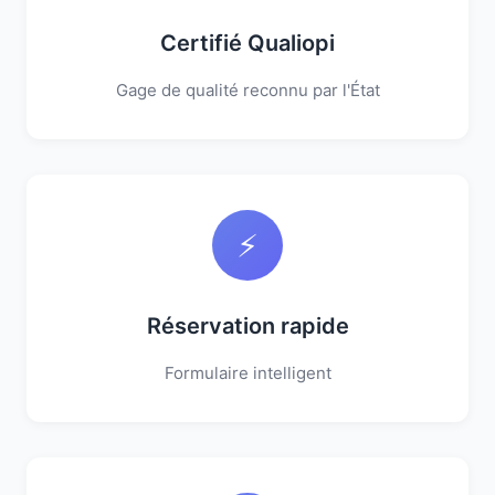
Certifié Qualiopi
Gage de qualité reconnu par l'État
⚡
Réservation rapide
Formulaire intelligent