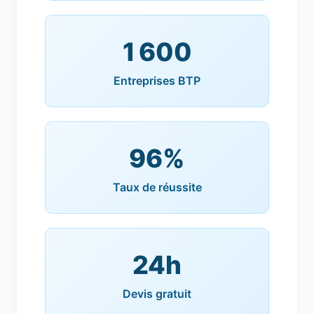
1 600
Entreprises BTP
96%
Taux de réussite
24h
Devis gratuit