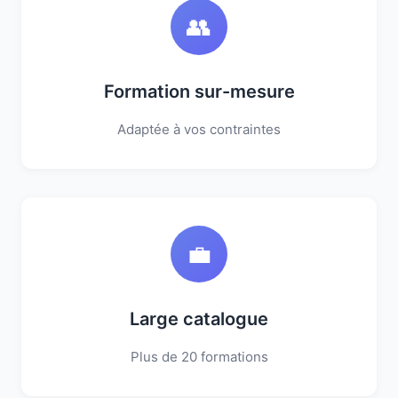
👥
Formation sur-mesure
Adaptée à vos contraintes
💼
Large catalogue
Plus de 20 formations