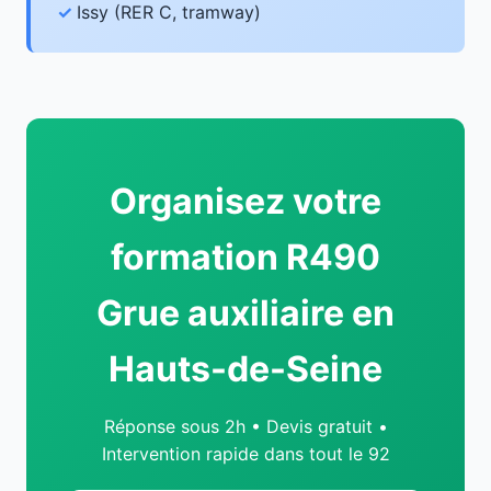
Issy (RER C, tramway)
Organisez votre
formation R490
Grue auxiliaire en
Hauts-de-Seine
Réponse sous 2h • Devis gratuit •
Intervention rapide dans tout le 92