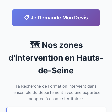
📋 Je Demande Mon Devis
🗺️ Nos zones
d'intervention en Hauts-
de-Seine
Ta Recherche de Formation intervient dans
l'ensemble du département avec une expertise
adaptée à chaque territoire :