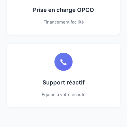
Prise en charge OPCO
Financement facilité
📞
Support réactif
Équipe à votre écoute