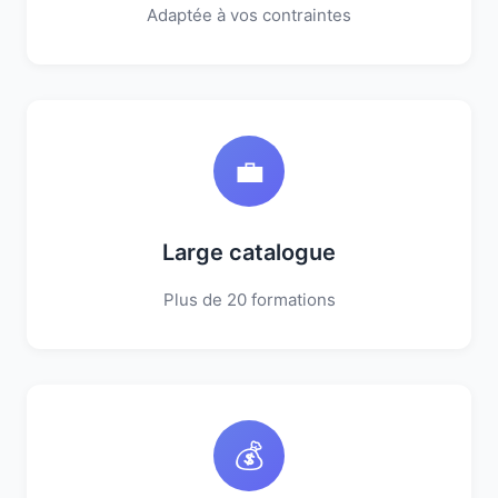
Adaptée à vos contraintes
💼
Large catalogue
Plus de 20 formations
💰