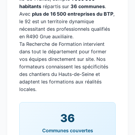
habitants
répartis sur
36 communes
.
Avec
plus de 16 500 entreprises du BTP
,
le 92 est un territoire dynamique
nécessitant des professionnels qualifiés
en R490 Grue auxiliaire.
Ta Recherche de Formation intervient
dans tout le département pour former
vos équipes directement sur site. Nos
formateurs connaissent les spécificités
des chantiers du Hauts-de-Seine et
adaptent les formations aux réalités
locales.
36
Communes couvertes