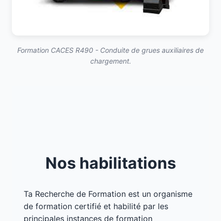
Formation CACES R490 - Conduite de grues auxiliaires de
chargement.
Nos habilitations
Ta Recherche de Formation est un organisme
de formation certifié et habilité par les
principales instances de formation