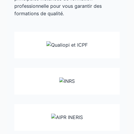
professionnelle pour vous garantir des
formations de qualité.