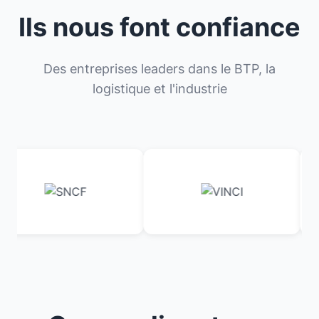
Ils nous font confiance
Des entreprises leaders dans le BTP, la
logistique et l'industrie