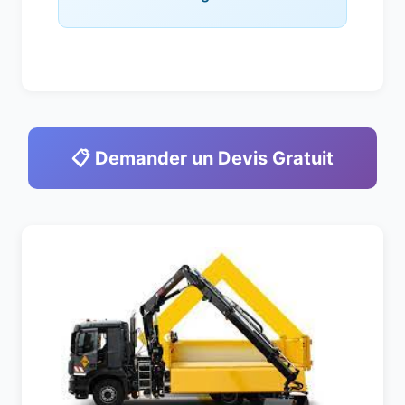
📋 Demander un Devis Gratuit