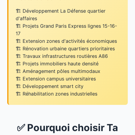
Développement La Défense quartier
d'affaires
Projets Grand Paris Express lignes 15-16-
17
Extension zones d'activités économiques
Rénovation urbaine quartiers prioritaires
Travaux infrastructures routières A86
Projets immobiliers haute densité
Aménagement pôles multimodaux
Extension campus universitaires
Développement smart city
Réhabilitation zones industrielles
✅ Pourquoi choisir Ta