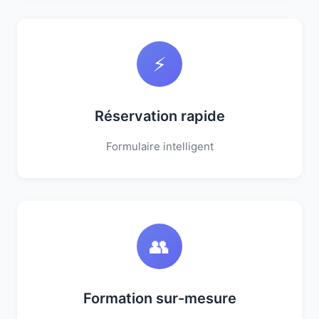
⚡
Réservation rapide
Formulaire intelligent
👥
Formation sur-mesure