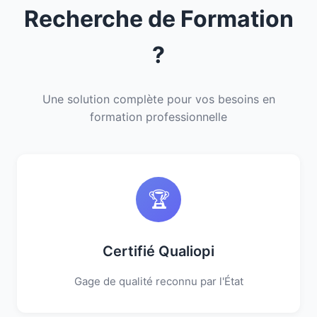
Recherche de Formation
?
Une solution complète pour vos besoins en
formation professionnelle
🏆
Certifié Qualiopi
Gage de qualité reconnu par l'État