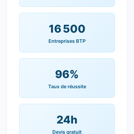
16 500
Entreprises BTP
96%
Taux de réussite
24h
Devis gratuit