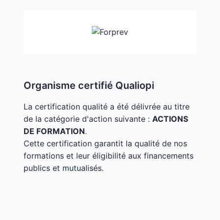
Organisme certifié Qualiopi
La certification qualité a été délivrée au titre
de la catégorie d'action suivante :
ACTIONS
DE FORMATION
.
Cette certification garantit la qualité de nos
formations et leur éligibilité aux financements
publics et mutualisés.