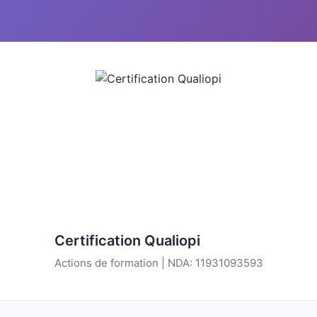
Certification Qualiopi
Actions de formation | NDA: 11931093593