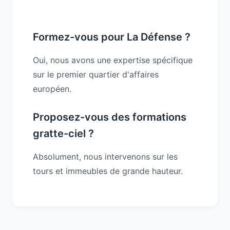
Formez-vous pour La Défense ?
Oui, nous avons une expertise spécifique
sur le premier quartier d'affaires
européen.
Proposez-vous des formations
gratte-ciel ?
Absolument, nous intervenons sur les
tours et immeubles de grande hauteur.