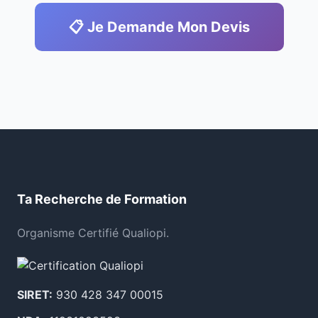
📋 Je Demande Mon Devis
Ta Recherche de Formation
Organisme Certifié Qualiopi.
SIRET:
930 428 347 00015