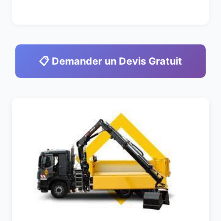
📋 Demander un Devis Gratuit