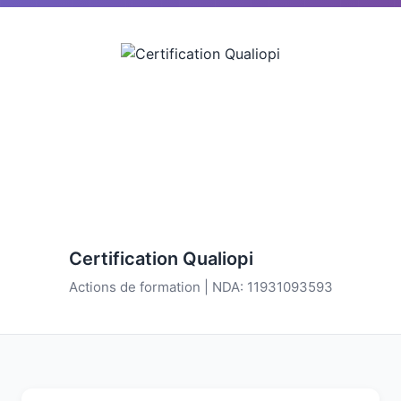
Certification Qualiopi
Actions de formation | NDA: 11931093593