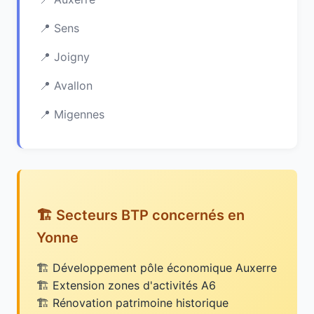
Sens
Joigny
Avallon
Migennes
🏗️ Secteurs BTP concernés en
Yonne
Développement pôle économique Auxerre
Extension zones d'activités A6
Rénovation patrimoine historique