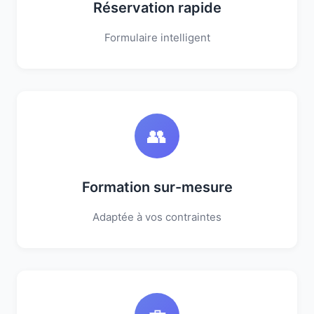
Réservation rapide
Formulaire intelligent
👥
Formation sur-mesure
Adaptée à vos contraintes