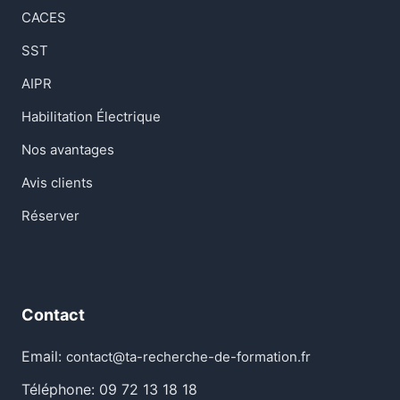
CACES
SST
AIPR
Habilitation Électrique
Nos avantages
Avis clients
Réserver
Contact
Email:
contact@ta-recherche-de-formation.fr
Téléphone: 09 72 13 18 18