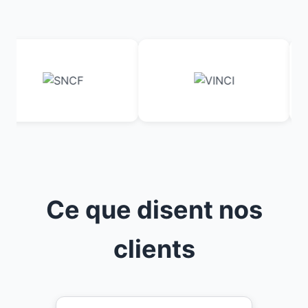
Ce que disent nos
clients