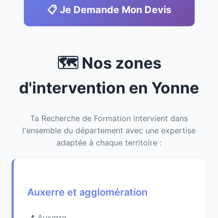
📋 Je Demande Mon Devis
🗺️ Nos zones
d'intervention en Yonne
Ta Recherche de Formation intervient dans
l'ensemble du département avec une expertise
adaptée à chaque territoire :
Auxerre et agglomération
Auxerre