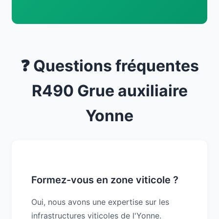
❓ Questions fréquentes
R490 Grue auxiliaire
Yonne
Formez-vous en zone viticole ?
Oui, nous avons une expertise sur les
infrastructures viticoles de l'Yonne.