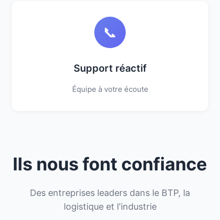
📞
Support réactif
Équipe à votre écoute
Ils nous font confiance
Des entreprises leaders dans le BTP, la
logistique et l'industrie