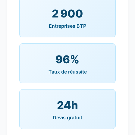
2 900
Entreprises BTP
96%
Taux de réussite
24h
Devis gratuit