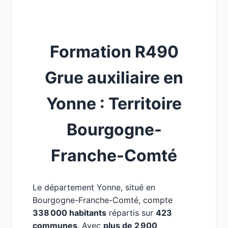
Formation R490
Grue auxiliaire en
Yonne : Territoire
Bourgogne-
Franche-Comté
Le département Yonne, situé en
Bourgogne-Franche-Comté, compte
338 000 habitants
répartis sur
423
communes
. Avec
plus de 2 900