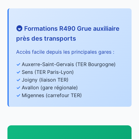
🚇 Formations R490 Grue auxiliaire
près des transports
Accès facile depuis les principales gares :
Auxerre-Saint-Gervais (TER Bourgogne)
Sens (TER Paris-Lyon)
Joigny (liaison TER)
Avallon (gare régionale)
Migennes (carrefour TER)