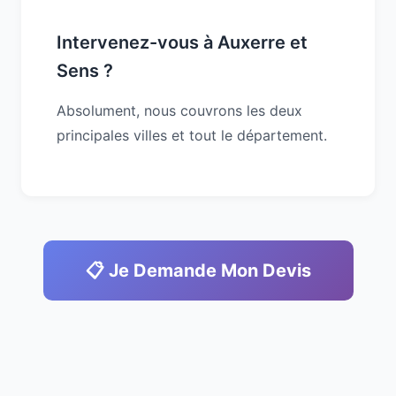
Intervenez-vous à Auxerre et
Sens ?
Absolument, nous couvrons les deux
principales villes et tout le département.
📋 Je Demande Mon Devis