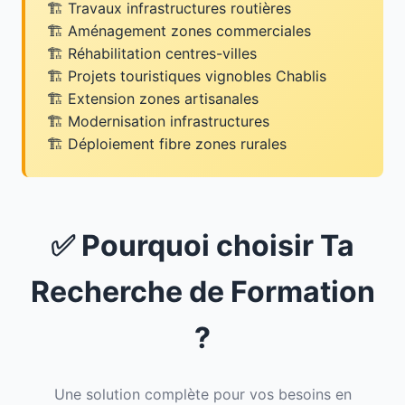
Travaux infrastructures routières
Aménagement zones commerciales
Réhabilitation centres-villes
Projets touristiques vignobles Chablis
Extension zones artisanales
Modernisation infrastructures
Déploiement fibre zones rurales
✅ Pourquoi choisir Ta
Recherche de Formation
?
Une solution complète pour vos besoins en