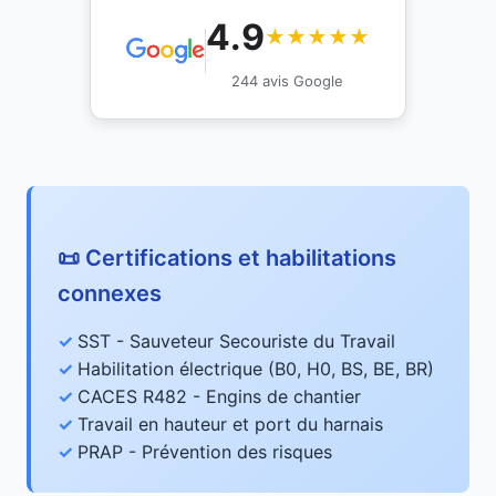
4.9
★★★★★
244 avis Google
📜 Certifications et habilitations
connexes
SST - Sauveteur Secouriste du Travail
Habilitation électrique (B0, H0, BS, BE, BR)
CACES R482 - Engins de chantier
Travail en hauteur et port du harnais
PRAP - Prévention des risques