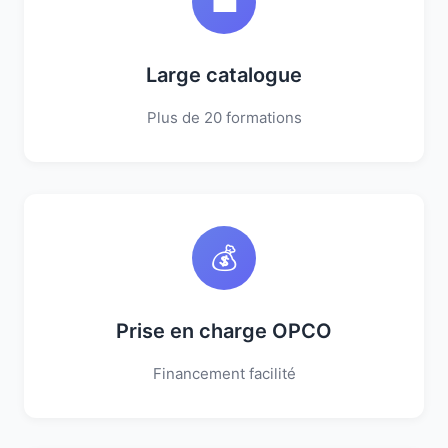
💼
Large catalogue
Plus de 20 formations
💰
Prise en charge OPCO
Financement facilité