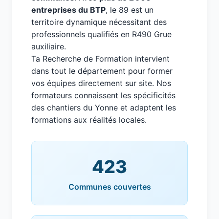
entreprises du BTP
, le 89 est un
territoire dynamique nécessitant des
professionnels qualifiés en R490 Grue
auxiliaire.
Ta Recherche de Formation intervient
dans tout le département pour former
vos équipes directement sur site. Nos
formateurs connaissent les spécificités
des chantiers du Yonne et adaptent les
formations aux réalités locales.
423
Communes couvertes