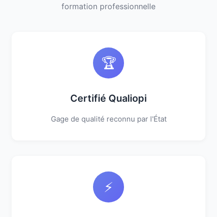
formation professionnelle
🏆
Certifié Qualiopi
Gage de qualité reconnu par l'État
⚡