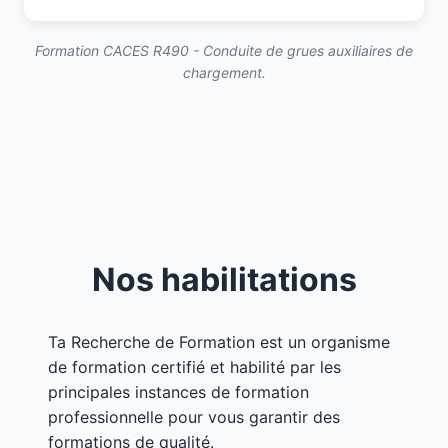
Formation CACES R490 - Conduite de grues auxiliaires de
chargement.
Nos habilitations
Ta Recherche de Formation est un organisme
de formation certifié et habilité par les
principales instances de formation
professionnelle pour vous garantir des
formations de qualité.