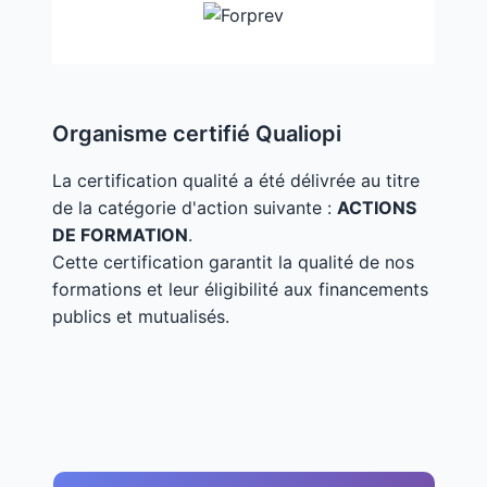
Organisme certifié Qualiopi
La certification qualité a été délivrée au titre
de la catégorie d'action suivante :
ACTIONS
DE FORMATION
.
Cette certification garantit la qualité de nos
formations et leur éligibilité aux financements
publics et mutualisés.