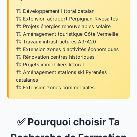
Développement littoral catalan
Extension aéroport Perpignan-Rivesaltes
Projets énergies renouvelables solaire
Aménagement touristique Côte Vermeille
Travaux infrastructures A9-A20
Extension zones d'activités économiques
Rénovation centres historiques
Projets immobiliers littoral
Aménagement stations ski Pyrénées
catalanes
Extension zones commerciales
✅ Pourquoi choisir Ta