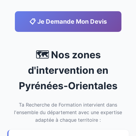
📋 Je Demande Mon Devis
🗺️ Nos zones
d'intervention en
Pyrénées-Orientales
Ta Recherche de Formation intervient dans
l'ensemble du département avec une expertise
adaptée à chaque territoire :