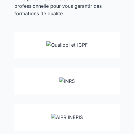
professionnelle pour vous garantir des
formations de qualité.