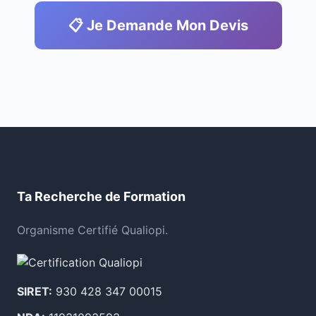
📋 Je Demande Mon Devis
Ta Recherche de Formation
Organisme Certifié Qualiopi.
SIRET:
930 428 347 00015