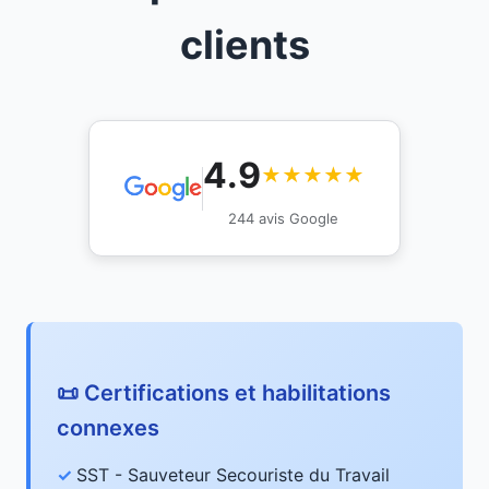
clients
4.9
★★★★★
244 avis Google
📜 Certifications et habilitations
connexes
SST - Sauveteur Secouriste du Travail