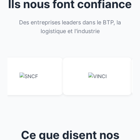
Ils nous font confiance
Des entreprises leaders dans le BTP, la
logistique et l'industrie
Ce que disent nos