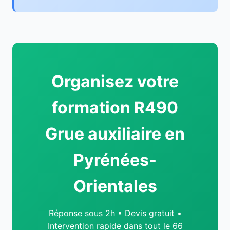
Organisez votre
formation R490
Grue auxiliaire en
Pyrénées-
Orientales
Réponse sous 2h • Devis gratuit •
Intervention rapide dans tout le 66