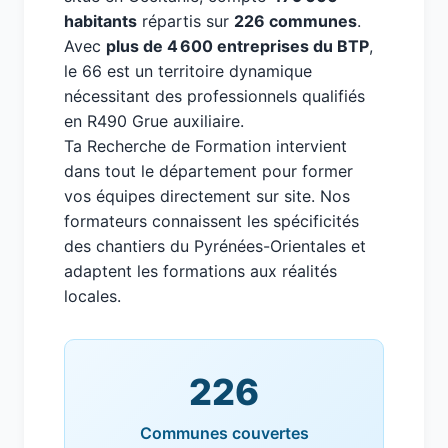
habitants
répartis sur
226 communes
.
Avec
plus de 4 600 entreprises du BTP
,
le 66 est un territoire dynamique
nécessitant des professionnels qualifiés
en R490 Grue auxiliaire.
Ta Recherche de Formation intervient
dans tout le département pour former
vos équipes directement sur site. Nos
formateurs connaissent les spécificités
des chantiers du Pyrénées-Orientales et
adaptent les formations aux réalités
locales.
226
Communes couvertes