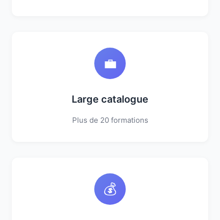
💼
Large catalogue
Plus de 20 formations
💰