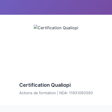
Certification Qualiopi
Actions de formation | NDA: 11931093593