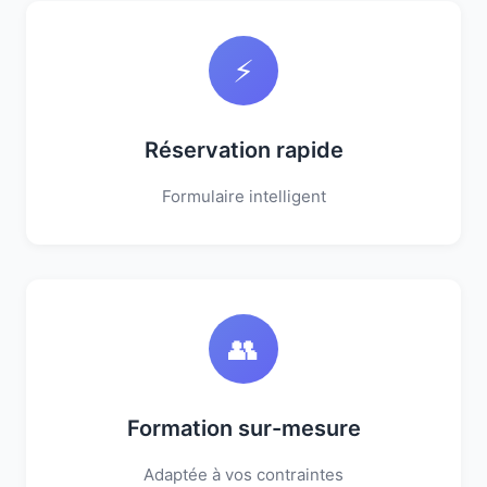
⚡
Réservation rapide
Formulaire intelligent
👥
Formation sur-mesure
Adaptée à vos contraintes