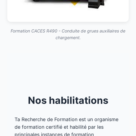
Formation CACES R490 - Conduite de grues auxiliaires de
chargement.
Nos habilitations
Ta Recherche de Formation est un organisme
de formation certifié et habilité par les
principales instances de formation