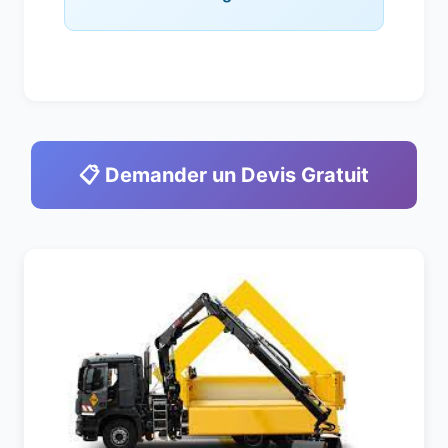
📋 Demander un Devis Gratuit