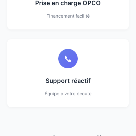
Prise en charge OPCO
Financement facilité
📞
Support réactif
Équipe à votre écoute