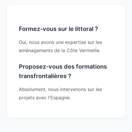
Formez-vous sur le littoral ?
Oui, nous avons une expertise sur les
aménagements de la Côte Vermeille.
Proposez-vous des formations
transfrontalières ?
Absolument, nous intervenons sur les
projets avec l'Espagne.