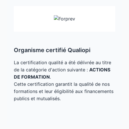
Organisme certifié Qualiopi
La certification qualité a été délivrée au titre
de la catégorie d'action suivante :
ACTIONS
DE FORMATION
.
Cette certification garantit la qualité de nos
formations et leur éligibilité aux financements
publics et mutualisés.