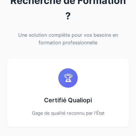
Recherche de Formation
?
Une solution complète pour vos besoins en
formation professionnelle
🏆
Certifié Qualiopi
Gage de qualité reconnu par l'État