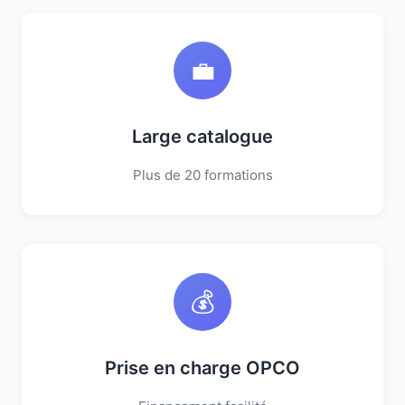
💼
Large catalogue
Plus de 20 formations
💰
Prise en charge OPCO