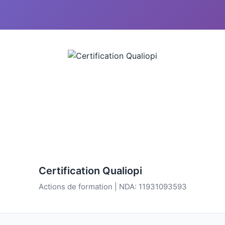
Certification Qualiopi
Actions de formation | NDA: 11931093593