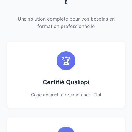
?
Une solution complète pour vos besoins en
formation professionnelle
🏆
Certifié Qualiopi
Gage de qualité reconnu par l'État