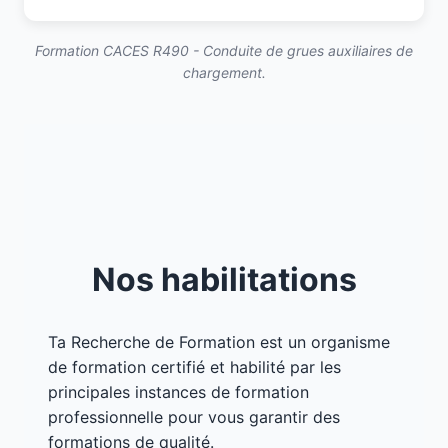
Formation CACES R490 - Conduite de grues auxiliaires de
chargement.
Nos habilitations
Ta Recherche de Formation est un organisme
de formation certifié et habilité par les
principales instances de formation
professionnelle pour vous garantir des
formations de qualité.