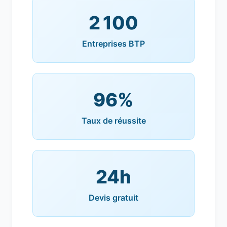
2 100
Entreprises BTP
96%
Taux de réussite
24h
Devis gratuit