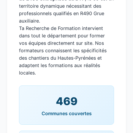
territoire dynamique nécessitant des
professionnels qualifiés en R490 Grue
auxiliaire.
Ta Recherche de Formation intervient
dans tout le département pour former
vos équipes directement sur site. Nos
formateurs connaissent les spécificités
des chantiers du Hautes-Pyrénées et
adaptent les formations aux réalités
locales.
469
Communes couvertes