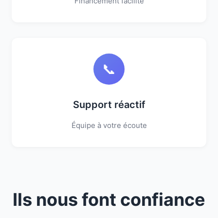
Financement facilité
📞
Support réactif
Équipe à votre écoute
Ils nous font confiance