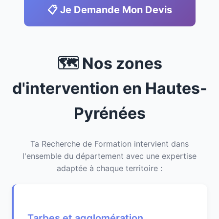
📋 Je Demande Mon Devis
🗺️ Nos zones
d'intervention en Hautes-
Pyrénées
Ta Recherche de Formation intervient dans
l'ensemble du département avec une expertise
adaptée à chaque territoire :
Tarbes et agglomération