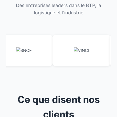
Des entreprises leaders dans le BTP, la
logistique et l'industrie
Ce que disent nos
clients