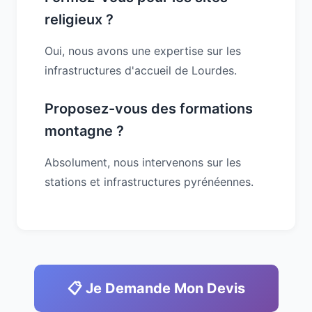
religieux ?
Oui, nous avons une expertise sur les
infrastructures d'accueil de Lourdes.
Proposez-vous des formations
montagne ?
Absolument, nous intervenons sur les
stations et infrastructures pyrénéennes.
📋 Je Demande Mon Devis