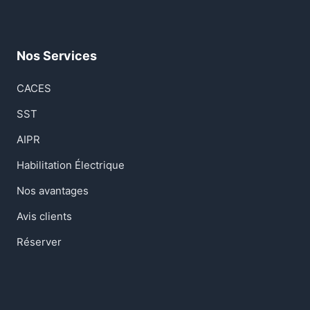
Nos Services
CACES
SST
AIPR
Habilitation Électrique
Nos avantages
Avis clients
Réserver