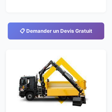
📋 Demander un Devis Gratuit