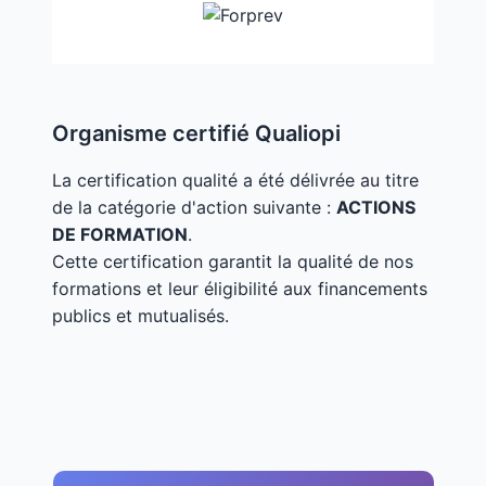
Organisme certifié Qualiopi
La certification qualité a été délivrée au titre
de la catégorie d'action suivante :
ACTIONS
DE FORMATION
.
Cette certification garantit la qualité de nos
formations et leur éligibilité aux financements
publics et mutualisés.