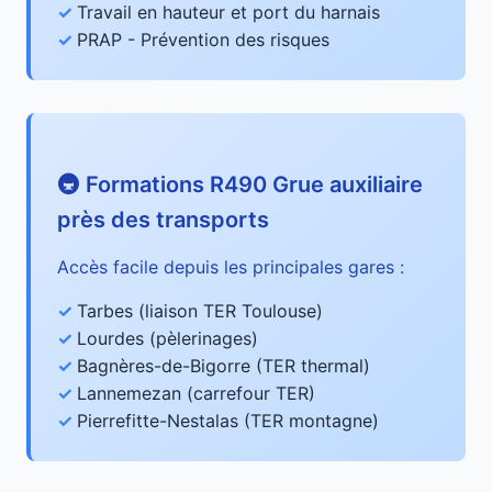
Travail en hauteur et port du harnais
PRAP - Prévention des risques
🚇 Formations R490 Grue auxiliaire
près des transports
Accès facile depuis les principales gares :
Tarbes (liaison TER Toulouse)
Lourdes (pèlerinages)
Bagnères-de-Bigorre (TER thermal)
Lannemezan (carrefour TER)
Pierrefitte-Nestalas (TER montagne)