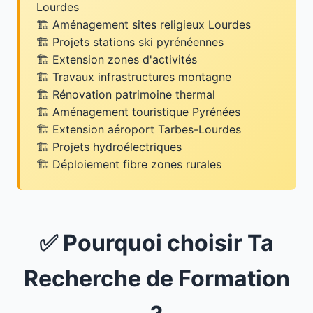
Lourdes
Aménagement sites religieux Lourdes
Projets stations ski pyrénéennes
Extension zones d'activités
Travaux infrastructures montagne
Rénovation patrimoine thermal
Aménagement touristique Pyrénées
Extension aéroport Tarbes-Lourdes
Projets hydroélectriques
Déploiement fibre zones rurales
✅ Pourquoi choisir Ta
Recherche de Formation