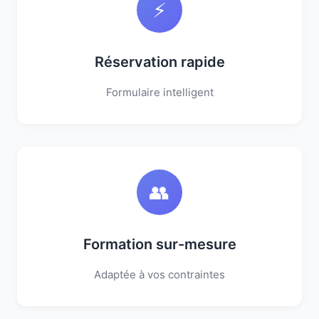
⚡
Réservation rapide
Formulaire intelligent
👥
Formation sur-mesure
Adaptée à vos contraintes