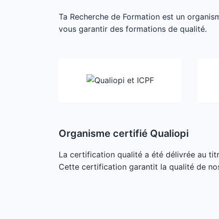
Ta Recherche de Formation est un organisme 
vous garantir des formations de qualité.
Organisme certifié Qualiopi
La certification qualité a été délivrée au ti
Cette certification garantit la qualité de no