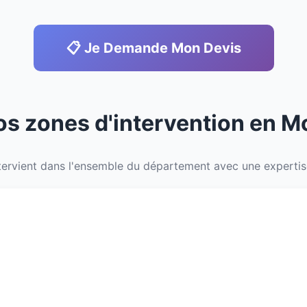
📋 Je Demande Mon Devis
os zones d'intervention en M
ervient dans l'ensemble du département avec une expertise