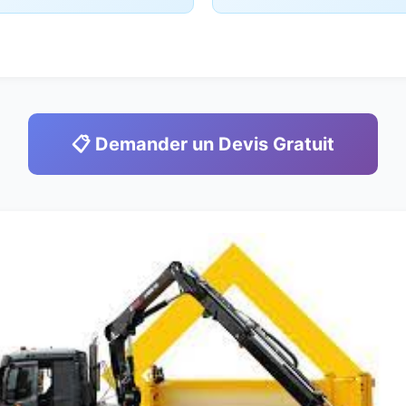
📋 Demander un Devis Gratuit