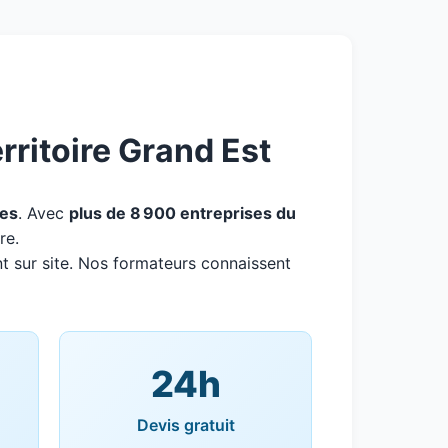
rritoire Grand Est
es
. Avec
plus de 8 900 entreprises du
re.
t sur site. Nos formateurs connaissent
24h
Devis gratuit