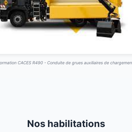
ormation CACES R490 - Conduite de grues auxiliaires de chargemen
Nos habilitations