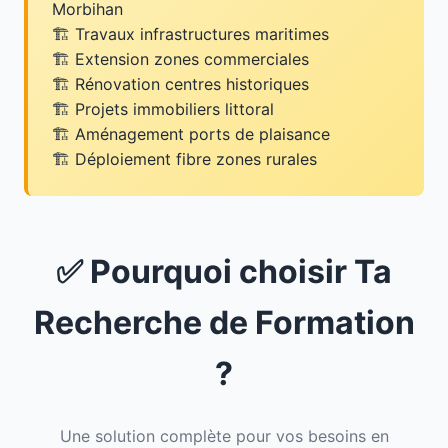
Morbihan
Travaux infrastructures maritimes
Extension zones commerciales
Rénovation centres historiques
Projets immobiliers littoral
Aménagement ports de plaisance
Déploiement fibre zones rurales
✅ Pourquoi choisir Ta
Recherche de Formation
?
Une solution complète pour vos besoins en