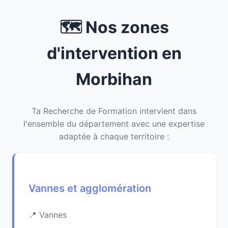
🗺️ Nos zones
d'intervention en
Morbihan
Ta Recherche de Formation intervient dans
l'ensemble du département avec une expertise
adaptée à chaque territoire :
Vannes et agglomération
Vannes