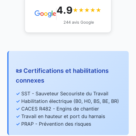
4.9
★★★★★
244 avis Google
📜 Certifications et habilitations
connexes
SST - Sauveteur Secouriste du Travail
Habilitation électrique (B0, H0, BS, BE, BR)
CACES R482 - Engins de chantier
Travail en hauteur et port du harnais
PRAP - Prévention des risques