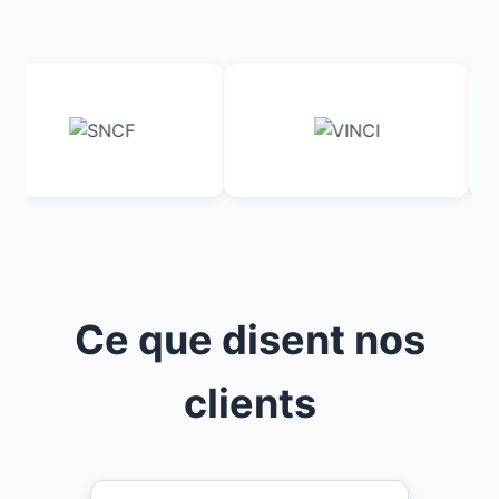
Ce que disent nos
clients