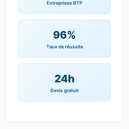
Entreprises BTP
96%
Taux de réussite
24h
Devis gratuit