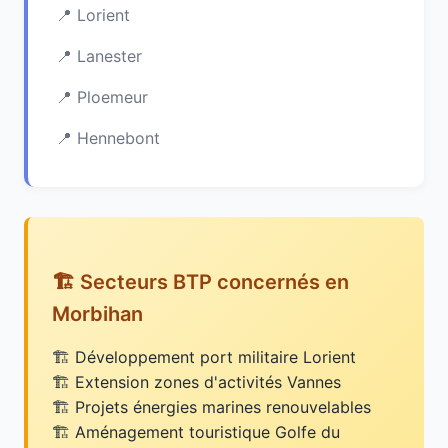
Lorient
Lanester
Ploemeur
Hennebont
🏗️ Secteurs BTP concernés en
Morbihan
Développement port militaire Lorient
Extension zones d'activités Vannes
Projets énergies marines renouvelables
Aménagement touristique Golfe du