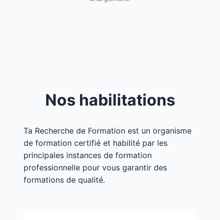
Nos habilitations
Ta Recherche de Formation est un organisme
de formation certifié et habilité par les
principales instances de formation
professionnelle pour vous garantir des
formations de qualité.