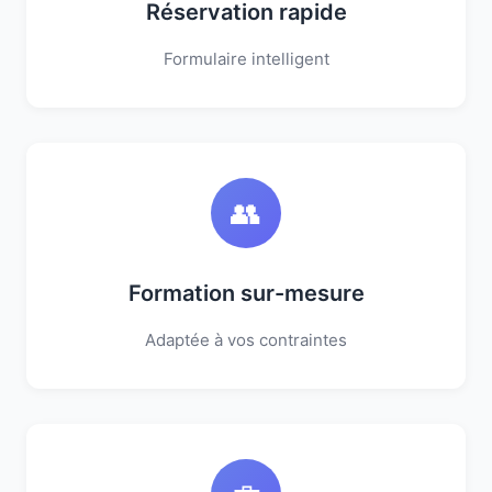
Réservation rapide
Formulaire intelligent
👥
Formation sur-mesure
Adaptée à vos contraintes