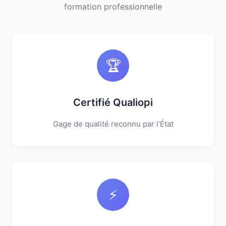
formation professionnelle
🏆
Certifié Qualiopi
Gage de qualité reconnu par l'État
⚡