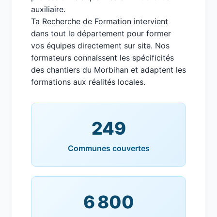
auxiliaire.
Ta Recherche de Formation intervient
dans tout le département pour former
vos équipes directement sur site. Nos
formateurs connaissent les spécificités
des chantiers du Morbihan et adaptent les
formations aux réalités locales.
249
Communes couvertes
6 800