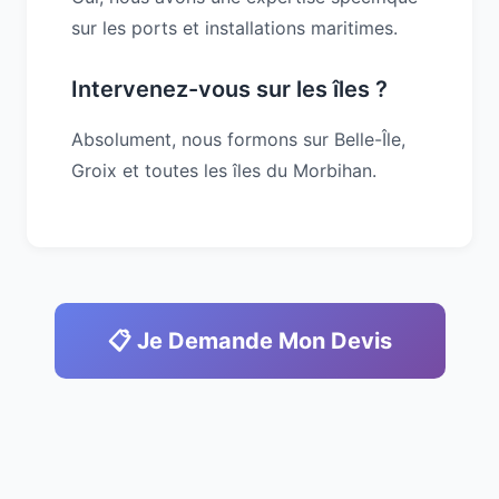
sur les ports et installations maritimes.
Intervenez-vous sur les îles ?
Absolument, nous formons sur Belle-Île,
Groix et toutes les îles du Morbihan.
📋 Je Demande Mon Devis