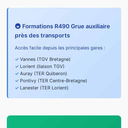
🚇 Formations R490 Grue auxiliaire
près des transports
Accès facile depuis les principales gares :
Vannes (TGV Bretagne)
Lorient (liaison TGV)
Auray (TER Quiberon)
Pontivy (TER Centre-Bretagne)
Lanester (TER Lorient)