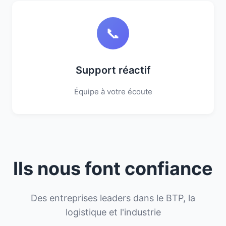
📞
Support réactif
Équipe à votre écoute
Ils nous font confiance
Des entreprises leaders dans le BTP, la
logistique et l'industrie