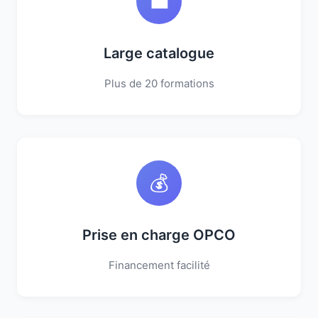
💼
Large catalogue
Plus de 20 formations
💰
Prise en charge OPCO
Financement facilité