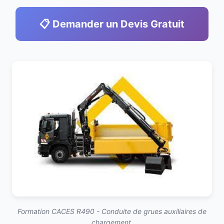
📋 Demander un Devis Gratuit
Formation CACES R490 - Conduite de grues auxiliaires de
chargement.