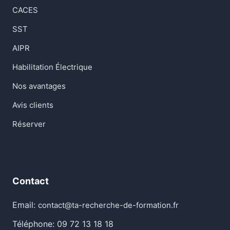
CACES
SST
AIPR
Habilitation Électrique
Nos avantages
Avis clients
Réserver
Contact
Email:
contact@ta-recherche-de-formation.fr
Téléphone: 09 72 13 18 18