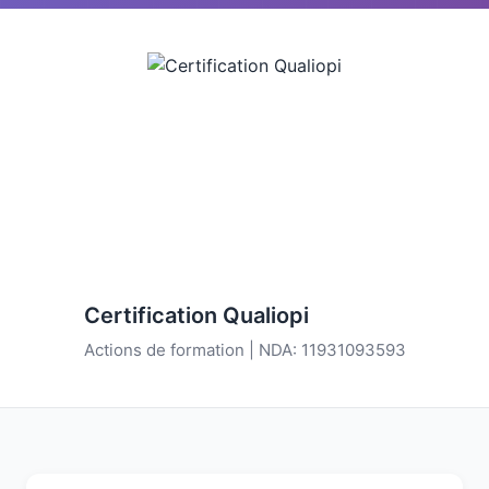
Certification Qualiopi
Actions de formation | NDA: 11931093593