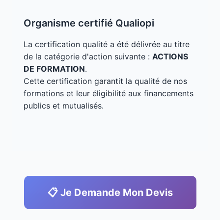
Organisme certifié Qualiopi
La certification qualité a été délivrée au titre
de la catégorie d'action suivante :
ACTIONS
DE FORMATION
.
Cette certification garantit la qualité de nos
formations et leur éligibilité aux financements
publics et mutualisés.
📋 Je Demande Mon Devis