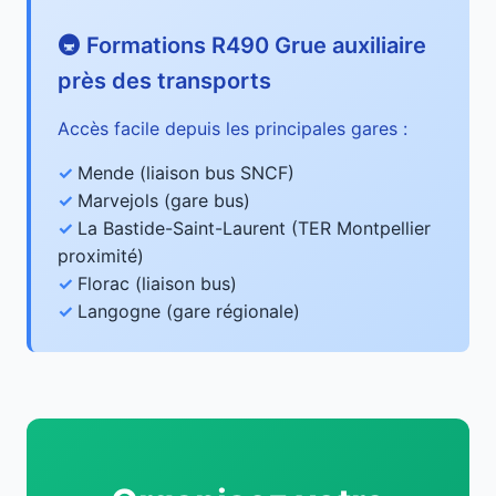
🚇 Formations R490 Grue auxiliaire
près des transports
Accès facile depuis les principales gares :
Mende (liaison bus SNCF)
Marvejols (gare bus)
La Bastide-Saint-Laurent (TER Montpellier
proximité)
Florac (liaison bus)
Langogne (gare régionale)