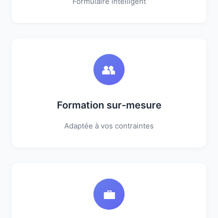
Formulaire intelligent
👥
Formation sur-mesure
Adaptée à vos contraintes
💼