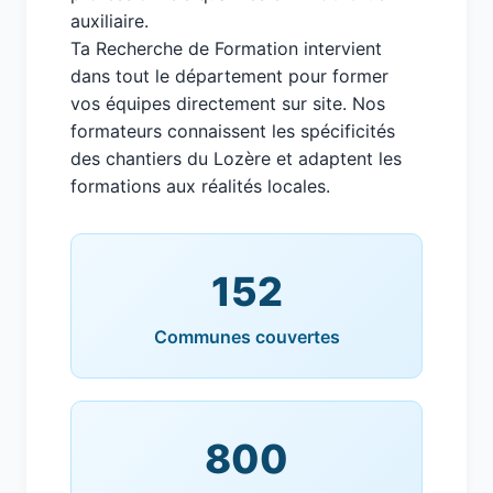
auxiliaire.
Ta Recherche de Formation intervient
dans tout le département pour former
vos équipes directement sur site. Nos
formateurs connaissent les spécificités
des chantiers du Lozère et adaptent les
formations aux réalités locales.
152
Communes couvertes
800