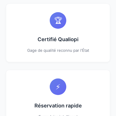
🏆
Certifié Qualiopi
Gage de qualité reconnu par l'État
⚡
Réservation rapide