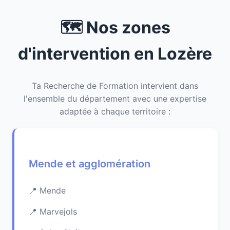
🗺️ Nos zones
d'intervention en Lozère
Ta Recherche de Formation intervient dans
l'ensemble du département avec une expertise
adaptée à chaque territoire :
Mende et agglomération
Mende
Marvejols