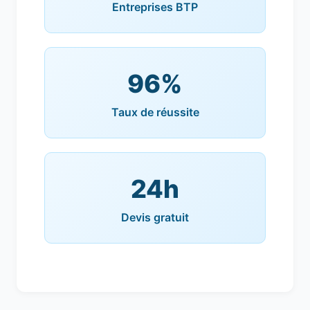
Entreprises BTP
96%
Taux de réussite
24h
Devis gratuit