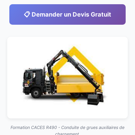
📋 Demander un Devis Gratuit
Formation CACES R490 - Conduite de grues auxiliaires de
chargement.