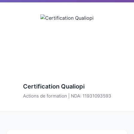
Certification Qualiopi
Actions de formation | NDA: 11931093593