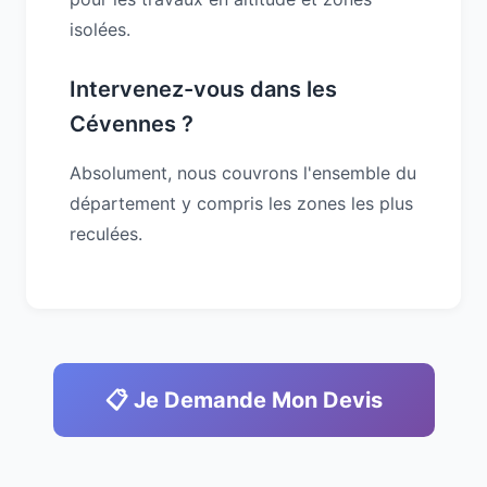
isolées.
Intervenez-vous dans les
Cévennes ?
Absolument, nous couvrons l'ensemble du
département y compris les zones les plus
reculées.
📋 Je Demande Mon Devis