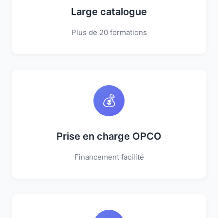
Large catalogue
Plus de 20 formations
💰
Prise en charge OPCO
Financement facilité