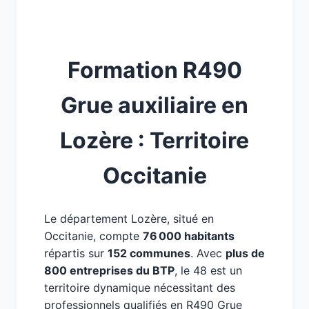
Formation R490
Grue auxiliaire en
Lozère : Territoire
Occitanie
Le département Lozère, situé en
Occitanie, compte
76 000 habitants
répartis sur
152 communes
. Avec
plus de
800 entreprises du BTP
, le 48 est un
territoire dynamique nécessitant des
professionnels qualifiés en R490 Grue