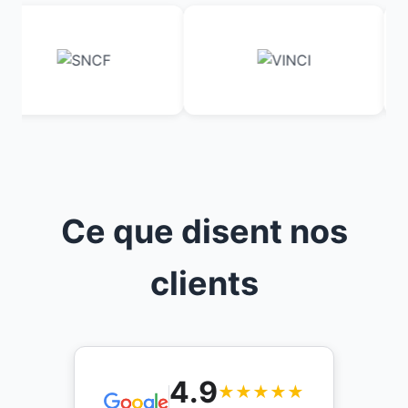
Ce que disent nos
clients
4.9
★★★★★