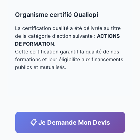
Organisme certifié Qualiopi
La certification qualité a été délivrée au titre
de la catégorie d'action suivante :
ACTIONS
DE FORMATION
.
Cette certification garantit la qualité de nos
formations et leur éligibilité aux financements
publics et mutualisés.
📋 Je Demande Mon Devis