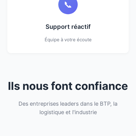
📞
Support réactif
Équipe à votre écoute
Ils nous font confiance
Des entreprises leaders dans le BTP, la
logistique et l'industrie