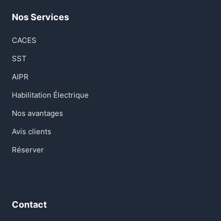
Nos Services
CACES
SST
AIPR
Habilitation Électrique
Nos avantages
Avis clients
Réserver
Contact