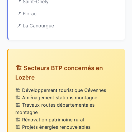
Saint-Chély
Florac
La Canourgue
🏗️ Secteurs BTP concernés en
Lozère
Développement touristique Cévennes
Aménagement stations montagne
Travaux routes départementales
montagne
Rénovation patrimoine rural
Projets énergies renouvelables