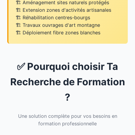
Aménagement sites naturels protégés
Extension zones d'activités artisanales
Réhabilitation centres-bourgs
Travaux ouvrages d'art montagne
Déploiement fibre zones blanches
✅ Pourquoi choisir Ta
Recherche de Formation
?
Une solution complète pour vos besoins en
formation professionnelle