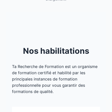
Nos habilitations
Ta Recherche de Formation est un organisme
de formation certifié et habilité par les
principales instances de formation
professionnelle pour vous garantir des
formations de qualité.