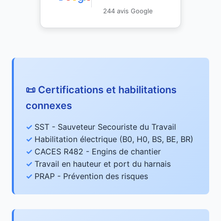
244 avis Google
📜 Certifications et habilitations
connexes
SST - Sauveteur Secouriste du Travail
Habilitation électrique (B0, H0, BS, BE, BR)
CACES R482 - Engins de chantier
Travail en hauteur et port du harnais
PRAP - Prévention des risques