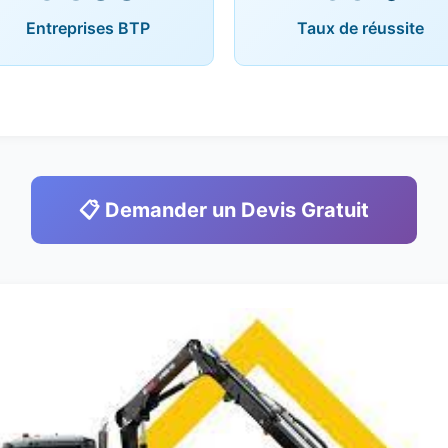
Entreprises BTP
Taux de réussite
📋 Demander un Devis Gratuit