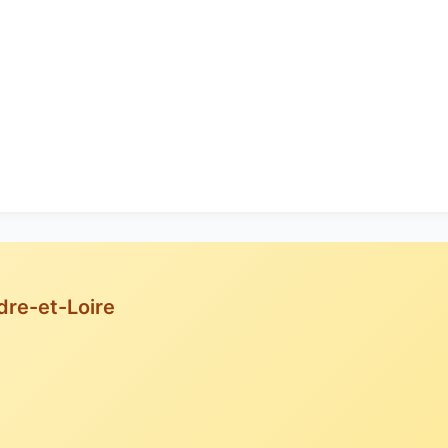
dre-et-Loire