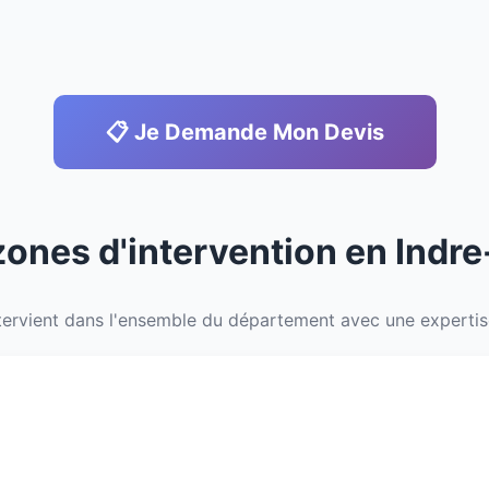
📋 Je Demande Mon Devis
zones d'intervention en Indre
ervient dans l'ensemble du département avec une expertise