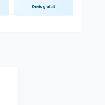
Devis gratuit