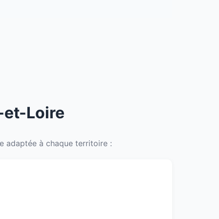
-et-Loire
 adaptée à chaque territoire :