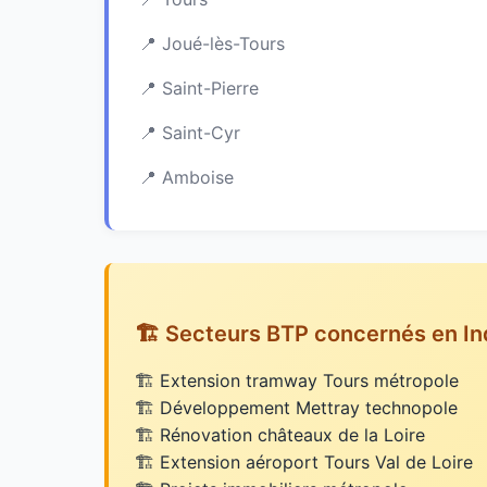
Joué-lès-Tours
Saint-Pierre
Saint-Cyr
Amboise
🏗️ Secteurs BTP concernés en In
Extension tramway Tours métropole
Développement Mettray technopole
Rénovation châteaux de la Loire
Extension aéroport Tours Val de Loire