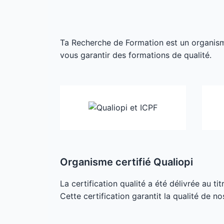
Ta Recherche de Formation est un organisme 
vous garantir des formations de qualité.
Organisme certifié Qualiopi
La certification qualité a été délivrée au ti
Cette certification garantit la qualité de no