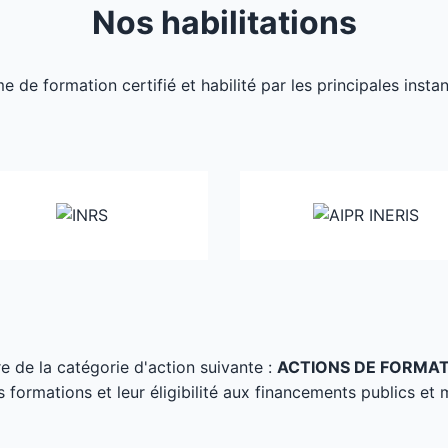
Nos habilitations
de formation certifié et habilité par les principales inst
tre de la catégorie d'action suivante :
ACTIONS DE FORMA
s formations et leur éligibilité aux financements publics et 