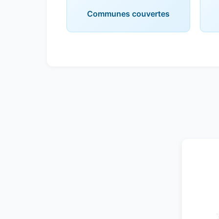
Communes couvertes