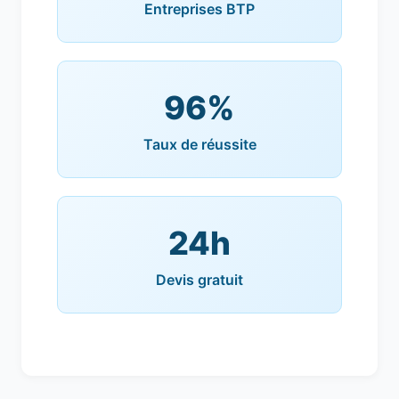
Entreprises BTP
96%
Taux de réussite
24h
Devis gratuit