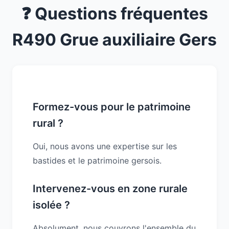
❓ Questions fréquentes
R490 Grue auxiliaire Gers
Formez-vous pour le patrimoine
rural ?
Oui, nous avons une expertise sur les
bastides et le patrimoine gersois.
Intervenez-vous en zone rurale
isolée ?
Absolument, nous couvrons l'ensemble du