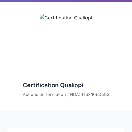
Certification Qualiopi
Actions de formation | NDA: 11931093593