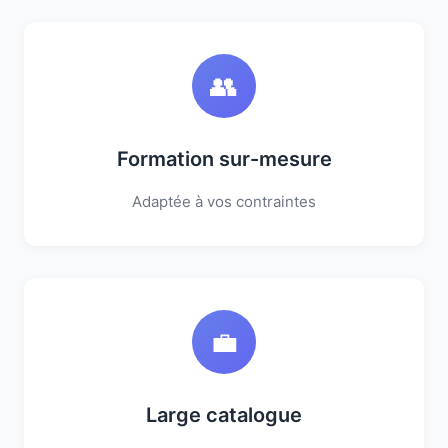
👥
Formation sur-mesure
Adaptée à vos contraintes
💼
Large catalogue