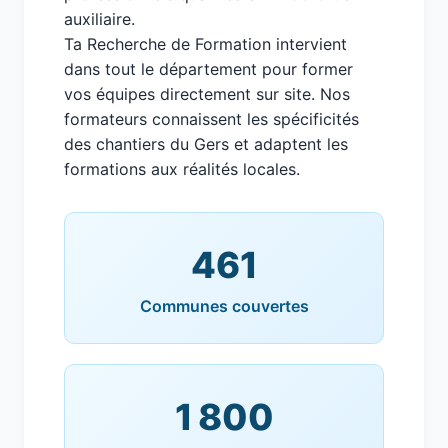
auxiliaire.
Ta Recherche de Formation intervient
dans tout le département pour former
vos équipes directement sur site. Nos
formateurs connaissent les spécificités
des chantiers du Gers et adaptent les
formations aux réalités locales.
461
Communes couvertes
1 800