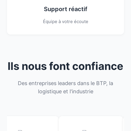
Support réactif
Équipe à votre écoute
Ils nous font confiance
Des entreprises leaders dans le BTP, la
logistique et l'industrie