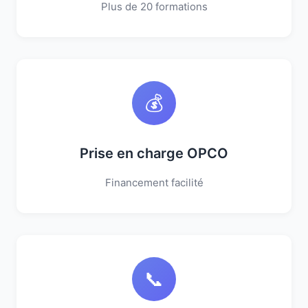
Plus de 20 formations
💰
Prise en charge OPCO
Financement facilité
📞