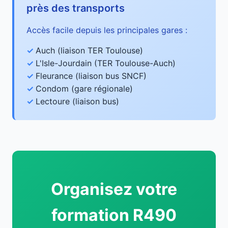
près des transports
Accès facile depuis les principales gares :
Auch (liaison TER Toulouse)
L'Isle-Jourdain (TER Toulouse-Auch)
Fleurance (liaison bus SNCF)
Condom (gare régionale)
Lectoure (liaison bus)
Organisez votre
formation R490