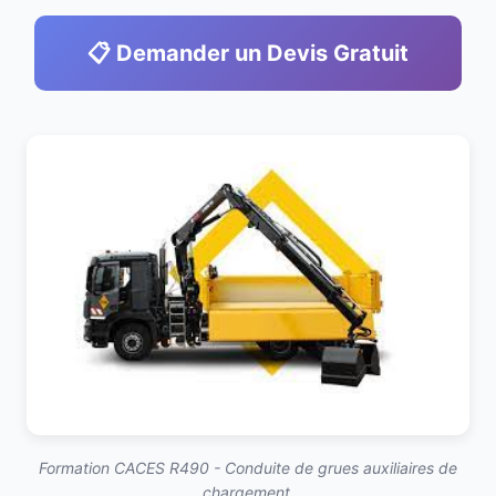
📋 Demander un Devis Gratuit
Formation CACES R490 - Conduite de grues auxiliaires de
chargement.