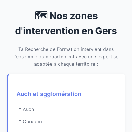
🗺️ Nos zones
d'intervention en Gers
Ta Recherche de Formation intervient dans
l'ensemble du département avec une expertise
adaptée à chaque territoire :
Auch et agglomération
Auch
Condom