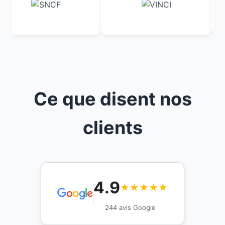
Ce que disent nos
clients
4.9
★★★★★
244 avis Google