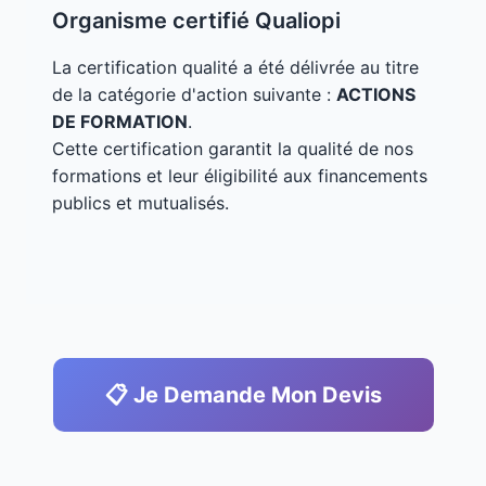
Organisme certifié Qualiopi
La certification qualité a été délivrée au titre
de la catégorie d'action suivante :
ACTIONS
DE FORMATION
.
Cette certification garantit la qualité de nos
formations et leur éligibilité aux financements
publics et mutualisés.
📋 Je Demande Mon Devis