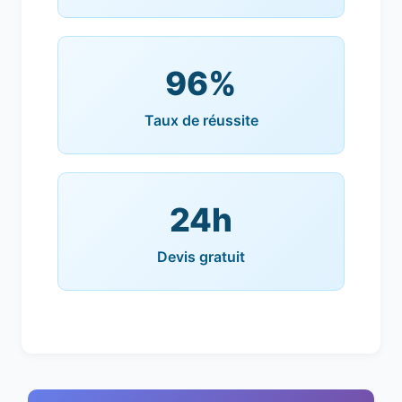
96%
Taux de réussite
24h
Devis gratuit