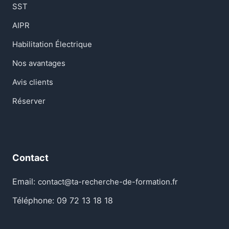
SST
AIPR
Habilitation Électrique
Nos avantages
Avis clients
Réserver
Contact
Email:
contact@ta-recherche-de-formation.fr
Téléphone: 09 72 13 18 18