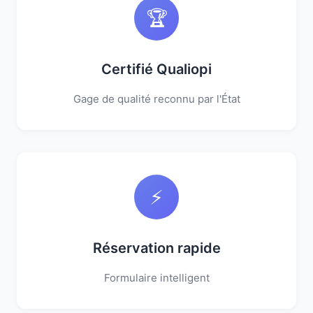
🏆
Certifié Qualiopi
Gage de qualité reconnu par l'État
⚡
Réservation rapide
Formulaire intelligent