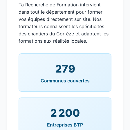
Ta Recherche de Formation intervient
dans tout le département pour former
vos équipes directement sur site. Nos
formateurs connaissent les spécificités
des chantiers du Corrèze et adaptent les
formations aux réalités locales.
279
Communes couvertes
2 200
Entreprises BTP