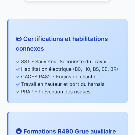
📜 Certifications et habilitations
connexes
SST - Sauveteur Secouriste du Travail
Habilitation électrique (B0, H0, BS, BE, BR)
CACES R482 - Engins de chantier
Travail en hauteur et port du harnais
PRAP - Prévention des risques
🚇 Formations R490 Grue auxiliaire