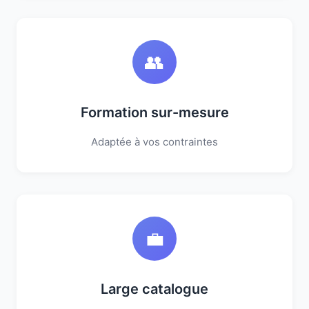
👥
Formation sur-mesure
Adaptée à vos contraintes
💼
Large catalogue