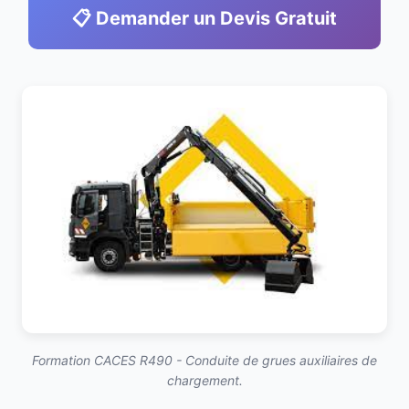
📋 Demander un Devis Gratuit
Formation CACES R490 - Conduite de grues auxiliaires de
chargement.