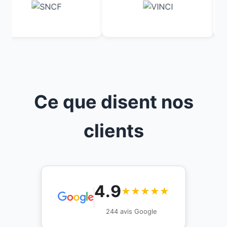
Ce que disent nos
clients
4.9
★★★★★
244 avis Google