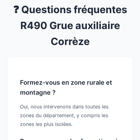
❓ Questions fréquentes
R490 Grue auxiliaire
Corrèze
Formez-vous en zone rurale et
montagne ?
Oui, nous intervenons dans toutes les
zones du département, y compris les
zones les plus isolées.