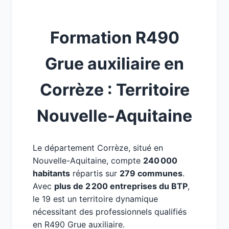
Formation R490
Grue auxiliaire en
Corrèze : Territoire
Nouvelle-Aquitaine
Le département Corrèze, situé en
Nouvelle-Aquitaine, compte
240 000
habitants
répartis sur
279 communes
.
Avec
plus de 2 200 entreprises du BTP
,
le 19 est un territoire dynamique
nécessitant des professionnels qualifiés
en R490 Grue auxiliaire.