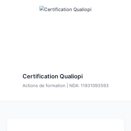
Certification Qualiopi
Actions de formation | NDA: 11931093593