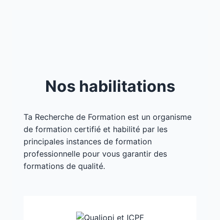
Nos habilitations
Ta Recherche de Formation est un organisme
de formation certifié et habilité par les
principales instances de formation
professionnelle pour vous garantir des
formations de qualité.