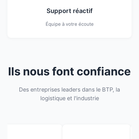
Support réactif
Équipe à votre écoute
Ils nous font confiance
Des entreprises leaders dans le BTP, la
logistique et l'industrie