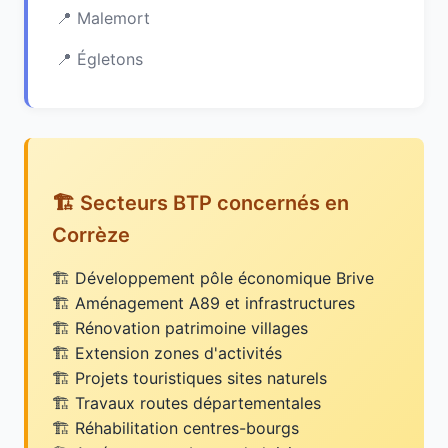
Malemort
Égletons
🏗️ Secteurs BTP concernés en
Corrèze
Développement pôle économique Brive
Aménagement A89 et infrastructures
Rénovation patrimoine villages
Extension zones d'activités
Projets touristiques sites naturels
Travaux routes départementales
Réhabilitation centres-bourgs