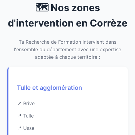
🗺️ Nos zones
d'intervention en Corrèze
Ta Recherche de Formation intervient dans
l'ensemble du département avec une expertise
adaptée à chaque territoire :
Tulle et agglomération
Brive
Tulle
Ussel