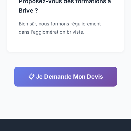
Proposez-vous des formations à
Brive ?
Bien sûr, nous formons régulièrement
dans l'agglomération briviste.
📋 Je Demande Mon Devis