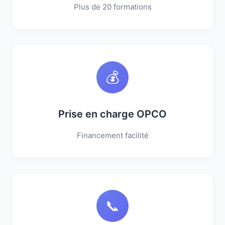
Plus de 20 formations
💰
Prise en charge OPCO
Financement facilité
📞