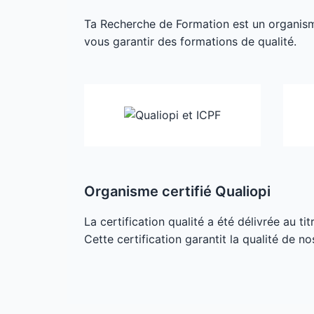
Ta Recherche de Formation est un organisme 
vous garantir des formations de qualité.
Organisme certifié Qualiopi
La certification qualité a été délivrée au ti
Cette certification garantit la qualité de no