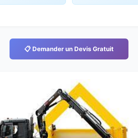
📋 Demander un Devis Gratuit