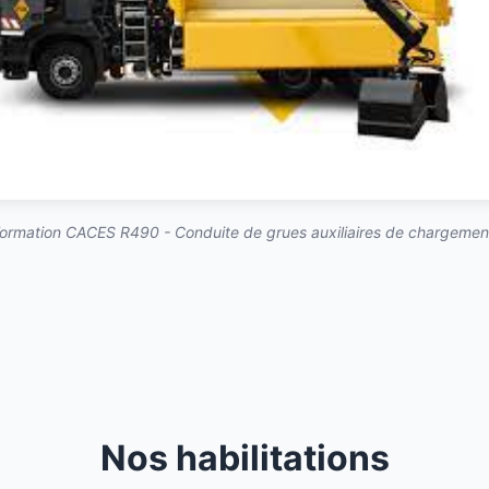
ormation CACES R490 - Conduite de grues auxiliaires de chargemen
Nos habilitations