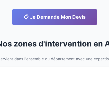
📋 Je Demande Mon Devis
Nos zones d'intervention en
ervient dans l'ensemble du département avec une expertise