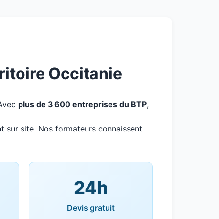
ritoire Occitanie
 Avec
plus de 3 600 entreprises du BTP
,
t sur site. Nos formateurs connaissent
24h
Devis gratuit