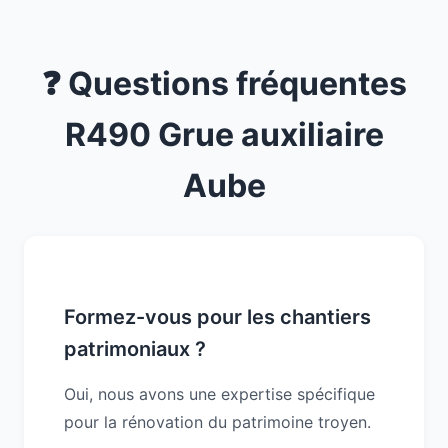
❓ Questions fréquentes
R490 Grue auxiliaire
Aube
Formez-vous pour les chantiers
patrimoniaux ?
Oui, nous avons une expertise spécifique
pour la rénovation du patrimoine troyen.