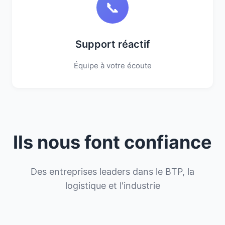
📞
Support réactif
Équipe à votre écoute
Ils nous font confiance
Des entreprises leaders dans le BTP, la
logistique et l'industrie