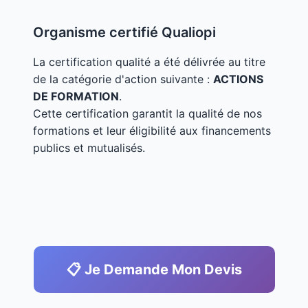
Organisme certifié Qualiopi
La certification qualité a été délivrée au titre
de la catégorie d'action suivante :
ACTIONS
DE FORMATION
.
Cette certification garantit la qualité de nos
formations et leur éligibilité aux financements
publics et mutualisés.
📋 Je Demande Mon Devis