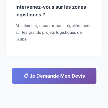
Intervenez-vous sur les zones
logistiques ?
Absolument, nous formons régulièrement
sur les grands projets logistiques de
l'Aube.
📋 Je Demande Mon Devis