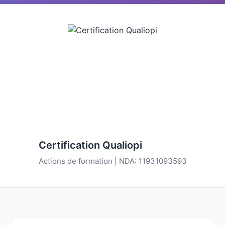
Certification Qualiopi
Actions de formation | NDA: 11931093593