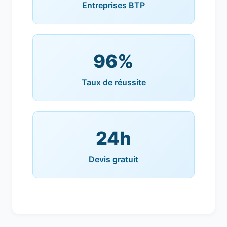
Entreprises BTP
96%
Taux de réussite
24h
Devis gratuit