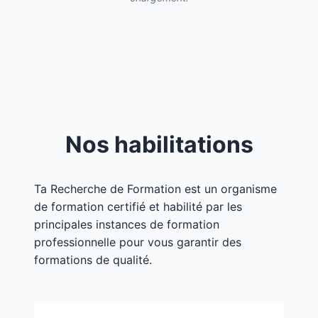
Nos habilitations
Ta Recherche de Formation est un organisme
de formation certifié et habilité par les
principales instances de formation
professionnelle pour vous garantir des
formations de qualité.