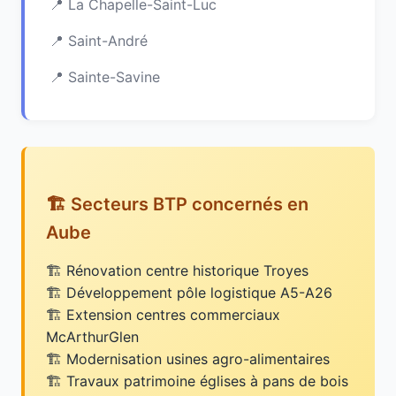
La Chapelle-Saint-Luc
Saint-André
Sainte-Savine
🏗️ Secteurs BTP concernés en
Aube
Rénovation centre historique Troyes
Développement pôle logistique A5-A26
Extension centres commerciaux
McArthurGlen
Modernisation usines agro-alimentaires
Travaux patrimoine églises à pans de bois