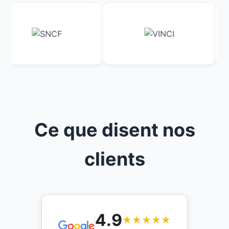
Ce que disent nos
clients
4.9
★★★★★