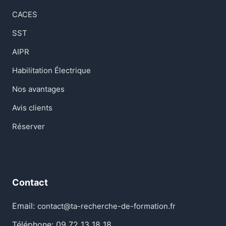
CACES
SST
AIPR
Habilitation Électrique
Nos avantages
Avis clients
Réserver
Contact
Email:
contact@ta-recherche-de-formation.fr
Téléphone: 09 72 13 18 18