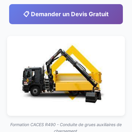
📋 Demander un Devis Gratuit
Formation CACES R490 - Conduite de grues auxiliaires de
chargement.