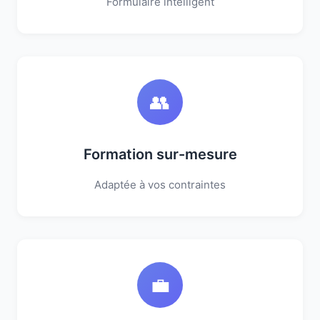
Formulaire intelligent
👥
Formation sur-mesure
Adaptée à vos contraintes
💼