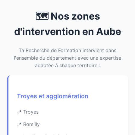
🗺️ Nos zones
d'intervention en Aube
Ta Recherche de Formation intervient dans
l'ensemble du département avec une expertise
adaptée à chaque territoire :
Troyes et agglomération
Troyes
Romilly