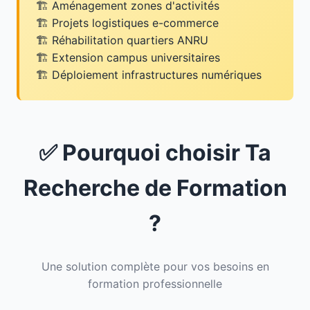
Aménagement zones d'activités
Projets logistiques e-commerce
Réhabilitation quartiers ANRU
Extension campus universitaires
Déploiement infrastructures numériques
✅ Pourquoi choisir Ta
Recherche de Formation
?
Une solution complète pour vos besoins en
formation professionnelle