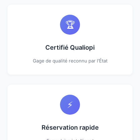
🏆
Certifié Qualiopi
Gage de qualité reconnu par l'État
⚡
Réservation rapide