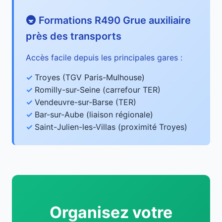
🚇 Formations R490 Grue auxiliaire
près des transports
Accès facile depuis les principales gares :
Troyes (TGV Paris-Mulhouse)
Romilly-sur-Seine (carrefour TER)
Vendeuvre-sur-Barse (TER)
Bar-sur-Aube (liaison régionale)
Saint-Julien-les-Villas (proximité Troyes)
Organisez votre