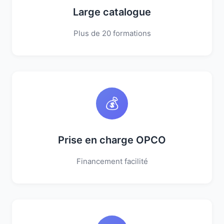
Large catalogue
Plus de 20 formations
💰
Prise en charge OPCO
Financement facilité