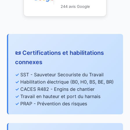
244 avis Google
📜 Certifications et habilitations
connexes
SST - Sauveteur Secouriste du Travail
Habilitation électrique (B0, H0, BS, BE, BR)
CACES R482 - Engins de chantier
Travail en hauteur et port du harnais
PRAP - Prévention des risques