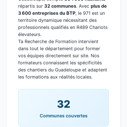
répartis sur
32 communes
. Avec
plus de
3 600 entreprises du BTP
, le 971 est un
territoire dynamique nécessitant des
professionnels qualifiés en R489 Chariots
élevateurs.
Ta Recherche de Formation intervient
dans tout le département pour former
vos équipes directement sur site. Nos
formateurs connaissent les spécificités
des chantiers du Guadeloupe et adaptent
les formations aux réalités locales.
32
Communes couvertes