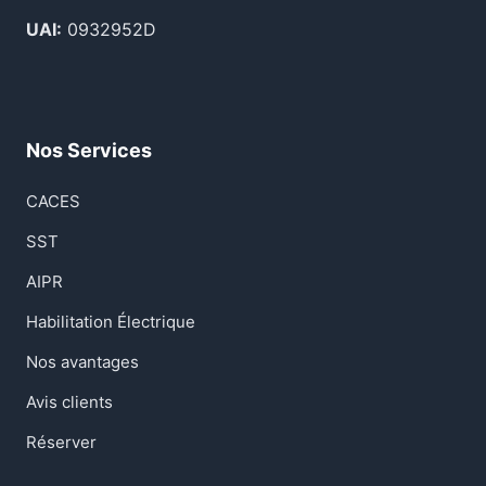
UAI:
0932952D
Nos Services
CACES
SST
AIPR
Habilitation Électrique
Nos avantages
Avis clients
Réserver