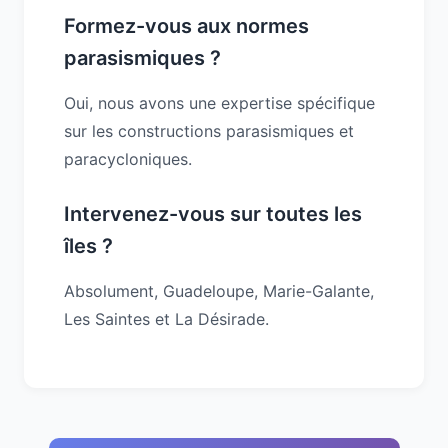
Formez-vous aux normes
parasismiques ?
Oui, nous avons une expertise spécifique
sur les constructions parasismiques et
paracycloniques.
Intervenez-vous sur toutes les
îles ?
Absolument, Guadeloupe, Marie-Galante,
Les Saintes et La Désirade.