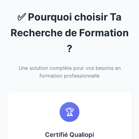
✅ Pourquoi choisir Ta
Recherche de Formation
?
Une solution complète pour vos besoins en
formation professionnelle
🏆
Certifié Qualiopi