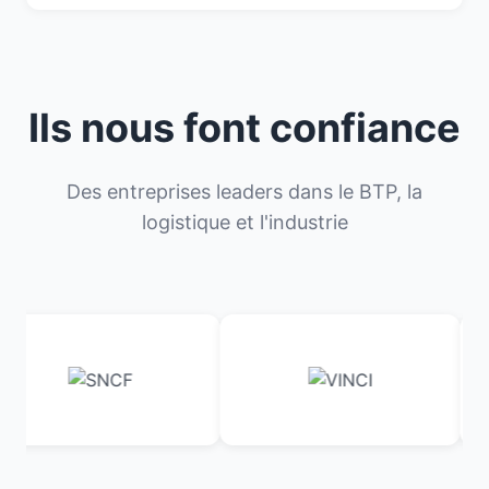
Ils nous font confiance
Des entreprises leaders dans le BTP, la
logistique et l'industrie