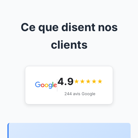
Ce que disent nos
clients
4.9
★★★★★
244 avis Google