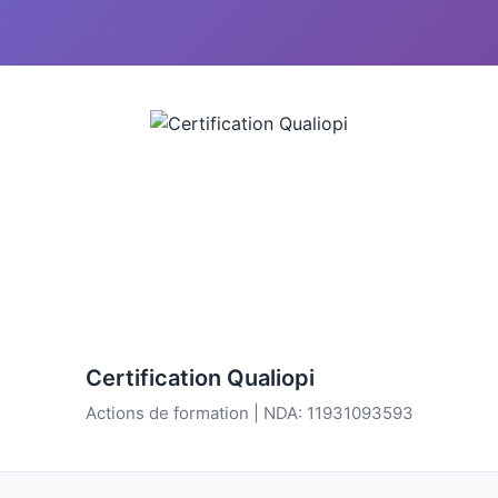
Certification Qualiopi
Actions de formation | NDA: 11931093593