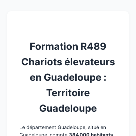
Formation R489
Chariots élevateurs
en Guadeloupe :
Territoire
Guadeloupe
Le département Guadeloupe, situé en
Guadeloupe, compte
384 000 habitants