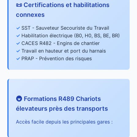
📜 Certifications et habilitations
connexes
SST - Sauveteur Secouriste du Travail
Habilitation électrique (B0, H0, BS, BE, BR)
CACES R482 - Engins de chantier
Travail en hauteur et port du harnais
PRAP - Prévention des risques
🚇 Formations R489 Chariots
élevateurs près des transports
Accès facile depuis les principales gares :