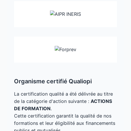
Organisme certifié Qualiopi
La certification qualité a été délivrée au titre
de la catégorie d'action suivante :
ACTIONS
DE FORMATION
.
Cette certification garantit la qualité de nos
formations et leur éligibilité aux financements
publics et mutualisés.