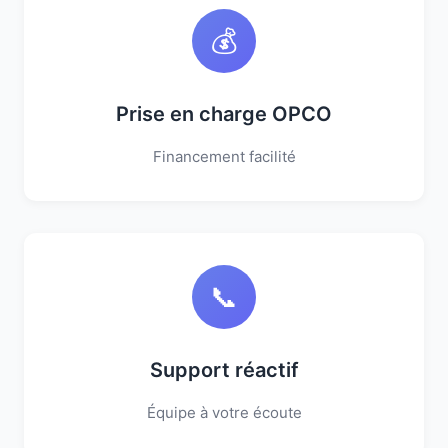
💰
Prise en charge OPCO
Financement facilité
📞
Support réactif
Équipe à votre écoute