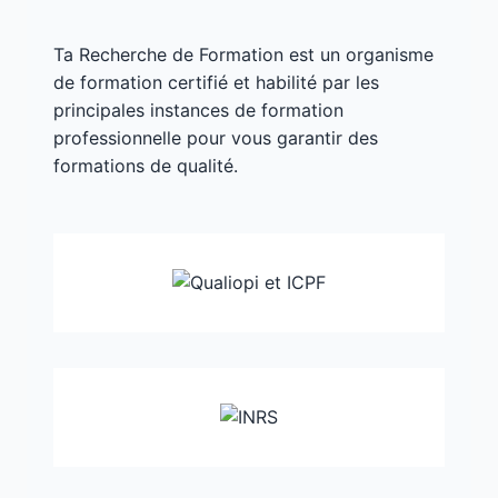
Ta Recherche de Formation est un organisme
de formation certifié et habilité par les
principales instances de formation
professionnelle pour vous garantir des
formations de qualité.