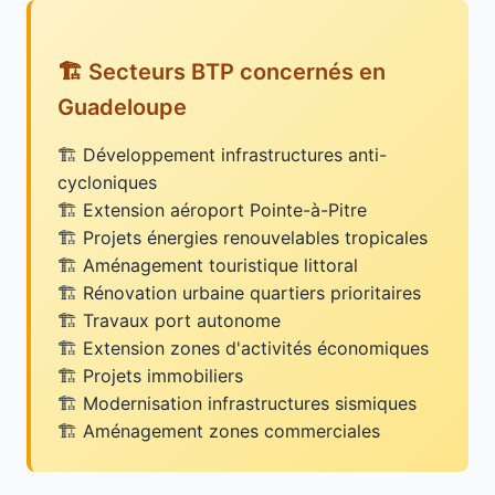
🏗️ Secteurs BTP concernés en
Guadeloupe
Développement infrastructures anti-
cycloniques
Extension aéroport Pointe-à-Pitre
Projets énergies renouvelables tropicales
Aménagement touristique littoral
Rénovation urbaine quartiers prioritaires
Travaux port autonome
Extension zones d'activités économiques
Projets immobiliers
Modernisation infrastructures sismiques
Aménagement zones commerciales