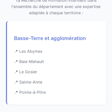
Ta Recherche de Formation intervient dans
l'ensemble du département avec une expertise
adaptée à chaque territoire :
Basse-Terre et agglomération
Les Abymes
Baie-Mahault
Le Gosier
Sainte-Anne
Pointe-à-Pitre