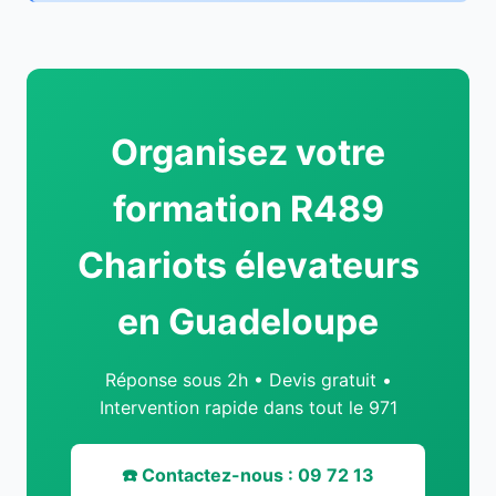
Organisez votre
formation R489
Chariots élevateurs
en Guadeloupe
Réponse sous 2h • Devis gratuit •
Intervention rapide dans tout le 971
☎️ Contactez-nous : 09 72 13