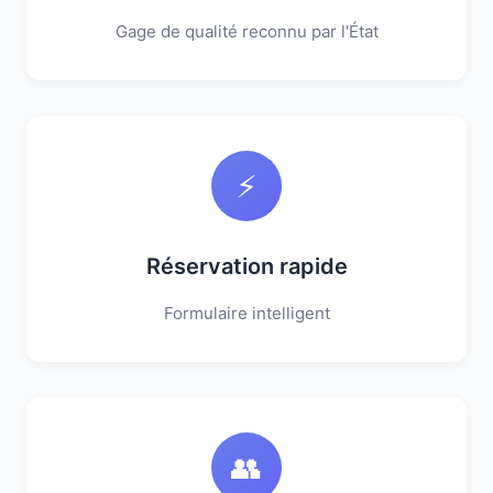
Gage de qualité reconnu par l'État
⚡
Réservation rapide
Formulaire intelligent
👥