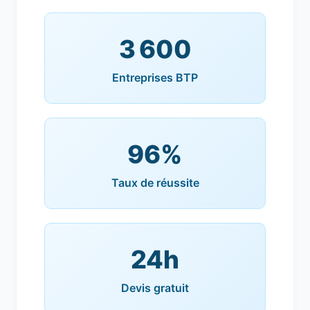
3 600
Entreprises BTP
96%
Taux de réussite
24h
Devis gratuit