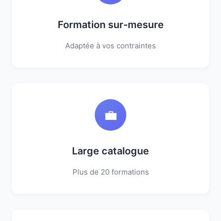
Formation sur-mesure
Adaptée à vos contraintes
💼
Large catalogue
Plus de 20 formations