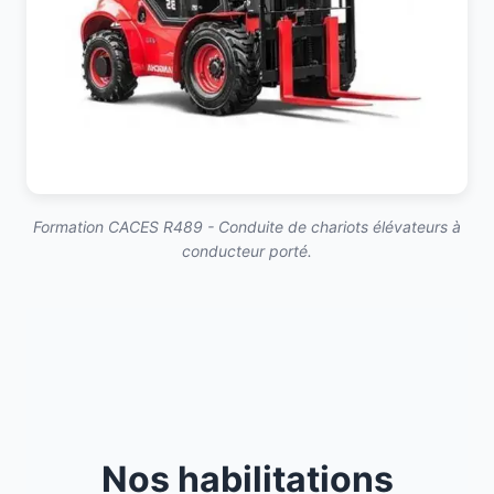
Formation CACES R489 - Conduite de chariots élévateurs à
conducteur porté.
Nos habilitations