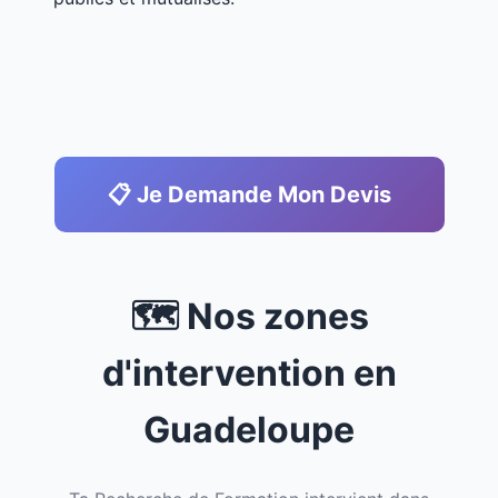
📋 Je Demande Mon Devis
🗺️ Nos zones
d'intervention en
Guadeloupe