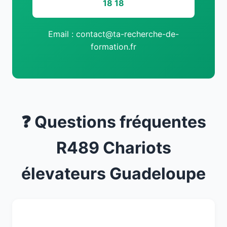
18 18
Email : contact@ta-recherche-de-
formation.fr
❓ Questions fréquentes
R489 Chariots
élevateurs Guadeloupe