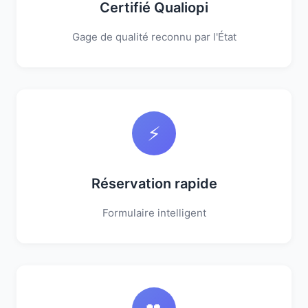
Certifié Qualiopi
Gage de qualité reconnu par l'État
⚡
Réservation rapide
Formulaire intelligent