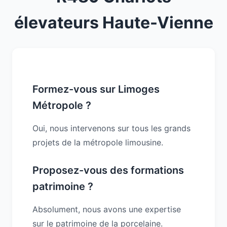
élevateurs Haute-Vienne
Formez-vous sur Limoges
Métropole ?
Oui, nous intervenons sur tous les grands
projets de la métropole limousine.
Proposez-vous des formations
patrimoine ?
Absolument, nous avons une expertise
sur le patrimoine de la porcelaine.