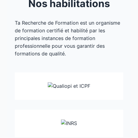
Nos habilitations
Ta Recherche de Formation est un organisme
de formation certifié et habilité par les
principales instances de formation
professionnelle pour vous garantir des
formations de qualité.