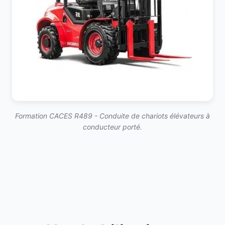
Formation CACES R489 - Conduite de chariots élévateurs à
conducteur porté.