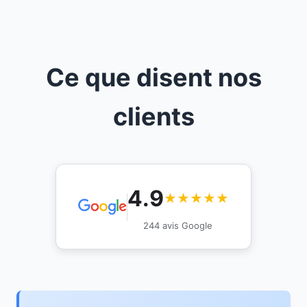
Ce que disent nos
clients
4.9
★★★★★
244 avis Google