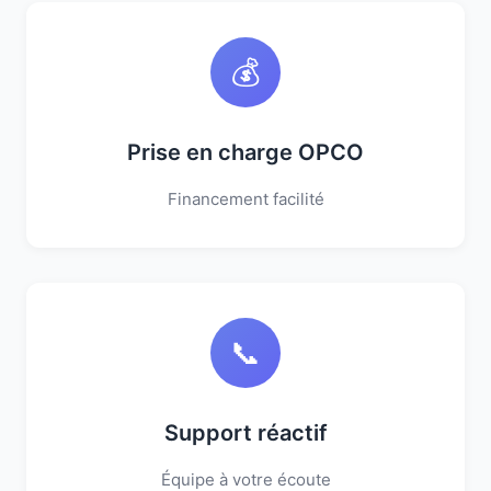
💰
Prise en charge OPCO
Financement facilité
📞
Support réactif
Équipe à votre écoute