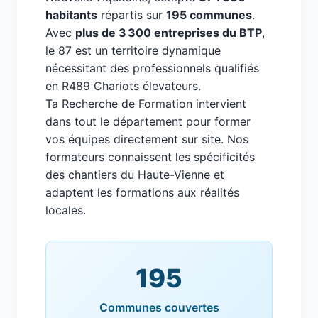
habitants
répartis sur
195 communes
.
Avec
plus de 3 300 entreprises du BTP
,
le 87 est un territoire dynamique
nécessitant des professionnels qualifiés
en R489 Chariots élevateurs.
Ta Recherche de Formation intervient
dans tout le département pour former
vos équipes directement sur site. Nos
formateurs connaissent les spécificités
des chantiers du Haute-Vienne et
adaptent les formations aux réalités
locales.
195
Communes couvertes