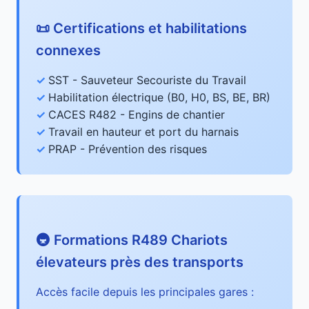
📜 Certifications et habilitations
connexes
SST - Sauveteur Secouriste du Travail
Habilitation électrique (B0, H0, BS, BE, BR)
CACES R482 - Engins de chantier
Travail en hauteur et port du harnais
PRAP - Prévention des risques
🚇 Formations R489 Chariots
élevateurs près des transports
Accès facile depuis les principales gares :