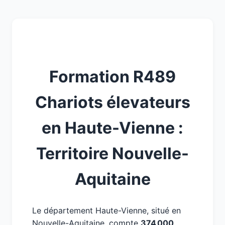
Formation R489
Chariots élevateurs
en Haute-Vienne :
Territoire Nouvelle-
Aquitaine
Le département Haute-Vienne, situé en
Nouvelle-Aquitaine, compte
374 000