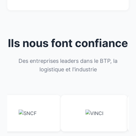
Ils nous font confiance
Des entreprises leaders dans le BTP, la
logistique et l'industrie