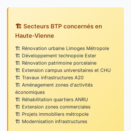
🏗️ Secteurs BTP concernés en
Haute-Vienne
Rénovation urbaine Limoges Métropole
Développement technopole Ester
Rénovation patrimoine porcelaine
Extension campus universitaires et CHU
Travaux infrastructures A20
Aménagement zones d'activités
économiques
Réhabilitation quartiers ANRU
Extension zones commerciales
Projets immobiliers métropole
Modernisation infrastructures