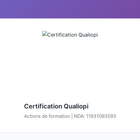
Certification Qualiopi
Actions de formation | NDA: 11931093593