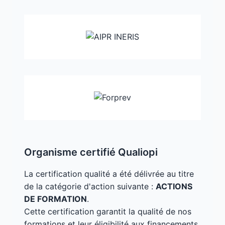
Organisme certifié Qualiopi
La certification qualité a été délivrée au titre
de la catégorie d'action suivante :
ACTIONS
DE FORMATION
.
Cette certification garantit la qualité de nos
formations et leur éligibilité aux financements