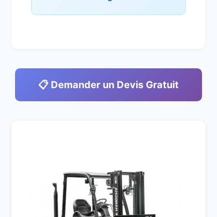
📋 Demander un Devis Gratuit