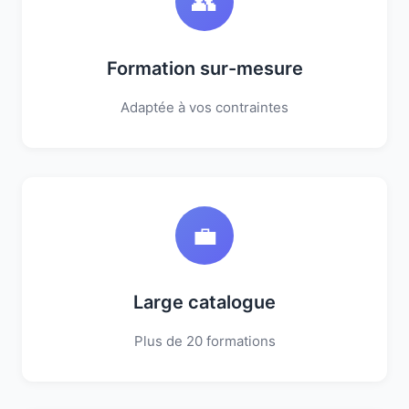
👥
Formation sur-mesure
Adaptée à vos contraintes
💼
Large catalogue
Plus de 20 formations