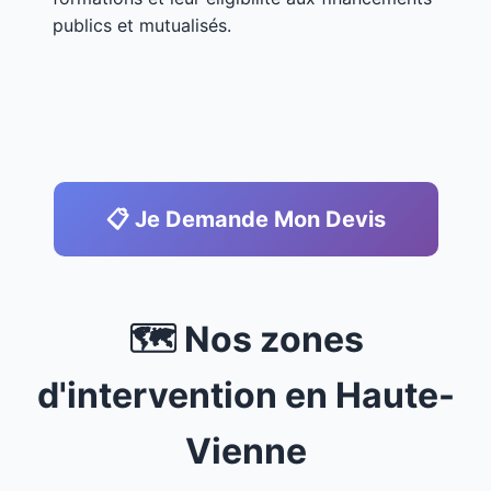
publics et mutualisés.
📋 Je Demande Mon Devis
🗺️ Nos zones
d'intervention en Haute-
Vienne