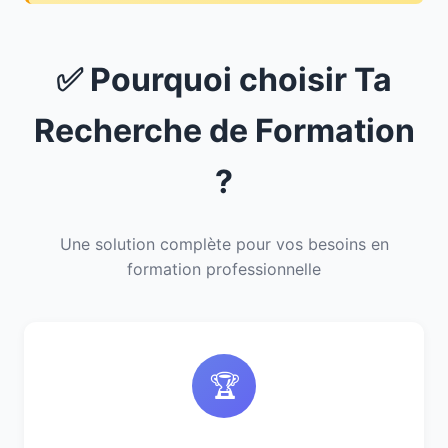
✅ Pourquoi choisir Ta
Recherche de Formation
?
Une solution complète pour vos besoins en
formation professionnelle
🏆