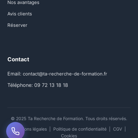
Nos avantages
Avis clients
Réserver
Contact
Email:
contact@ta-recherche-de-formation.fr
Téléphone: 09 72 13 18 18
© 2025 Ta Recherche de Formation. Tous droits réservés.
Mentions légales
|
Politique de confidentialité
|
CGV
|
Cookies