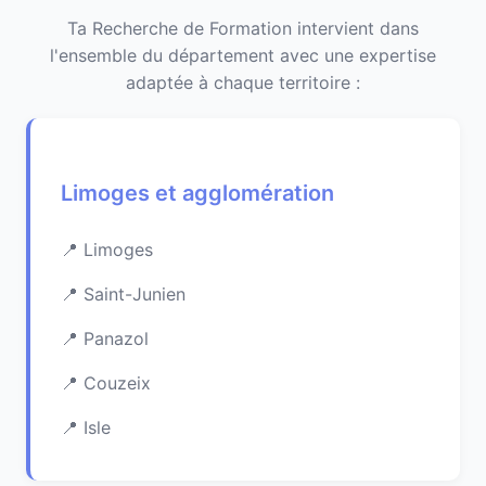
Ta Recherche de Formation intervient dans
l'ensemble du département avec une expertise
adaptée à chaque territoire :
Limoges et agglomération
Limoges
Saint-Junien
Panazol
Couzeix
Isle