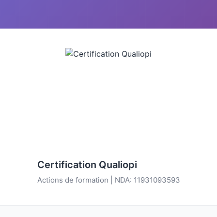
Certification Qualiopi
Actions de formation | NDA: 11931093593