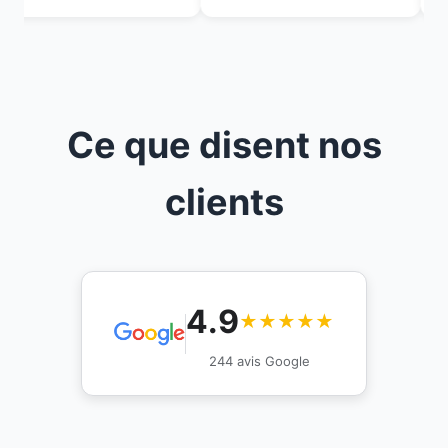
Ce que disent nos
clients
4.9
★★★★★
244 avis Google