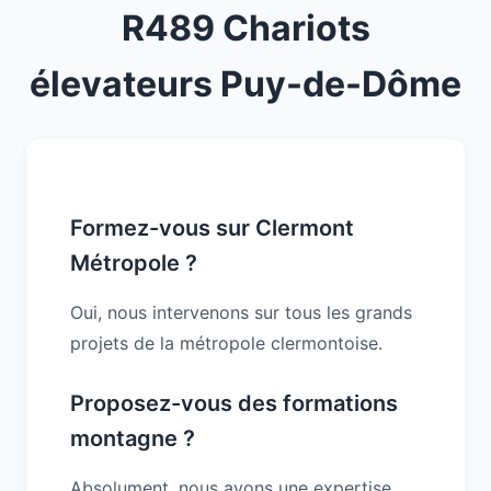
R489 Chariots
élevateurs Puy-de-Dôme
Formez-vous sur Clermont
Métropole ?
Oui, nous intervenons sur tous les grands
projets de la métropole clermontoise.
Proposez-vous des formations
montagne ?
Absolument, nous avons une expertise