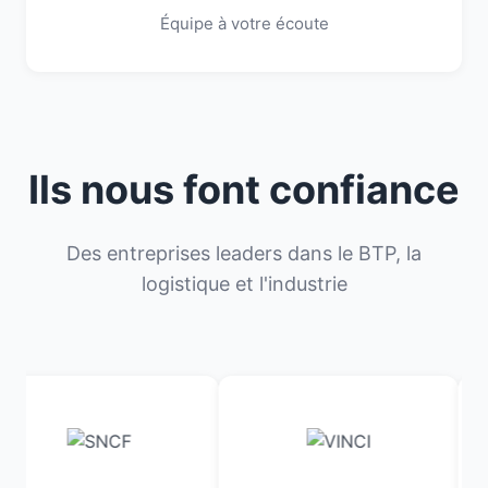
Équipe à votre écoute
Ils nous font confiance
Des entreprises leaders dans le BTP, la
logistique et l'industrie