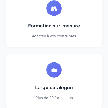
👥
Formation sur-mesure
Adaptée à vos contraintes
💼
Large catalogue
Plus de 20 formations