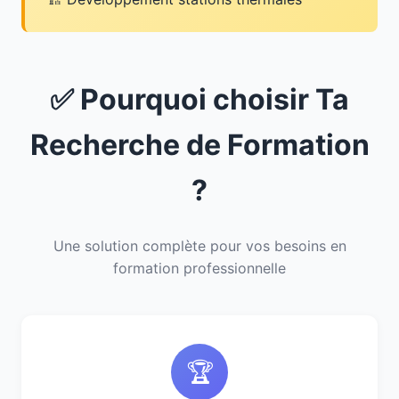
✅ Pourquoi choisir Ta
Recherche de Formation
?
Une solution complète pour vos besoins en
formation professionnelle
🏆