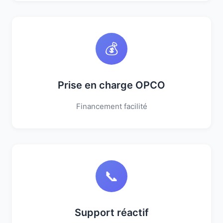
💰
Prise en charge OPCO
Financement facilité
📞
Support réactif