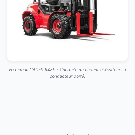
Formation CACES R489 - Conduite de chariots élévateurs à
conducteur porté.