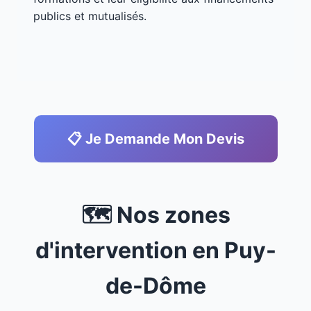
publics et mutualisés.
📋 Je Demande Mon Devis
🗺️ Nos zones
d'intervention en Puy-
de-Dôme