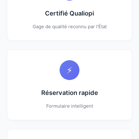
Certifié Qualiopi
Gage de qualité reconnu par l'État
⚡
Réservation rapide
Formulaire intelligent