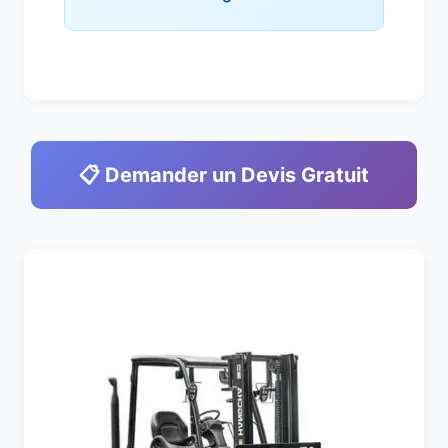
📋 Demander un Devis Gratuit