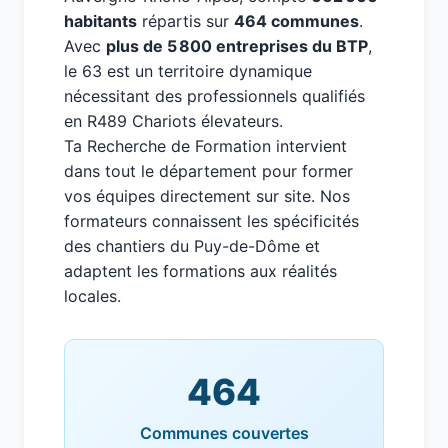
habitants
répartis sur
464 communes
.
Avec
plus de 5 800 entreprises du BTP
,
le 63 est un territoire dynamique
nécessitant des professionnels qualifiés
en R489 Chariots élevateurs.
Ta Recherche de Formation intervient
dans tout le département pour former
vos équipes directement sur site. Nos
formateurs connaissent les spécificités
des chantiers du Puy-de-Dôme et
adaptent les formations aux réalités
locales.
464
Communes couvertes