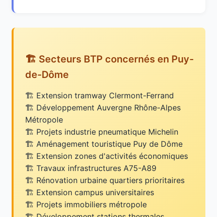
🏗️ Secteurs BTP concernés en Puy-
de-Dôme
Extension tramway Clermont-Ferrand
Développement Auvergne Rhône-Alpes
Métropole
Projets industrie pneumatique Michelin
Aménagement touristique Puy de Dôme
Extension zones d'activités économiques
Travaux infrastructures A75-A89
Rénovation urbaine quartiers prioritaires
Extension campus universitaires
Projets immobiliers métropole
Développement stations thermales