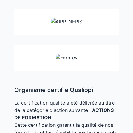
Organisme certifié Qualiopi
La certification qualité a été délivrée au titre
de la catégorie d'action suivante :
ACTIONS
DE FORMATION
.
Cette certification garantit la qualité de nos
formations et leur éligibilité aux financements