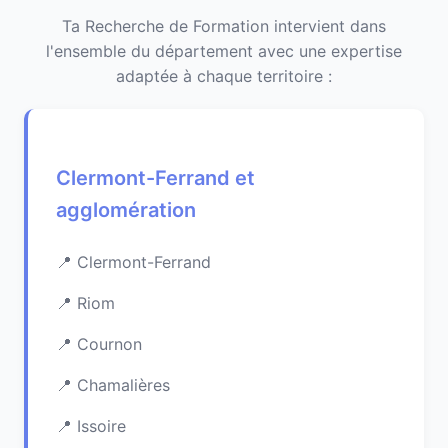
Ta Recherche de Formation intervient dans
l'ensemble du département avec une expertise
adaptée à chaque territoire :
Clermont-Ferrand et
agglomération
Clermont-Ferrand
Riom
Cournon
Chamalières
Issoire