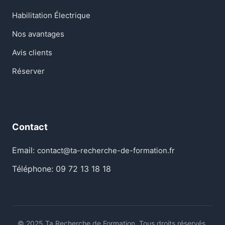
Habilitation Électrique
Nos avantages
Avis clients
Réserver
Contact
Email:
contact@ta-recherche-de-formation.fr
Téléphone: 09 72 13 18 18
© 2025 Ta Recherche de Formation. Tous droits réservés.