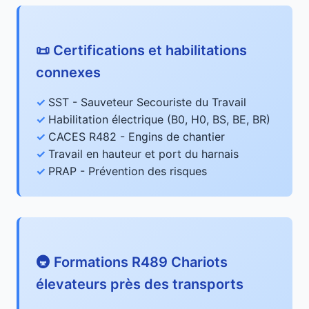
📜 Certifications et habilitations
connexes
SST - Sauveteur Secouriste du Travail
Habilitation électrique (B0, H0, BS, BE, BR)
CACES R482 - Engins de chantier
Travail en hauteur et port du harnais
PRAP - Prévention des risques
🚇 Formations R489 Chariots
élevateurs près des transports