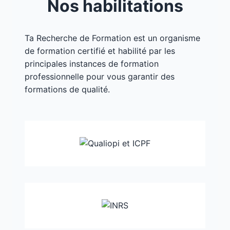
Nos habilitations
Ta Recherche de Formation est un organisme
de formation certifié et habilité par les
principales instances de formation
professionnelle pour vous garantir des
formations de qualité.