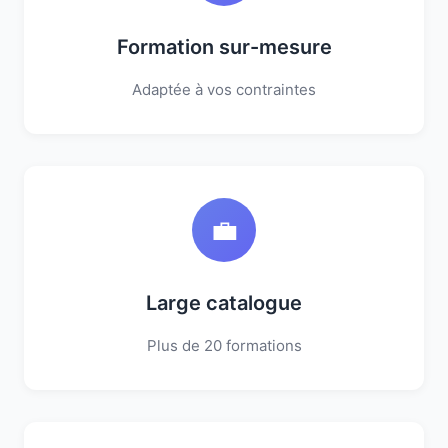
Formation sur-mesure
Adaptée à vos contraintes
💼
Large catalogue
Plus de 20 formations