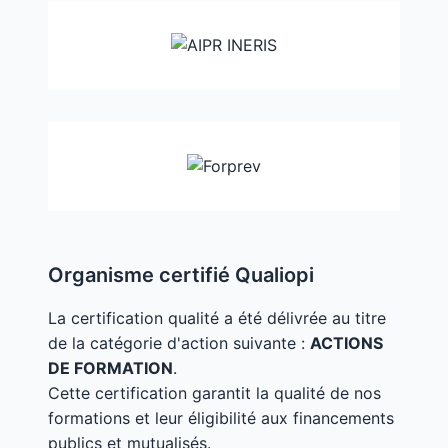
Organisme certifié Qualiopi
La certification qualité a été délivrée au titre
de la catégorie d'action suivante :
ACTIONS
DE FORMATION
.
Cette certification garantit la qualité de nos
formations et leur éligibilité aux financements
publics et mutualisés.