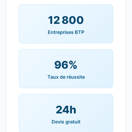
12 800
Entreprises BTP
96%
Taux de réussite
24h
Devis gratuit