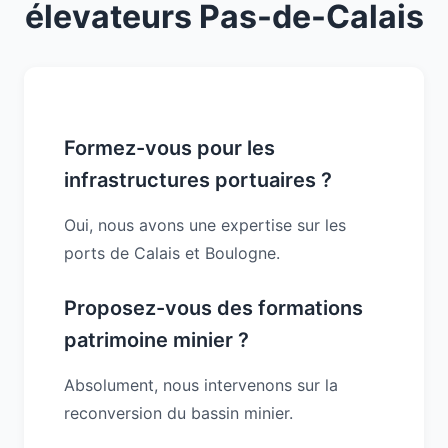
élevateurs Pas-de-Calais
Formez-vous pour les
infrastructures portuaires ?
Oui, nous avons une expertise sur les
ports de Calais et Boulogne.
Proposez-vous des formations
patrimoine minier ?
Absolument, nous intervenons sur la
reconversion du bassin minier.