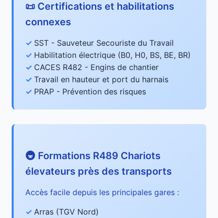
📜 Certifications et habilitations
connexes
SST - Sauveteur Secouriste du Travail
Habilitation électrique (B0, H0, BS, BE, BR)
CACES R482 - Engins de chantier
Travail en hauteur et port du harnais
PRAP - Prévention des risques
🚇 Formations R489 Chariots
élevateurs près des transports
Accès facile depuis les principales gares :
Arras (TGV Nord)