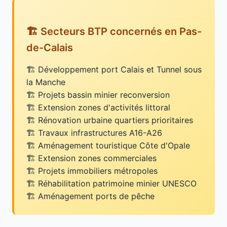
🏗️ Secteurs BTP concernés en Pas-
de-Calais
Développement port Calais et Tunnel sous
la Manche
Projets bassin minier reconversion
Extension zones d'activités littoral
Rénovation urbaine quartiers prioritaires
Travaux infrastructures A16-A26
Aménagement touristique Côte d'Opale
Extension zones commerciales
Projets immobiliers métropoles
Réhabilitation patrimoine minier UNESCO
Aménagement ports de pêche