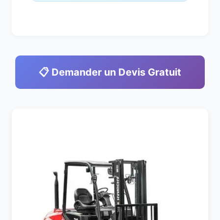
📋 Demander un Devis Gratuit