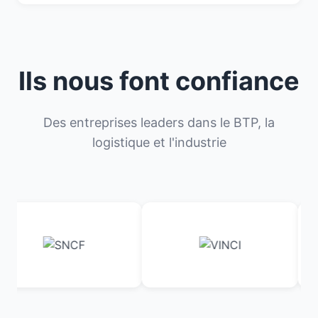
Ils nous font confiance
Des entreprises leaders dans le BTP, la
logistique et l'industrie