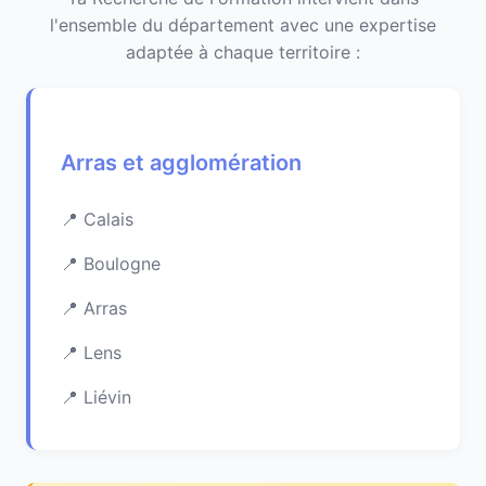
l'ensemble du département avec une expertise
adaptée à chaque territoire :
Arras et agglomération
Calais
Boulogne
Arras
Lens
Liévin