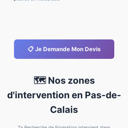
📋 Je Demande Mon Devis
🗺️ Nos zones
d'intervention en Pas-de-
Calais
Ta Recherche de Formation intervient dans