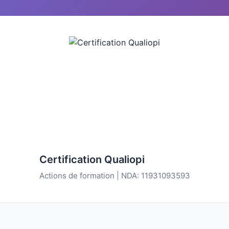
Certification Qualiopi
Actions de formation | NDA: 11931093593