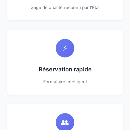
Gage de qualité reconnu par l'État
⚡
Réservation rapide
Formulaire intelligent
👥