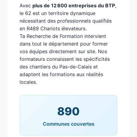
Avec
plus de 12 800 entreprises du BTP
,
le 62 est un territoire dynamique
nécessitant des professionnels qualifiés
en R489 Chariots élevateurs.
Ta Recherche de Formation intervient
dans tout le département pour former
vos équipes directement sur site. Nos
formateurs connaissent les spécificités
des chantiers du Pas-de-Calais et
adaptent les formations aux réalités
locales.
890
Communes couvertes