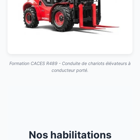
Formation CACES R489 - Conduite de chariots élévateurs à
conducteur porté.
Nos habilitations