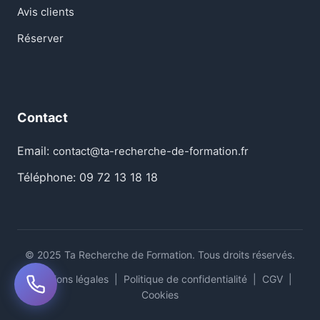
Avis clients
Réserver
Contact
Email:
contact@ta-recherche-de-formation.fr
Téléphone: 09 72 13 18 18
© 2025 Ta Recherche de Formation. Tous droits réservés.
Mentions légales
|
Politique de confidentialité
|
CGV
|
Cookies