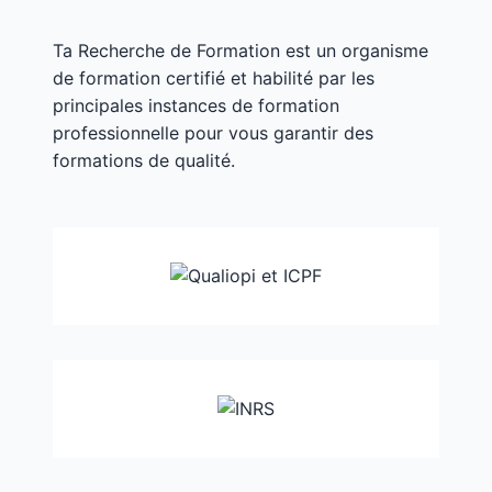
Ta Recherche de Formation est un organisme
de formation certifié et habilité par les
principales instances de formation
professionnelle pour vous garantir des
formations de qualité.