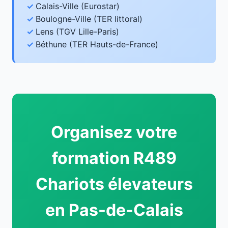
Calais-Ville (Eurostar)
Boulogne-Ville (TER littoral)
Lens (TGV Lille-Paris)
Béthune (TER Hauts-de-France)
Organisez votre
formation R489
Chariots élevateurs
en Pas-de-Calais