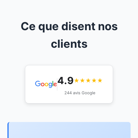
Ce que disent nos
clients
4.9
★★★★★
244 avis Google