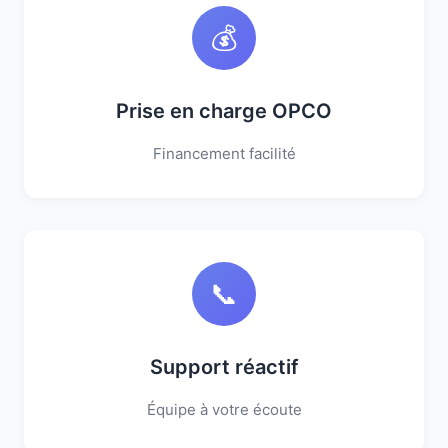
💰
Prise en charge OPCO
Financement facilité
📞
Support réactif
Équipe à votre écoute