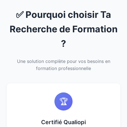
✅ Pourquoi choisir Ta
Recherche de Formation
?
Une solution complète pour vos besoins en
formation professionnelle
🏆
Certifié Qualiopi