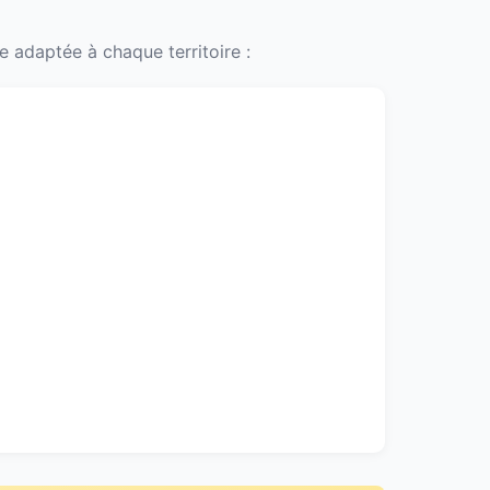
 adaptée à chaque territoire :