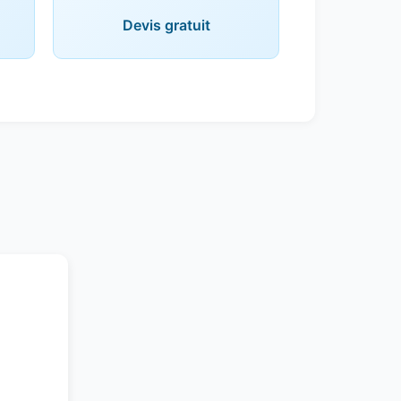
Devis gratuit