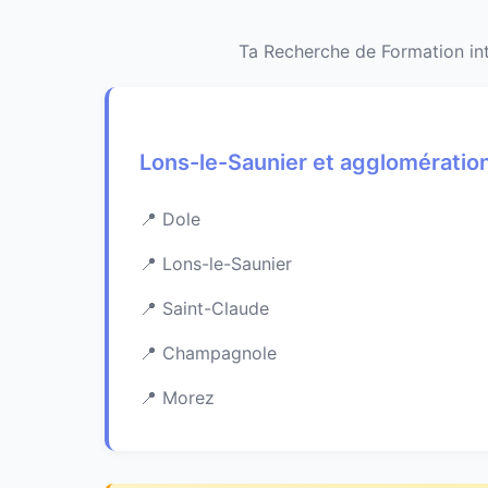
Ta Recherche de Formation int
Lons-le-Saunier et agglomératio
Dole
Lons-le-Saunier
Saint-Claude
Champagnole
Morez