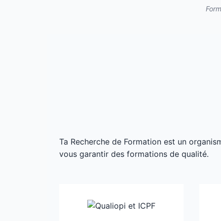
Form
Ta Recherche de Formation est un organisme 
vous garantir des formations de qualité.