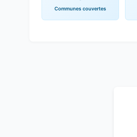
Communes couvertes