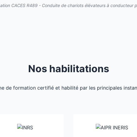
ation CACES R489 - Conduite de chariots élévateurs à conducteur p
Nos habilitations
de formation certifié et habilité par les principales inst