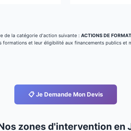
tre de la catégorie d'action suivante :
ACTIONS DE FORMA
s formations et leur éligibilité aux financements publics et 
📋 Je Demande Mon Devis
 Nos zones d'intervention en 