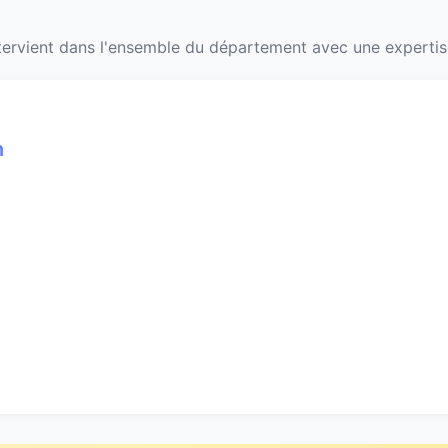
ervient dans l'ensemble du département avec une expertise
n