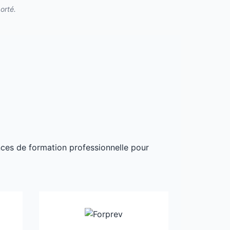
orté.
ances de formation professionnelle pour