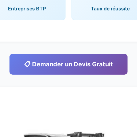
Entreprises BTP
Taux de réussite
📋 Demander un Devis Gratuit