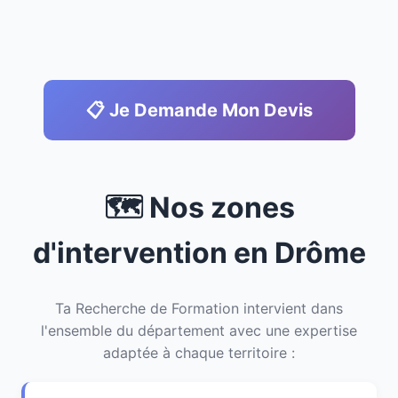
📋 Je Demande Mon Devis
🗺️ Nos zones
d'intervention en Drôme
Ta Recherche de Formation intervient dans
l'ensemble du département avec une expertise
adaptée à chaque territoire :