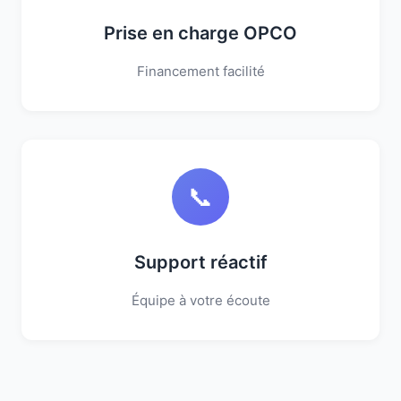
Prise en charge OPCO
Financement facilité
📞
Support réactif
Équipe à votre écoute