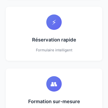
⚡
Réservation rapide
Formulaire intelligent
👥
Formation sur-mesure