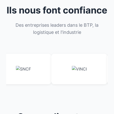
Ils nous font confiance
Des entreprises leaders dans le BTP, la
logistique et l'industrie