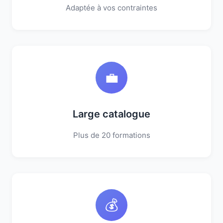
Adaptée à vos contraintes
💼
Large catalogue
Plus de 20 formations
💰