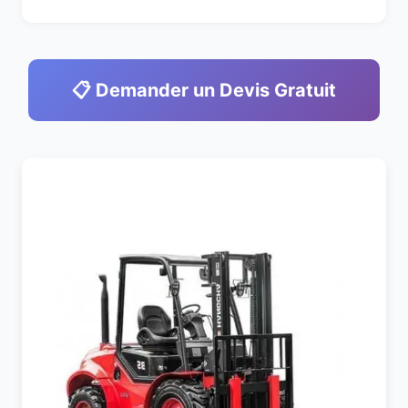
📋 Demander un Devis Gratuit