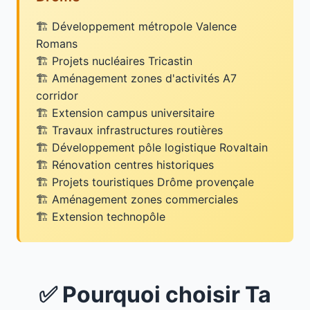
Développement métropole Valence
Romans
Projets nucléaires Tricastin
Aménagement zones d'activités A7
corridor
Extension campus universitaire
Travaux infrastructures routières
Développement pôle logistique Rovaltain
Rénovation centres historiques
Projets touristiques Drôme provençale
Aménagement zones commerciales
Extension technopôle
✅ Pourquoi choisir Ta