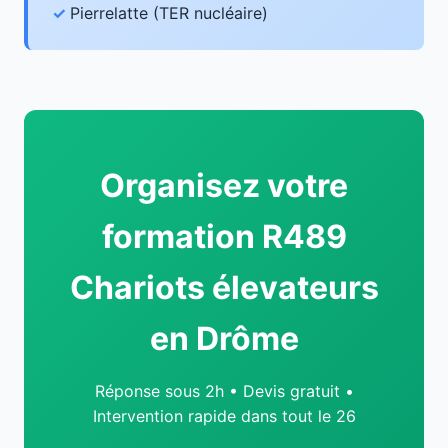
Pierrelatte (TER nucléaire)
Organisez votre
formation R489
Chariots élevateurs
en Drôme
Réponse sous 2h • Devis gratuit •
Intervention rapide dans tout le 26