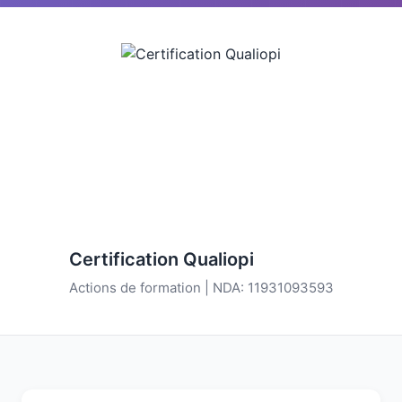
Certification Qualiopi
Actions de formation | NDA: 11931093593