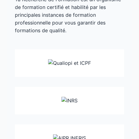
de formation certifié et habilité par les
principales instances de formation
professionnelle pour vous garantir des
formations de qualité.