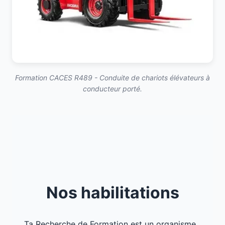
Formation CACES R489 - Conduite de chariots élévateurs à
conducteur porté.
Nos habilitations
Ta Recherche de Formation est un organisme