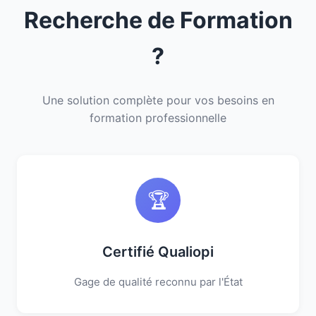
Recherche de Formation
?
Une solution complète pour vos besoins en
formation professionnelle
🏆
Certifié Qualiopi
Gage de qualité reconnu par l'État