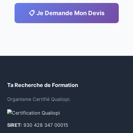
📋 Je Demande Mon Devis
Ta Recherche de Formation
Organisme Certifié Qualiopi.
SIRET:
930 428 347 00015