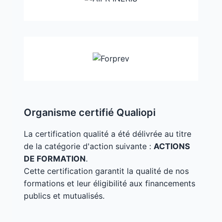
Organisme certifié Qualiopi
La certification qualité a été délivrée au titre
de la catégorie d'action suivante :
ACTIONS
DE FORMATION
.
Cette certification garantit la qualité de nos
formations et leur éligibilité aux financements
publics et mutualisés.