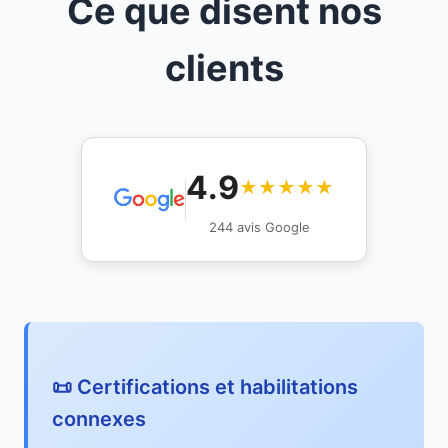
Ce que disent nos
clients
4.9
★★★★★
244 avis Google
📜 Certifications et habilitations
connexes