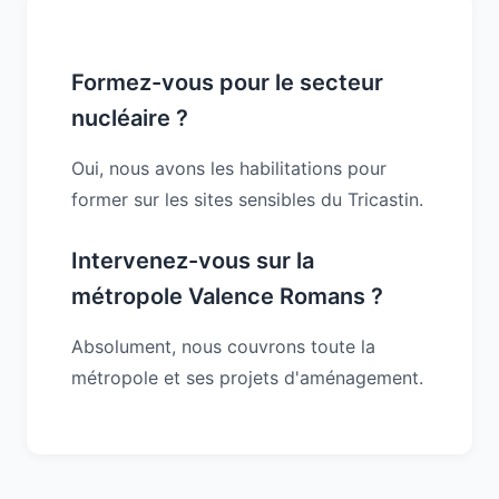
Formez-vous pour le secteur
nucléaire ?
Oui, nous avons les habilitations pour
former sur les sites sensibles du Tricastin.
Intervenez-vous sur la
métropole Valence Romans ?
Absolument, nous couvrons toute la
métropole et ses projets d'aménagement.