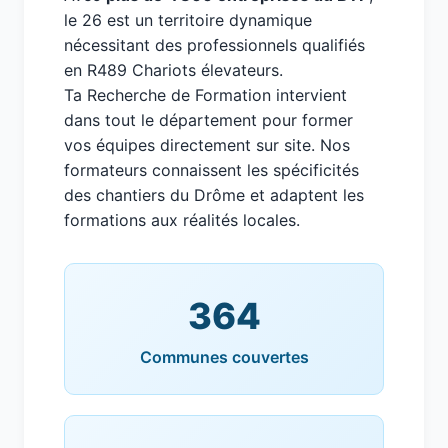
le 26 est un territoire dynamique
nécessitant des professionnels qualifiés
en R489 Chariots élevateurs.
Ta Recherche de Formation intervient
dans tout le département pour former
vos équipes directement sur site. Nos
formateurs connaissent les spécificités
des chantiers du Drôme et adaptent les
formations aux réalités locales.
364
Communes couvertes