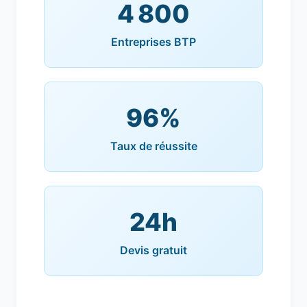
4 800
Entreprises BTP
96%
Taux de réussite
24h
Devis gratuit