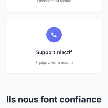
Financement facilité
📞
Support réactif
Équipe à votre écoute
Ils nous font confiance