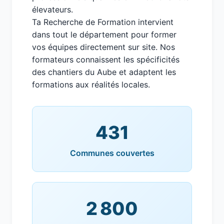
élevateurs.
Ta Recherche de Formation intervient
dans tout le département pour former
vos équipes directement sur site. Nos
formateurs connaissent les spécificités
des chantiers du Aube et adaptent les
formations aux réalités locales.
431
Communes couvertes
2 800