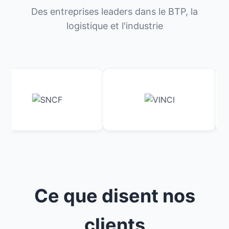
Des entreprises leaders dans le BTP, la
logistique et l'industrie
Ce que disent nos
clients