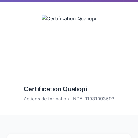
Certification Qualiopi
Actions de formation | NDA: 11931093593