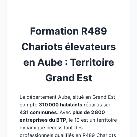
Formation R489
Chariots élevateurs
en Aube : Territoire
Grand Est
Le département Aube, situé en Grand Est,
compte
310 000 habitants
répartis sur
431 communes
. Avec
plus de 2 800
entreprises du BTP
, le 10 est un territoire
dynamique nécessitant des
professionnels qualifiés en R489 Chariots