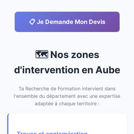
📋 Je Demande Mon Devis
🗺️ Nos zones
d'intervention en Aube
Ta Recherche de Formation intervient dans
l'ensemble du département avec une expertise
adaptée à chaque territoire :