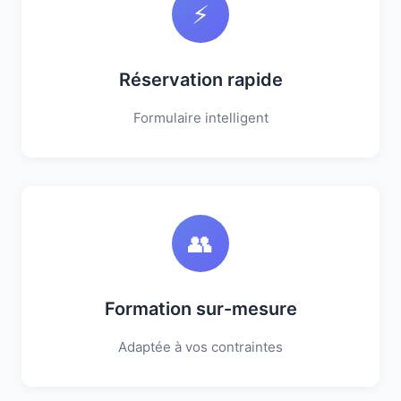
⚡
Réservation rapide
Formulaire intelligent
👥
Formation sur-mesure
Adaptée à vos contraintes