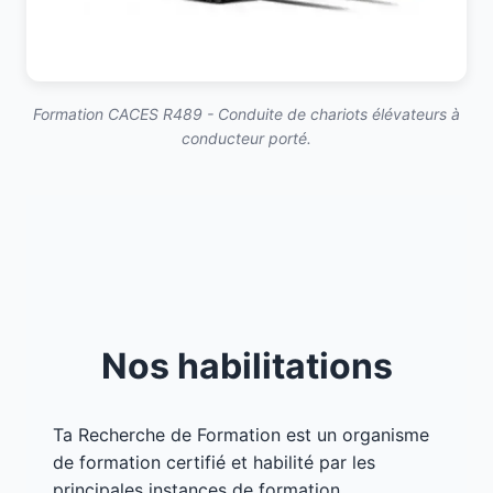
Formation CACES R489 - Conduite de chariots élévateurs à
conducteur porté.
Nos habilitations
Ta Recherche de Formation est un organisme
de formation certifié et habilité par les
principales instances de formation