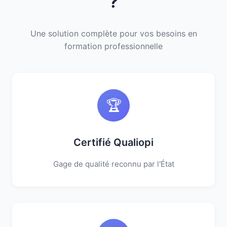
?
Une solution complète pour vos besoins en
formation professionnelle
🏆
Certifié Qualiopi
Gage de qualité reconnu par l'État