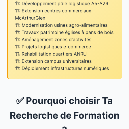
Développement pôle logistique A5-A26
Extension centres commerciaux
McArthurGlen
Modernisation usines agro-alimentaires
Travaux patrimoine églises à pans de bois
Aménagement zones d'activités
Projets logistiques e-commerce
Réhabilitation quartiers ANRU
Extension campus universitaires
Déploiement infrastructures numériques
✅ Pourquoi choisir Ta
Recherche de Formation