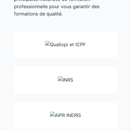
professionnelle pour vous garantir des
formations de qualité.