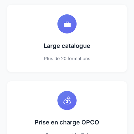
💼
Large catalogue
Plus de 20 formations
💰
Prise en charge OPCO