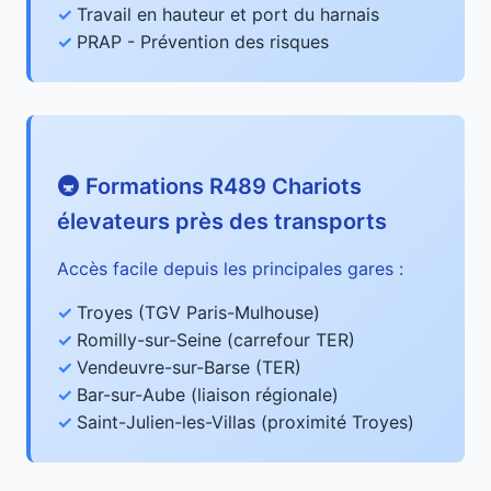
Travail en hauteur et port du harnais
PRAP - Prévention des risques
🚇 Formations R489 Chariots
élevateurs près des transports
Accès facile depuis les principales gares :
Troyes (TGV Paris-Mulhouse)
Romilly-sur-Seine (carrefour TER)
Vendeuvre-sur-Barse (TER)
Bar-sur-Aube (liaison régionale)
Saint-Julien-les-Villas (proximité Troyes)