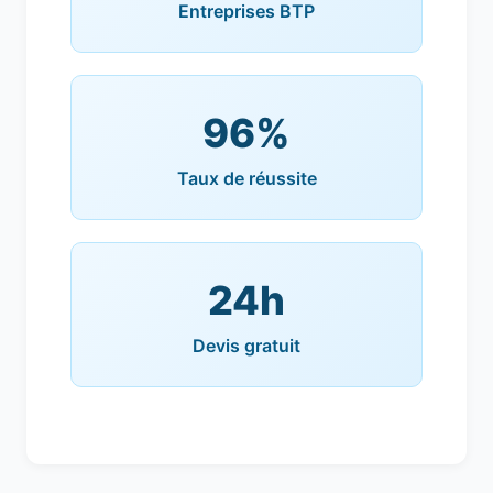
Entreprises BTP
96%
Taux de réussite
24h
Devis gratuit