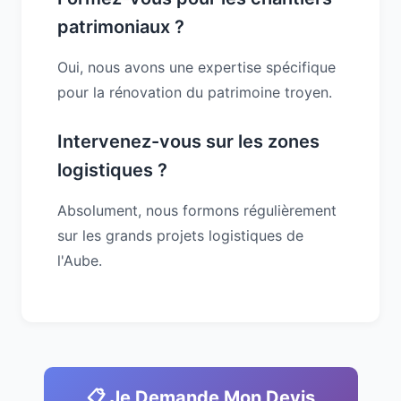
patrimoniaux ?
Oui, nous avons une expertise spécifique
pour la rénovation du patrimoine troyen.
Intervenez-vous sur les zones
logistiques ?
Absolument, nous formons régulièrement
sur les grands projets logistiques de
l'Aube.
📋 Je Demande Mon Devis