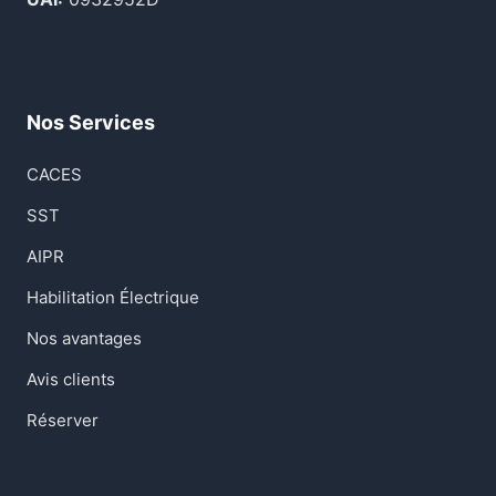
Nos Services
CACES
SST
AIPR
Habilitation Électrique
Nos avantages
Avis clients
Réserver