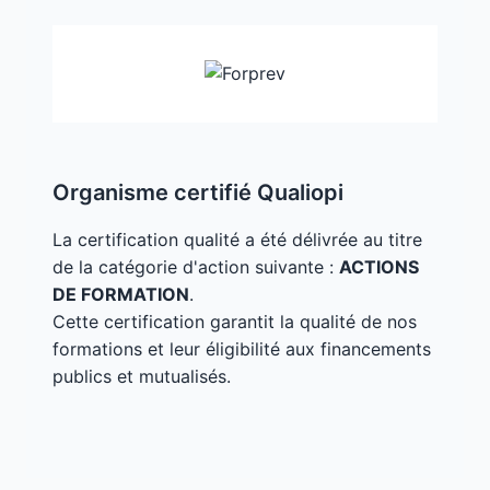
Organisme certifié Qualiopi
La certification qualité a été délivrée au titre
de la catégorie d'action suivante :
ACTIONS
DE FORMATION
.
Cette certification garantit la qualité de nos
formations et leur éligibilité aux financements
publics et mutualisés.