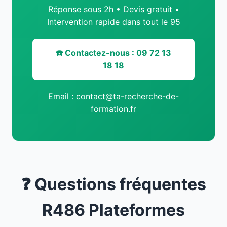
Réponse sous 2h • Devis gratuit •
Intervention rapide dans tout le 95
☎️ Contactez-nous : 09 72 13
18 18
Email : contact@ta-recherche-de-
formation.fr
❓ Questions fréquentes
R486 Plateformes