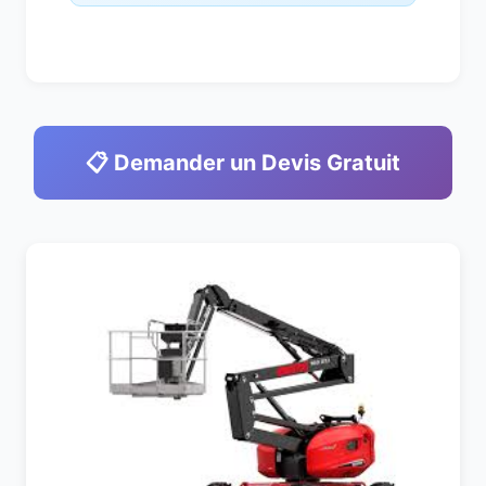
📋 Demander un Devis Gratuit