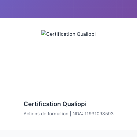
Certification Qualiopi
Actions de formation | NDA: 11931093593