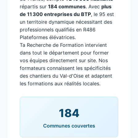
répartis sur
184 communes
. Avec
plus
de 11 300 entreprises du BTP
, le 95 est
un territoire dynamique nécessitant des
professionnels qualifiés en R486
Plateformes élévatrices.
Ta Recherche de Formation intervient
dans tout le département pour former
vos équipes directement sur site. Nos
formateurs connaissent les spécificités
des chantiers du Val-d'Oise et adaptent
les formations aux réalités locales.
184
Communes couvertes