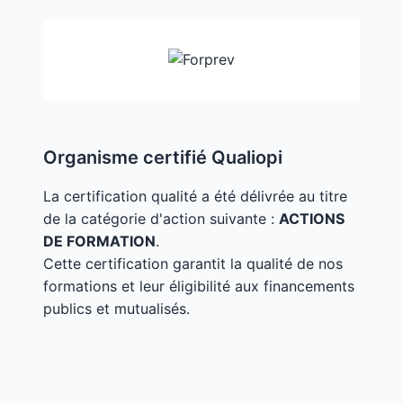
Organisme certifié Qualiopi
La certification qualité a été délivrée au titre
de la catégorie d'action suivante :
ACTIONS
DE FORMATION
.
Cette certification garantit la qualité de nos
formations et leur éligibilité aux financements
publics et mutualisés.