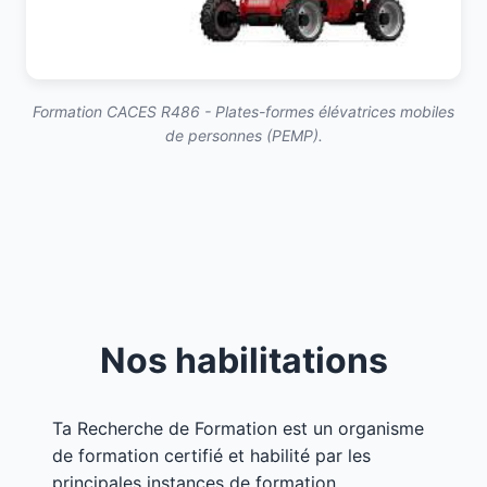
Formation CACES R486 - Plates-formes élévatrices mobiles
de personnes (PEMP).
Nos habilitations
Ta Recherche de Formation est un organisme
de formation certifié et habilité par les
principales instances de formation