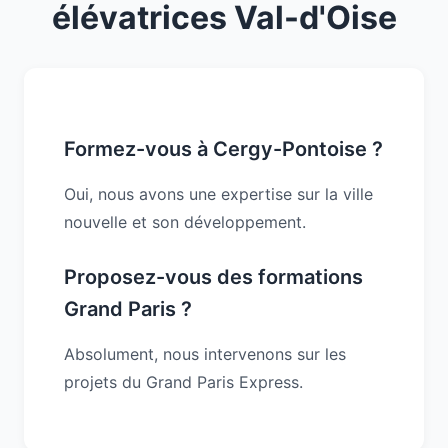
élévatrices Val-d'Oise
Formez-vous à Cergy-Pontoise ?
Oui, nous avons une expertise sur la ville
nouvelle et son développement.
Proposez-vous des formations
Grand Paris ?
Absolument, nous intervenons sur les
projets du Grand Paris Express.