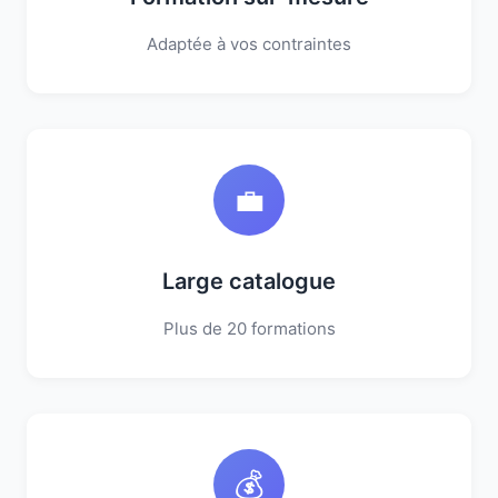
Adaptée à vos contraintes
💼
Large catalogue
Plus de 20 formations
💰