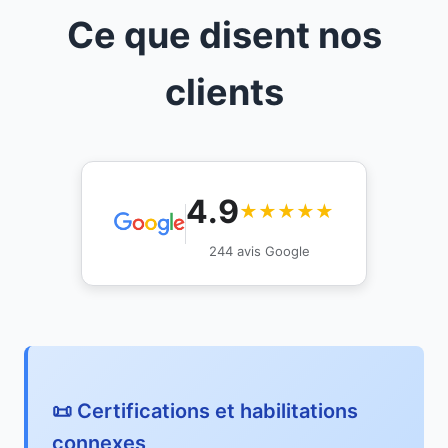
Ce que disent nos
clients
4.9
★★★★★
244 avis Google
📜 Certifications et habilitations
connexes