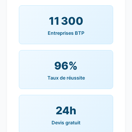
11 300
Entreprises BTP
96%
Taux de réussite
24h
Devis gratuit