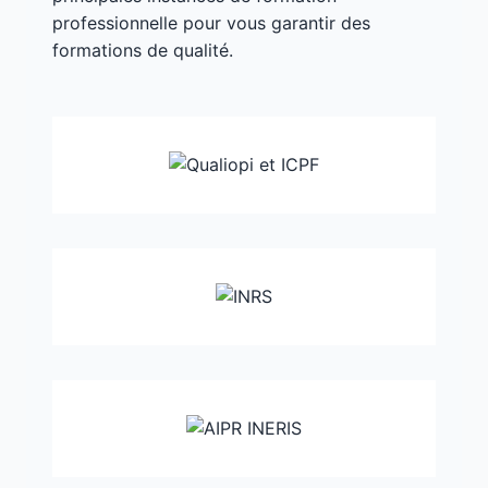
professionnelle pour vous garantir des
formations de qualité.