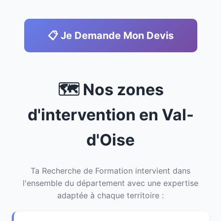
📋 Je Demande Mon Devis
🗺️ Nos zones
d'intervention en Val-
d'Oise
Ta Recherche de Formation intervient dans
l'ensemble du département avec une expertise
adaptée à chaque territoire :