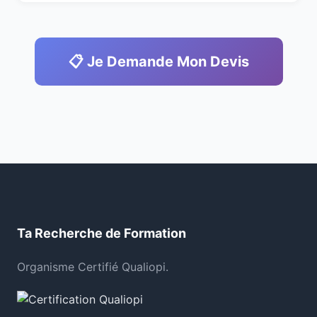
📋 Je Demande Mon Devis
Ta Recherche de Formation
Organisme Certifié Qualiopi.