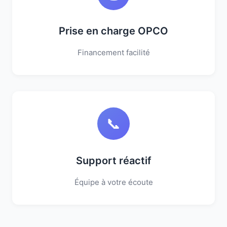
Prise en charge OPCO
Financement facilité
📞
Support réactif
Équipe à votre écoute