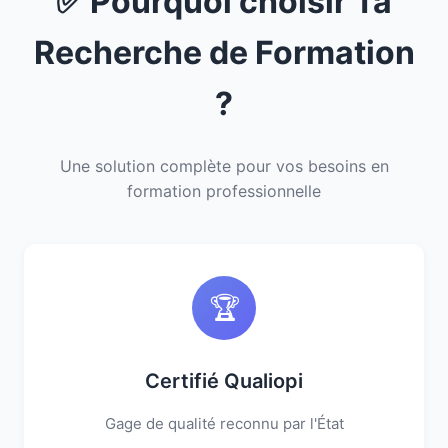
✅ Pourquoi choisir Ta
Recherche de Formation
?
Une solution complète pour vos besoins en
formation professionnelle
🏆
Certifié Qualiopi
Gage de qualité reconnu par l'État