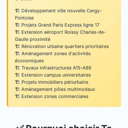
Développement ville nouvelle Cergy-
Pontoise
Projets Grand Paris Express ligne 17
Extension aéroport Roissy Charles-de-
Gaulle proximité
Rénovation urbaine quartiers prioritaires
Aménagement zones d'activités
économiques
Travaux infrastructures A15-A86
Extension campus universitaires
Projets immobiliers périurbains
Aménagement pôles multimodaux
Extension zones commerciales