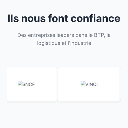
Ils nous font confiance
Des entreprises leaders dans le BTP, la
logistique et l'industrie