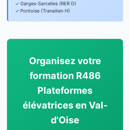
Garges-Sarcelles (RER D)
Pontoise (Transilien H)
Organisez votre
formation R486
Plateformes
élévatrices en Val-
d'Oise