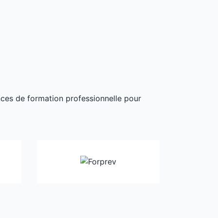
ances de formation professionnelle pour