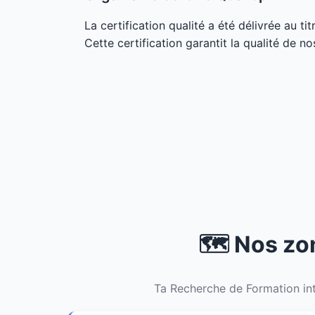
La certification qualité a été délivrée au ti
Cette certification garantit la qualité de no
🗺️ Nos zo
Ta Recherche de Formation int