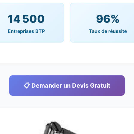
14 500
96%
Entreprises BTP
Taux de réussite
📋 Demander un Devis Gratuit