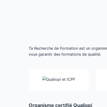
Ta Recherche de Formation est un organisme 
vous garantir des formations de qualité.
Organisme certifié Qualiopi