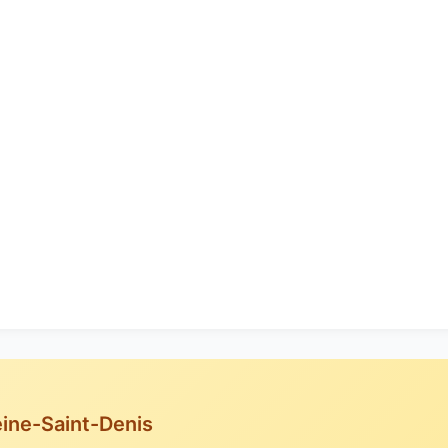
eine-Saint-Denis