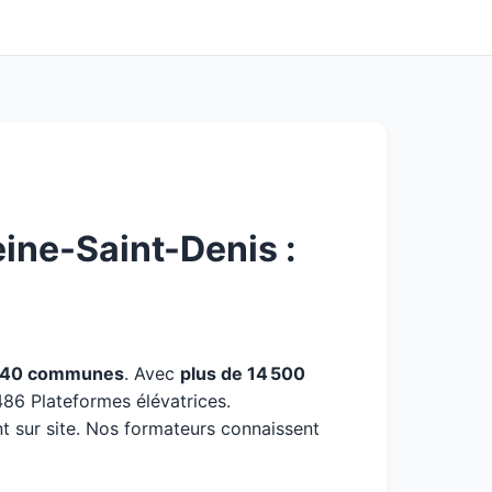
ine-Saint-Denis :
40 communes
. Avec
plus de 14 500
486 Plateformes élévatrices.
t sur site. Nos formateurs connaissent