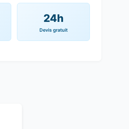
24h
Devis gratuit