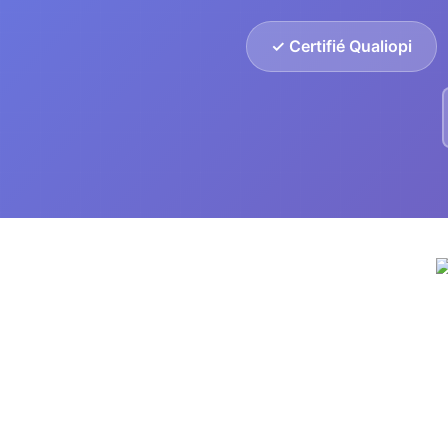
✓ Certifié Qualiopi