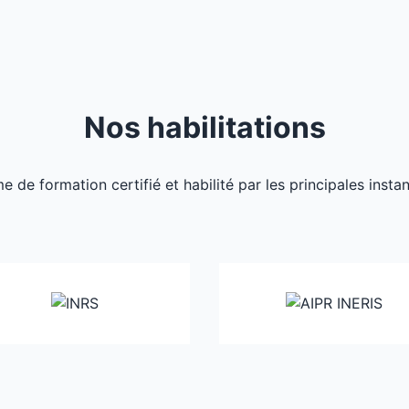
Nos habilitations
de formation certifié et habilité par les principales inst