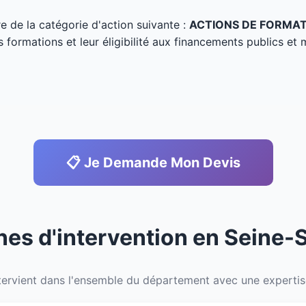
tre de la catégorie d'action suivante :
ACTIONS DE FORMA
s formations et leur éligibilité aux financements publics et 
📋 Je Demande Mon Devis
nes d'intervention en Seine-
ervient dans l'ensemble du département avec une expertise