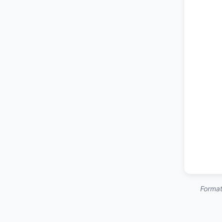
Format