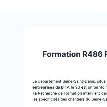
Formation R486 P
Le département Seine-Saint-Denis, situé
entreprises du BTP
, le 93 est un territ
Ta Recherche de Formation intervient da
les spécificités des chantiers du Seine-Sa