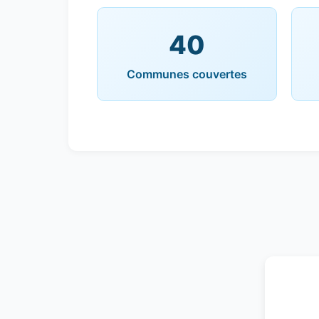
40
Communes couvertes