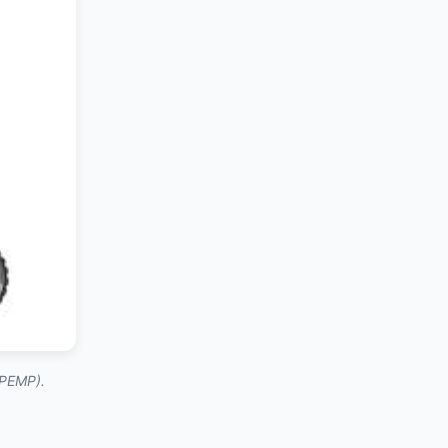
(PEMP).