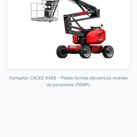
Formation CACES R486 - Plates-formes élévatrices mobiles
de personnes (PEMP).