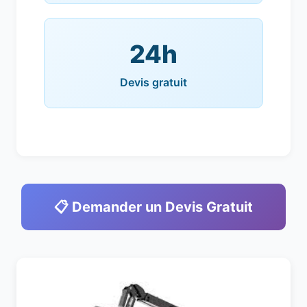
24h
Devis gratuit
📋 Demander un Devis Gratuit