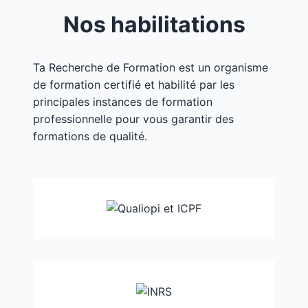
Nos habilitations
Ta Recherche de Formation est un organisme
de formation certifié et habilité par les
principales instances de formation
professionnelle pour vous garantir des
formations de qualité.