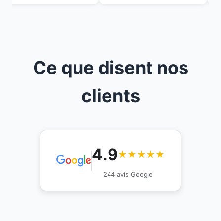
Ce que disent nos
clients
4.9
★★★★★
244 avis Google