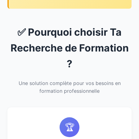
✅ Pourquoi choisir Ta
Recherche de Formation
?
Une solution complète pour vos besoins en
formation professionnelle
🏆