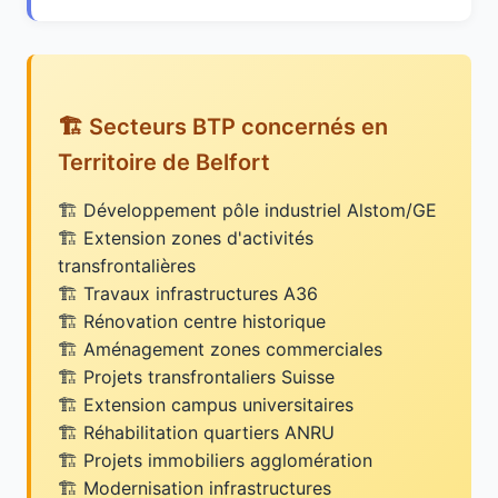
🏗️ Secteurs BTP concernés en
Territoire de Belfort
Développement pôle industriel Alstom/GE
Extension zones d'activités
transfrontalières
Travaux infrastructures A36
Rénovation centre historique
Aménagement zones commerciales
Projets transfrontaliers Suisse
Extension campus universitaires
Réhabilitation quartiers ANRU
Projets immobiliers agglomération
Modernisation infrastructures