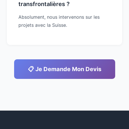
transfrontalières ?
Absolument, nous intervenons sur les
projets avec la Suisse.
📋 Je Demande Mon Devis