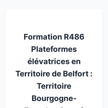
Formation R486
Plateformes
élévatrices en
Territoire de Belfort :
Territoire
Bourgogne-