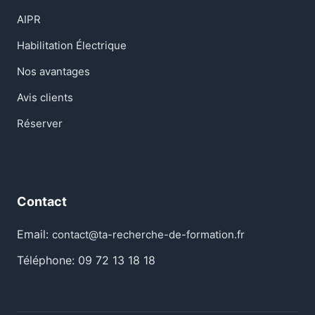
AIPR
Habilitation Électrique
Nos avantages
Avis clients
Réserver
Contact
Email:
contact@ta-recherche-de-formation.fr
Téléphone: 09 72 13 18 18