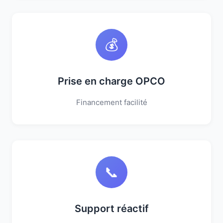
💰
Prise en charge OPCO
Financement facilité
📞
Support réactif