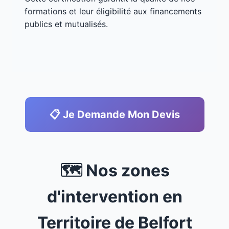
formations et leur éligibilité aux financements
publics et mutualisés.
📋 Je Demande Mon Devis
🗺️ Nos zones
d'intervention en
Territoire de Belfort