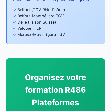
Belfort (TGV Rhin-Rhône)
Belfort-Montbéliard TGV
Delle (liaison Suisse)
Valdoie (TER)
Meroux-Moval (gare TGV)
Organisez votre
formation R486
Plateformes