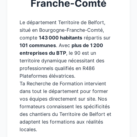
Franche-Comté
Le département Territoire de Belfort,
situé en Bourgogne-Franche-Comté,
compte
143 000 habitants
répartis sur
101 communes
. Avec
plus de 1 200
entreprises du BTP
, le 90 est un
territoire dynamique nécessitant des
professionnels qualifiés en R486
Plateformes élévatrices.
Ta Recherche de Formation intervient
dans tout le département pour former
vos équipes directement sur site. Nos
formateurs connaissent les spécificités
des chantiers du Territoire de Belfort et
adaptent les formations aux réalités
locales.