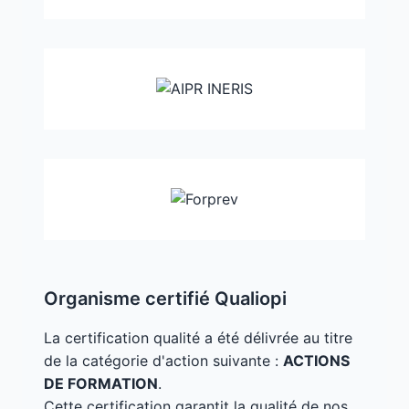
Organisme certifié Qualiopi
La certification qualité a été délivrée au titre
de la catégorie d'action suivante :
ACTIONS
DE FORMATION
.
Cette certification garantit la qualité de nos