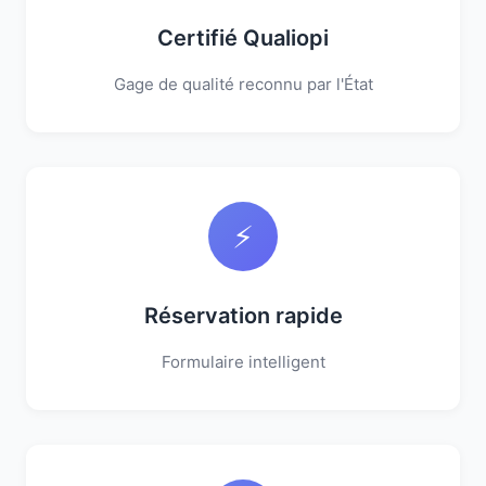
Certifié Qualiopi
Gage de qualité reconnu par l'État
⚡
Réservation rapide
Formulaire intelligent