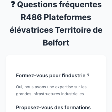
❓ Questions fréquentes
R486 Plateformes
élévatrices Territoire de
Belfort
Formez-vous pour l'industrie ?
Oui, nous avons une expertise sur les
grandes infrastructures industrielles.
Proposez-vous des formations