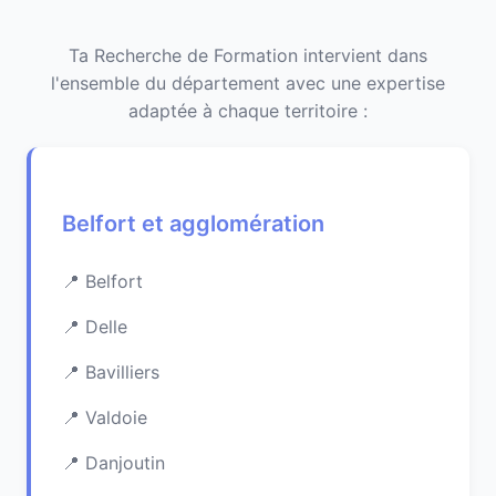
Ta Recherche de Formation intervient dans
l'ensemble du département avec une expertise
adaptée à chaque territoire :
Belfort et agglomération
Belfort
Delle
Bavilliers
Valdoie
Danjoutin