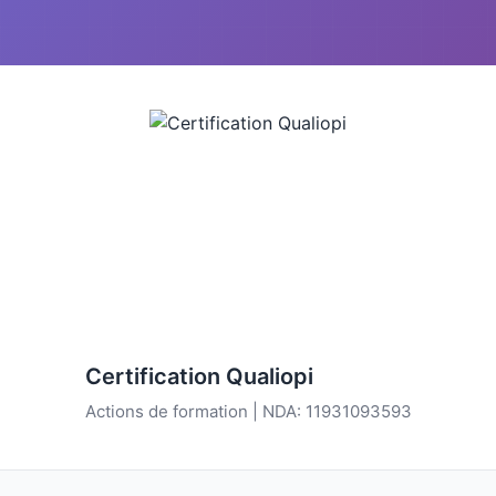
Certification Qualiopi
Actions de formation | NDA: 11931093593