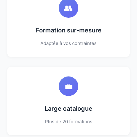
👥
Formation sur-mesure
Adaptée à vos contraintes
💼
Large catalogue
Plus de 20 formations