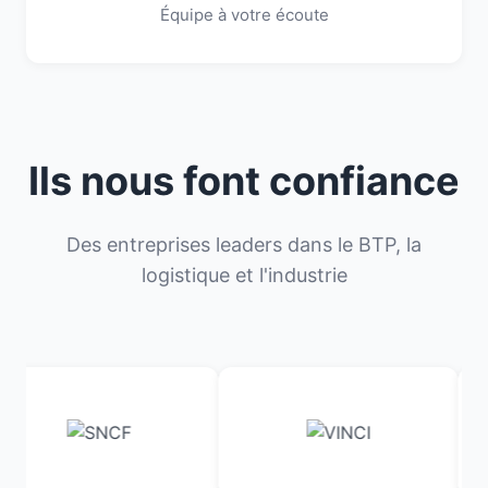
Équipe à votre écoute
Ils nous font confiance
Des entreprises leaders dans le BTP, la
logistique et l'industrie