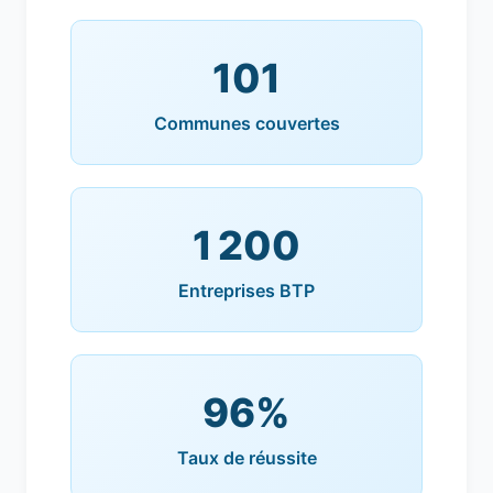
101
Communes couvertes
1 200
Entreprises BTP
96%
Taux de réussite