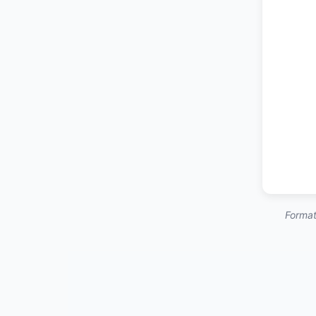
Format