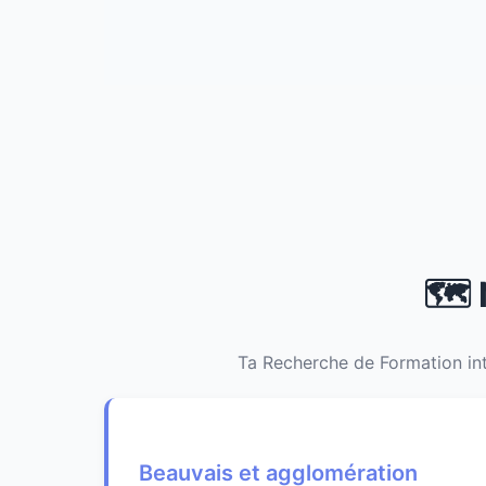
🗺️
Ta Recherche de Formation int
Beauvais et agglomération