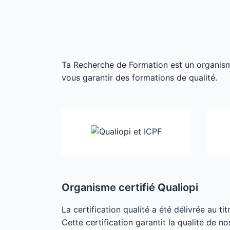
Ta Recherche de Formation est un organisme 
vous garantir des formations de qualité.
Organisme certifié Qualiopi
La certification qualité a été délivrée au ti
Cette certification garantit la qualité de no