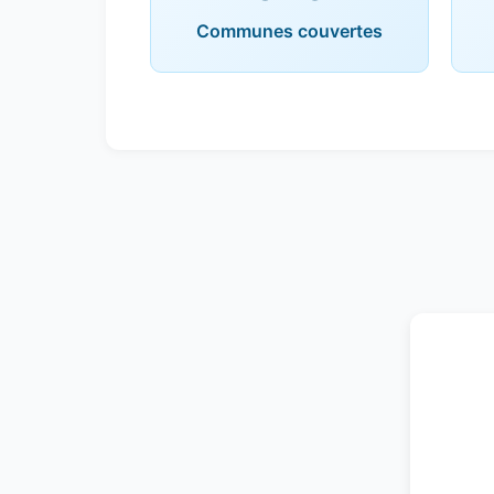
Communes couvertes