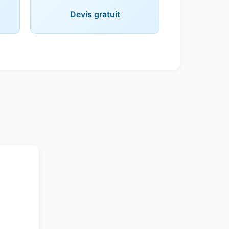
Devis gratuit