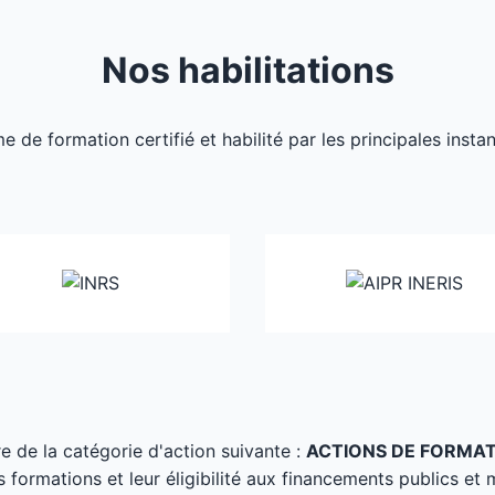
Nos habilitations
de formation certifié et habilité par les principales inst
tre de la catégorie d'action suivante :
ACTIONS DE FORMA
s formations et leur éligibilité aux financements publics et 