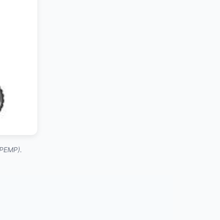
(PEMP).