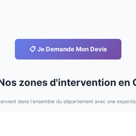
📋 Je Demande Mon Devis
 Nos zones d'intervention en 
ervient dans l'ensemble du département avec une expertise