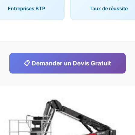
Entreprises BTP
Taux de réussite
📋 Demander un Devis Gratuit