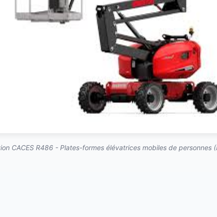
ion CACES R486 - Plates-formes élévatrices mobiles de personnes 