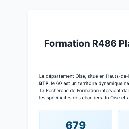
Formation R486 Pla
Le département Oise, situé en Hauts-de
BTP
, le 60 est un territoire dynamique n
Ta Recherche de Formation intervient da
les spécificités des chantiers du Oise et 
679