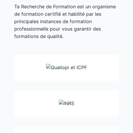
Ta Recherche de Formation est un organisme
de formation certifié et habilité par les
principales instances de formation
professionnelle pour vous garantir des
formations de qualité.