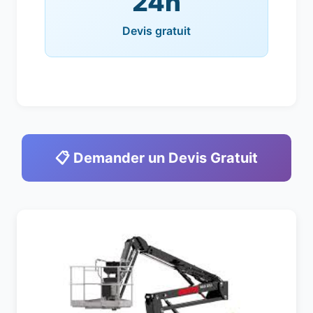
24h
Devis gratuit
📋 Demander un Devis Gratuit