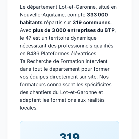
Le département Lot-et-Garonne, situé en
Nouvelle-Aquitaine, compte
333 000
habitants
répartis sur
319 communes
.
Avec
plus de 3 000 entreprises du BTP
,
le 47 est un territoire dynamique
nécessitant des professionnels qualifiés
en R486 Plateformes élévatrices.
Ta Recherche de Formation intervient
dans tout le département pour former
vos équipes directement sur site. Nos
formateurs connaissent les spécificités
des chantiers du Lot-et-Garonne et
adaptent les formations aux réalités
locales.
319