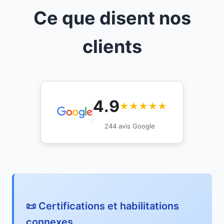
Ce que disent nos
clients
4.9
★★★★★
244 avis Google
📜 Certifications et habilitations
connexes