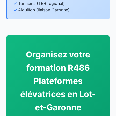
Tonneins (TER régional)
Aiguillon (liaison Garonne)
Organisez votre
formation R486
Plateformes
élévatrices en Lot-
et-Garonne