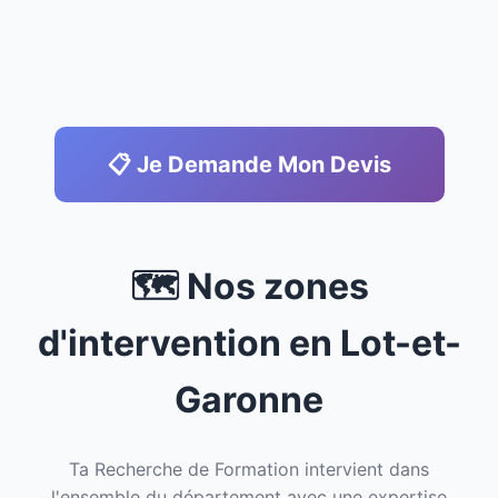
📋 Je Demande Mon Devis
🗺️ Nos zones
d'intervention en Lot-et-
Garonne
Ta Recherche de Formation intervient dans
l'ensemble du département avec une expertise