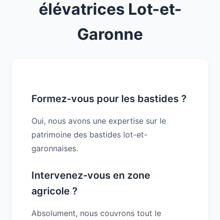
élévatrices Lot-et-
Garonne
Formez-vous pour les bastides ?
Oui, nous avons une expertise sur le
patrimoine des bastides lot-et-
garonnaises.
Intervenez-vous en zone
agricole ?
Absolument, nous couvrons tout le