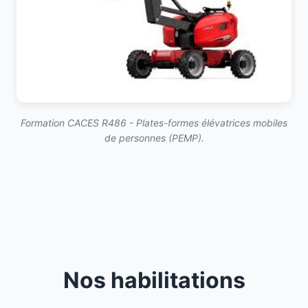
Formation CACES R486 - Plates-formes élévatrices mobiles
de personnes (PEMP).
Nos habilitations