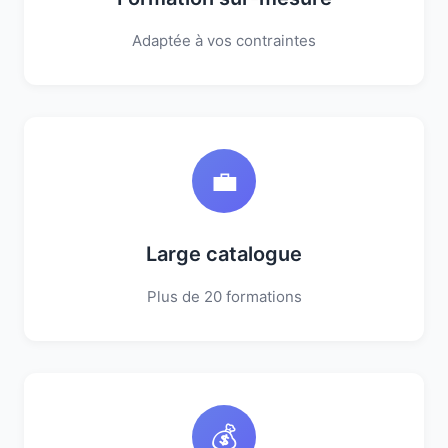
Adaptée à vos contraintes
💼
Large catalogue
Plus de 20 formations
💰