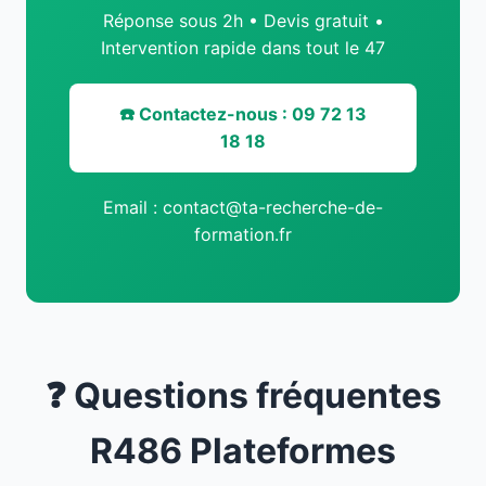
Réponse sous 2h • Devis gratuit •
Intervention rapide dans tout le 47
☎️ Contactez-nous : 09 72 13
18 18
Email : contact@ta-recherche-de-
formation.fr
❓ Questions fréquentes
R486 Plateformes