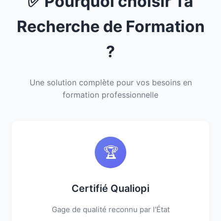
✅ Pourquoi choisir Ta
Recherche de Formation
?
Une solution complète pour vos besoins en
formation professionnelle
🏆
Certifié Qualiopi
Gage de qualité reconnu par l'État