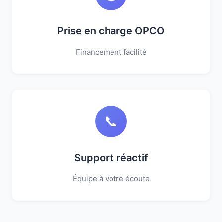
Prise en charge OPCO
Financement facilité
📞
Support réactif
Équipe à votre écoute