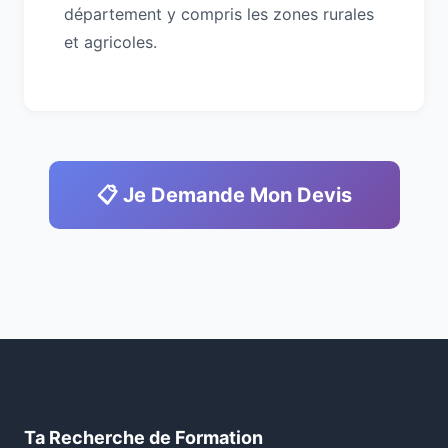
département y compris les zones rurales
et agricoles.
📋 Je Demande Mon Devis
Ta Recherche de Formation