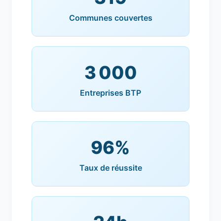
Communes couvertes
3 000
Entreprises BTP
96%
Taux de réussite