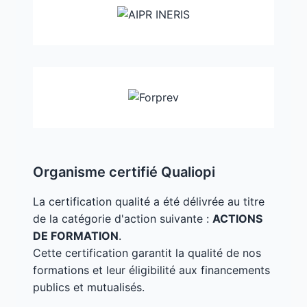
Organisme certifié Qualiopi
La certification qualité a été délivrée au titre
de la catégorie d'action suivante :
ACTIONS
DE FORMATION
.
Cette certification garantit la qualité de nos
formations et leur éligibilité aux financements
publics et mutualisés.