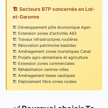
🏗️ Secteurs BTP concernés en Lot-
et-Garonne
Développement pôle économique Agen
Extension zones d'activités A62
Travaux infrastructures routières
Rénovation patrimoine bastides
Aménagement zones touristiques Canal
Projets agro-alimentaire et agriculture
Extension zones commerciales
Réhabilitation centres-villes
Aménagement bases nautiques
Déploiement fibre zones rurales