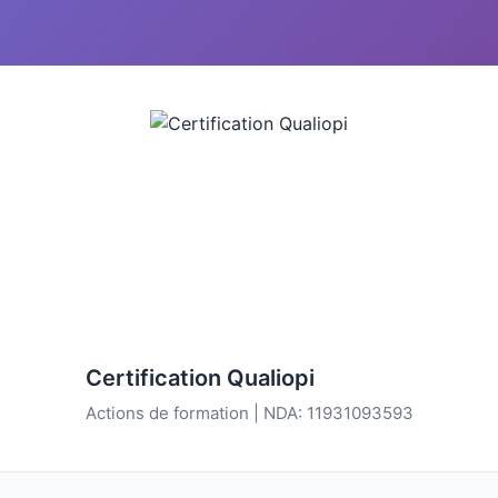
Certification Qualiopi
Actions de formation | NDA: 11931093593