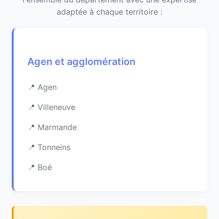
adaptée à chaque territoire :
Agen et agglomération
Agen
Villeneuve
Marmande
Tonneins
Boé