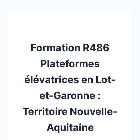
Formation R486
Plateformes
élévatrices en Lot-
et-Garonne :
Territoire Nouvelle-
Aquitaine