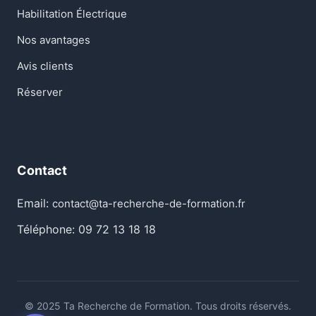
Habilitation Électrique
Nos avantages
Avis clients
Réserver
Contact
Email:
contact@ta-recherche-de-formation.fr
Téléphone: 09 72 13 18 18
© 2025 Ta Recherche de Formation. Tous droits réservés.