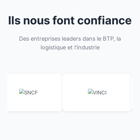
Ils nous font confiance
Des entreprises leaders dans le BTP, la
logistique et l'industrie