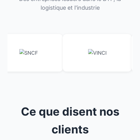
logistique et l'industrie
Ce que disent nos
clients