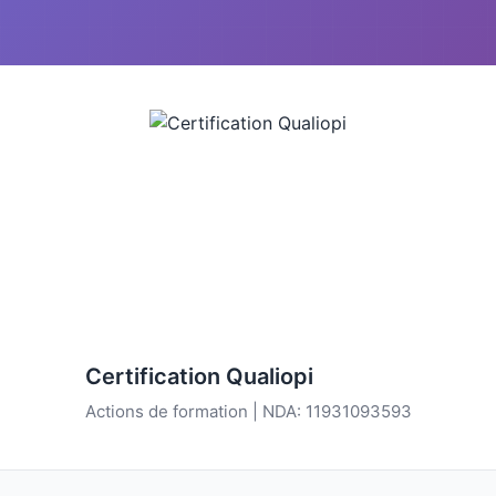
Certification Qualiopi
Actions de formation | NDA: 11931093593