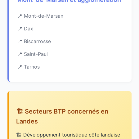
Mont-de-Marsan
Dax
Biscarrosse
Saint-Paul
Tarnos
🏗️ Secteurs BTP concernés en
Landes
Développement touristique côte landaise