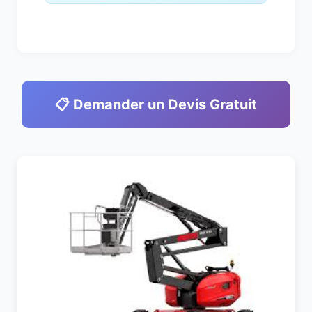
📋 Demander un Devis Gratuit