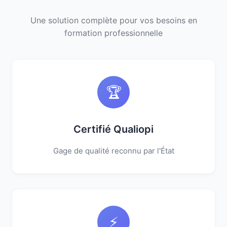
Une solution complète pour vos besoins en
formation professionnelle
🏆
Certifié Qualiopi
Gage de qualité reconnu par l'État
⚡