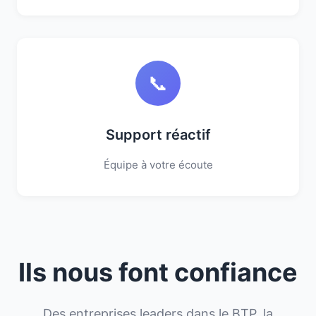
📞
Support réactif
Équipe à votre écoute
Ils nous font confiance
Des entreprises leaders dans le BTP, la