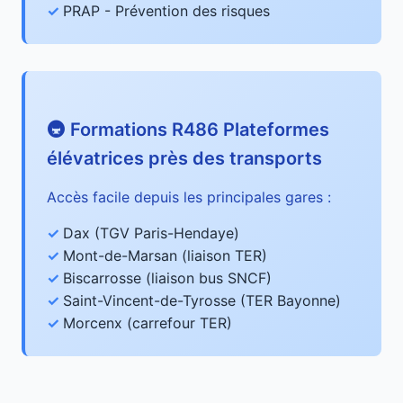
PRAP - Prévention des risques
🚇 Formations R486 Plateformes
élévatrices près des transports
Accès facile depuis les principales gares :
Dax (TGV Paris-Hendaye)
Mont-de-Marsan (liaison TER)
Biscarrosse (liaison bus SNCF)
Saint-Vincent-de-Tyrosse (TER Bayonne)
Morcenx (carrefour TER)