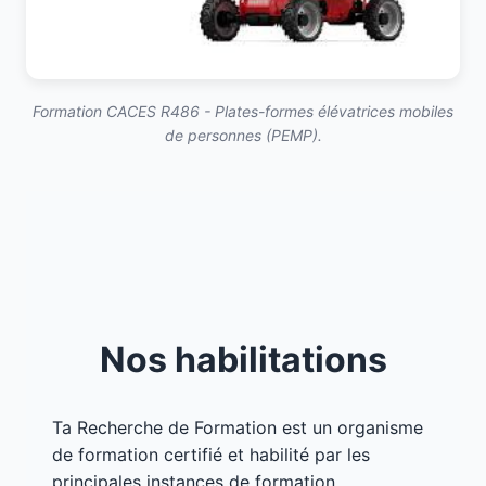
Formation CACES R486 - Plates-formes élévatrices mobiles
de personnes (PEMP).
Nos habilitations
Ta Recherche de Formation est un organisme
de formation certifié et habilité par les
principales instances de formation