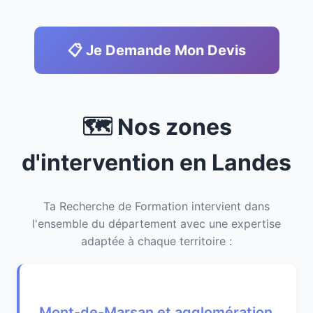
📋 Je Demande Mon Devis
🗺️ Nos zones
d'intervention en Landes
Ta Recherche de Formation intervient dans
l'ensemble du département avec une expertise
adaptée à chaque territoire :
Mont-de-Marsan et agglomération