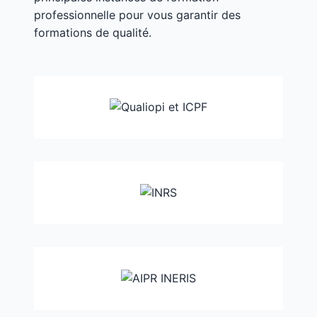
professionnelle pour vous garantir des
formations de qualité.