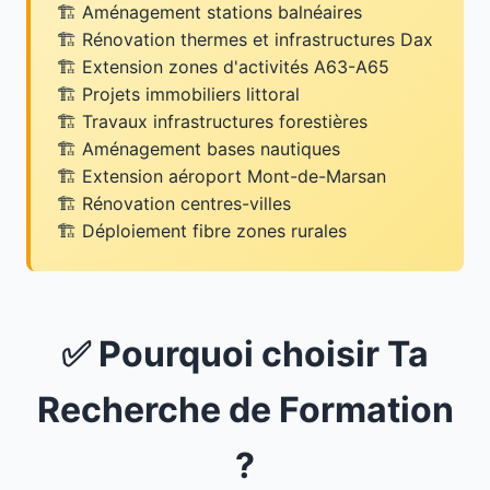
Aménagement stations balnéaires
Rénovation thermes et infrastructures Dax
Extension zones d'activités A63-A65
Projets immobiliers littoral
Travaux infrastructures forestières
Aménagement bases nautiques
Extension aéroport Mont-de-Marsan
Rénovation centres-villes
Déploiement fibre zones rurales
✅ Pourquoi choisir Ta
Recherche de Formation
?