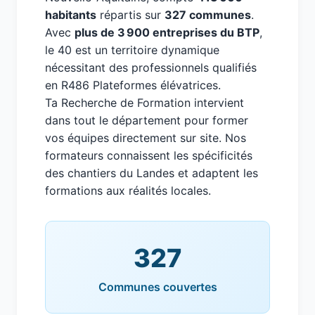
habitants
répartis sur
327 communes
.
Avec
plus de 3 900 entreprises du BTP
,
le 40 est un territoire dynamique
nécessitant des professionnels qualifiés
en R486 Plateformes élévatrices.
Ta Recherche de Formation intervient
dans tout le département pour former
vos équipes directement sur site. Nos
formateurs connaissent les spécificités
des chantiers du Landes et adaptent les
formations aux réalités locales.
327
Communes couvertes