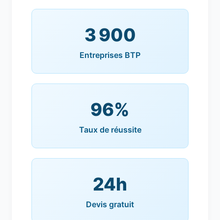
3 900
Entreprises BTP
96%
Taux de réussite
24h
Devis gratuit