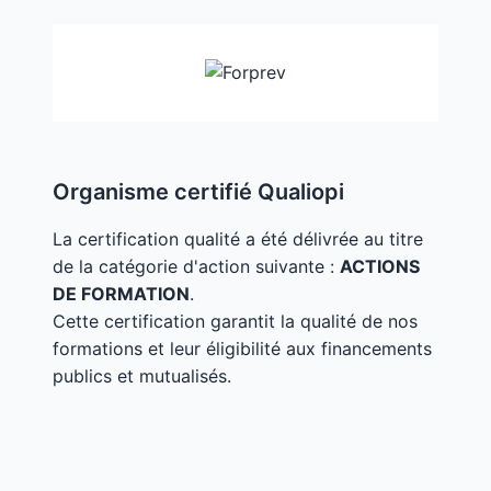
Organisme certifié Qualiopi
La certification qualité a été délivrée au titre
de la catégorie d'action suivante :
ACTIONS
DE FORMATION
.
Cette certification garantit la qualité de nos
formations et leur éligibilité aux financements
publics et mutualisés.