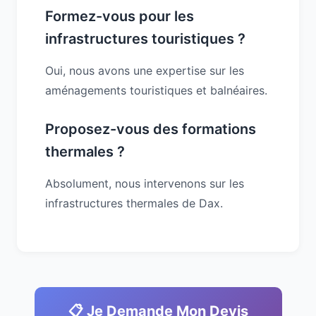
Formez-vous pour les
infrastructures touristiques ?
Oui, nous avons une expertise sur les
aménagements touristiques et balnéaires.
Proposez-vous des formations
thermales ?
Absolument, nous intervenons sur les
infrastructures thermales de Dax.
📋 Je Demande Mon Devis