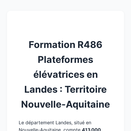
Formation R486
Plateformes
élévatrices en
Landes : Territoire
Nouvelle-Aquitaine
Le département Landes, situé en
Nouvelle-Aquitaine, compte
413 000