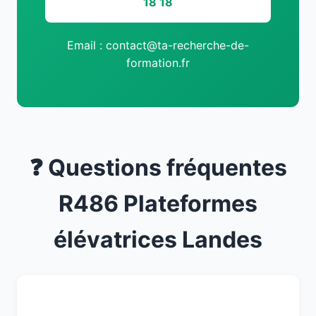
18 18
Email : contact@ta-recherche-de-
formation.fr
❓ Questions fréquentes
R486 Plateformes
élévatrices Landes