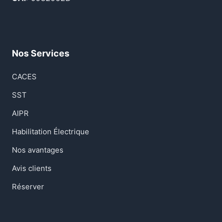
Nos Services
CACES
SST
AIPR
Habilitation Électrique
Nos avantages
Avis clients
Réserver