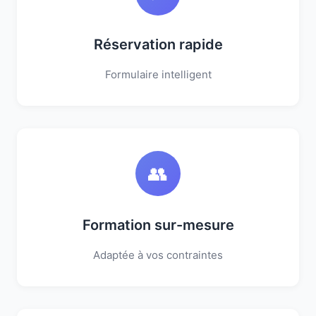
Réservation rapide
Formulaire intelligent
👥
Formation sur-mesure
Adaptée à vos contraintes