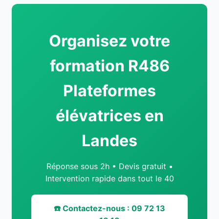
Organisez votre
formation R486
Plateformes
élévatrices en
Landes
Réponse sous 2h • Devis gratuit •
Intervention rapide dans tout le 40
☎️ Contactez-nous : 09 72 13