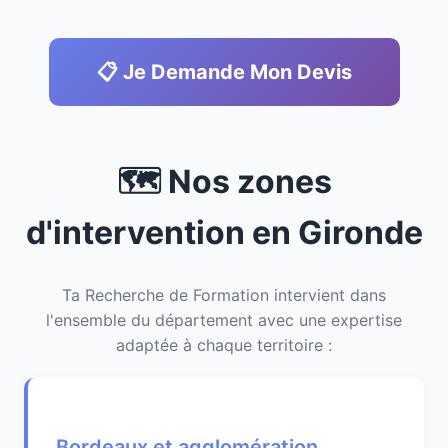
📋 Je Demande Mon Devis
🗺️ Nos zones
d'intervention en Gironde
Ta Recherche de Formation intervient dans
l'ensemble du département avec une expertise
adaptée à chaque territoire :
Bordeaux et agglomération