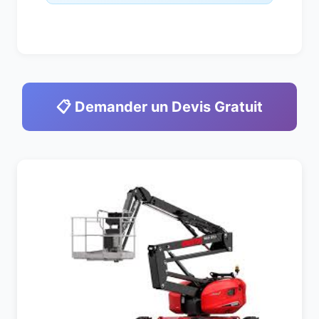
📋 Demander un Devis Gratuit