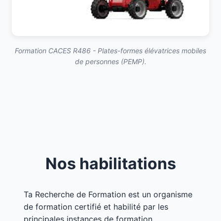
Formation CACES R486 - Plates-formes élévatrices mobiles
de personnes (PEMP).
Nos habilitations
Ta Recherche de Formation est un organisme
de formation certifié et habilité par les
principales instances de formation