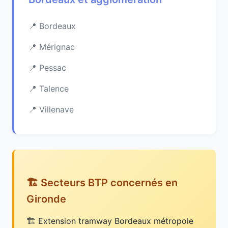
Bordeaux
Mérignac
Pessac
Talence
Villenave
🏗️ Secteurs BTP concernés en
Gironde
Extension tramway Bordeaux métropole