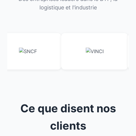
logistique et l'industrie
Ce que disent nos
clients