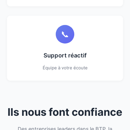
📞
Support réactif
Équipe à votre écoute
Ils nous font confiance
Des entreprises leaders dans le BTP, la