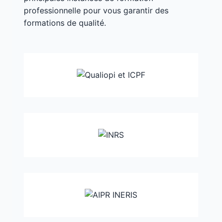
professionnelle pour vous garantir des
formations de qualité.