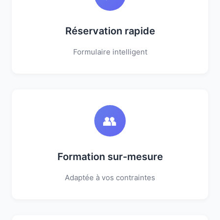
Réservation rapide
Formulaire intelligent
👥
Formation sur-mesure
Adaptée à vos contraintes