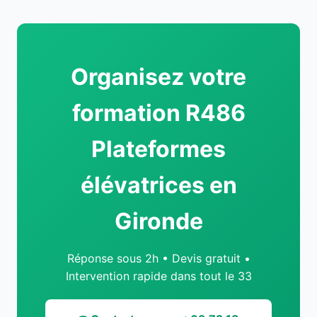
Organisez votre
formation R486
Plateformes
élévatrices en
Gironde
Réponse sous 2h • Devis gratuit •
Intervention rapide dans tout le 33