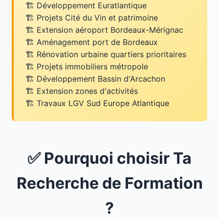
Développement Euratlantique
Projets Cité du Vin et patrimoine
Extension aéroport Bordeaux-Mérignac
Aménagement port de Bordeaux
Rénovation urbaine quartiers prioritaires
Projets immobiliers métropole
Développement Bassin d'Arcachon
Extension zones d'activités
Travaux LGV Sud Europe Atlantique
✅ Pourquoi choisir Ta
Recherche de Formation
?