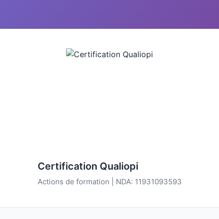
Certification Qualiopi
Actions de formation | NDA: 11931093593