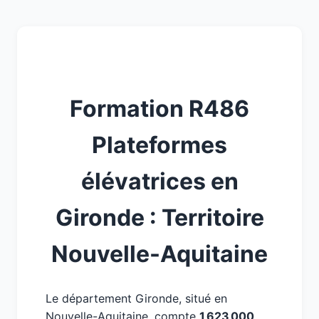
Formation R486
Plateformes
élévatrices en
Gironde : Territoire
Nouvelle-Aquitaine
Le département Gironde, situé en
Nouvelle-Aquitaine, compte
1 623 000