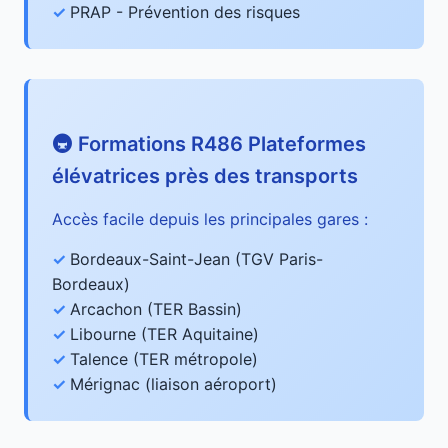
PRAP - Prévention des risques
🚇 Formations R486 Plateformes
élévatrices près des transports
Accès facile depuis les principales gares :
Bordeaux-Saint-Jean (TGV Paris-
Bordeaux)
Arcachon (TER Bassin)
Libourne (TER Aquitaine)
Talence (TER métropole)
Mérignac (liaison aéroport)