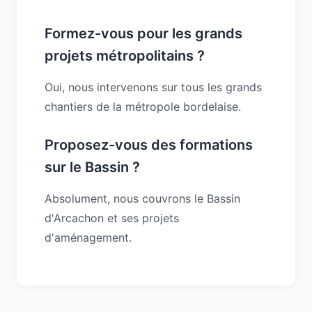
Formez-vous pour les grands
projets métropolitains ?
Oui, nous intervenons sur tous les grands
chantiers de la métropole bordelaise.
Proposez-vous des formations
sur le Bassin ?
Absolument, nous couvrons le Bassin
d'Arcachon et ses projets
d'aménagement.