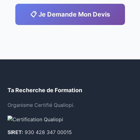
📋 Je Demande Mon Devis
Ta Recherche de Formation
Organisme Certifié Qualiopi.
SIRET:
930 428 347 00015