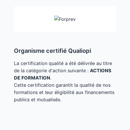
Organisme certifié Qualiopi
La certification qualité a été délivrée au titre
de la catégorie d'action suivante :
ACTIONS
DE FORMATION
.
Cette certification garantit la qualité de nos
formations et leur éligibilité aux financements
publics et mutualisés.