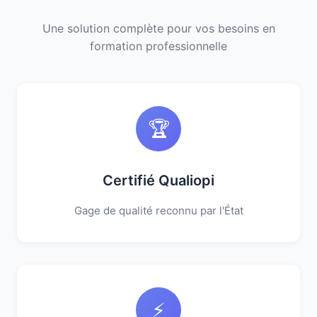
Une solution complète pour vos besoins en
formation professionnelle
🏆
Certifié Qualiopi
Gage de qualité reconnu par l'État
⚡