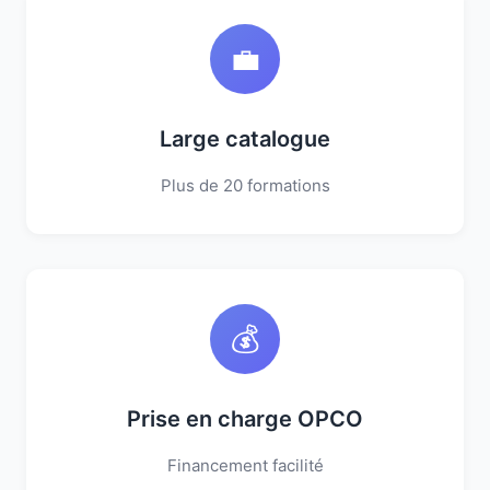
💼
Large catalogue
Plus de 20 formations
💰
Prise en charge OPCO
Financement facilité