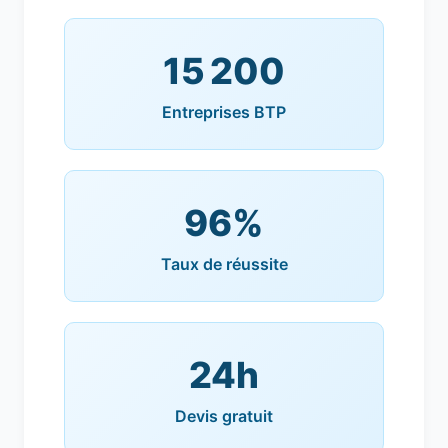
15 200
Entreprises BTP
96%
Taux de réussite
24h
Devis gratuit