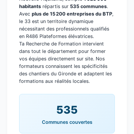
habitants
répartis sur
535 communes
.
Avec
plus de 15 200 entreprises du BTP
,
le 33 est un territoire dynamique
nécessitant des professionnels qualifiés
en R486 Plateformes élévatrices.
Ta Recherche de Formation intervient
dans tout le département pour former
vos équipes directement sur site. Nos
formateurs connaissent les spécificités
des chantiers du Gironde et adaptent les
formations aux réalités locales.
535
Communes couvertes