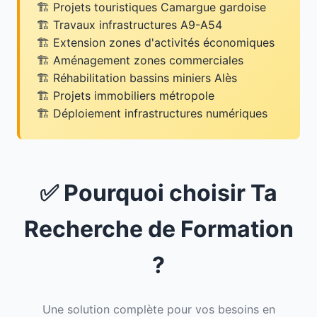
Projets touristiques Camargue gardoise
Travaux infrastructures A9-A54
Extension zones d'activités économiques
Aménagement zones commerciales
Réhabilitation bassins miniers Alès
Projets immobiliers métropole
Déploiement infrastructures numériques
✅ Pourquoi choisir Ta
Recherche de Formation
?
Une solution complète pour vos besoins en