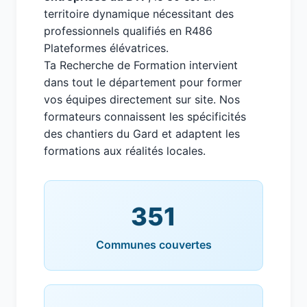
territoire dynamique nécessitant des
professionnels qualifiés en R486
Plateformes élévatrices.
Ta Recherche de Formation intervient
dans tout le département pour former
vos équipes directement sur site. Nos
formateurs connaissent les spécificités
des chantiers du Gard et adaptent les
formations aux réalités locales.
351
Communes couvertes