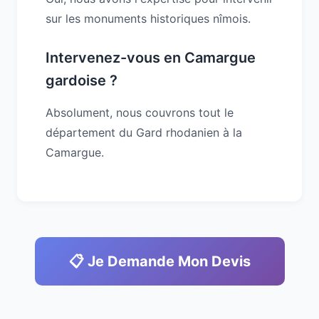
sur les monuments historiques nîmois.
Intervenez-vous en Camargue
gardoise ?
Absolument, nous couvrons tout le
département du Gard rhodanien à la
Camargue.
📋 Je Demande Mon Devis