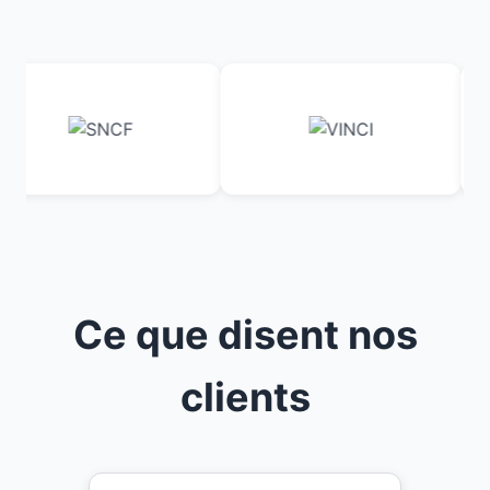
Ce que disent nos
clients