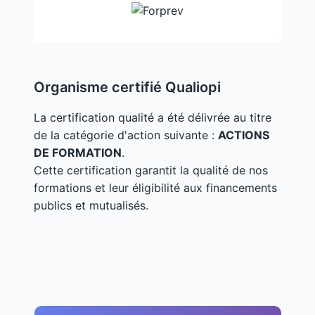
Organisme certifié Qualiopi
La certification qualité a été délivrée au titre
de la catégorie d'action suivante :
ACTIONS
DE FORMATION
.
Cette certification garantit la qualité de nos
formations et leur éligibilité aux financements
publics et mutualisés.