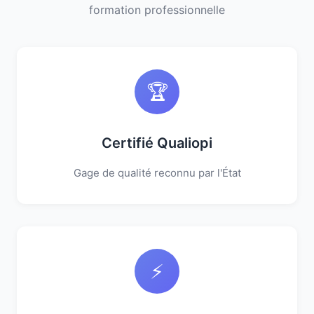
formation professionnelle
🏆
Certifié Qualiopi
Gage de qualité reconnu par l'État
⚡