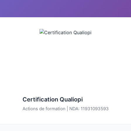
Certification Qualiopi
Actions de formation | NDA: 11931093593