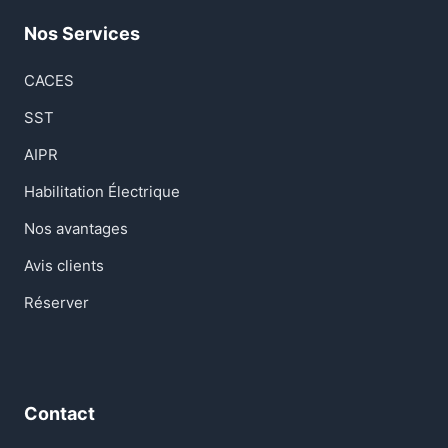
Nos Services
CACES
SST
AIPR
Habilitation Électrique
Nos avantages
Avis clients
Réserver
Contact