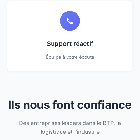
📞
Support réactif
Équipe à votre écoute
Ils nous font confiance
Des entreprises leaders dans le BTP, la
logistique et l'industrie