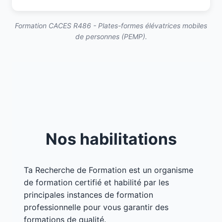
Formation CACES R486 - Plates-formes élévatrices mobiles
de personnes (PEMP).
Nos habilitations
Ta Recherche de Formation est un organisme
de formation certifié et habilité par les
principales instances de formation
professionnelle pour vous garantir des
formations de qualité.