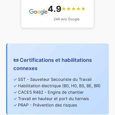
4.9
★★★★★
244 avis Google
📜 Certifications et habilitations
connexes
SST - Sauveteur Secouriste du Travail
Habilitation électrique (B0, H0, BS, BE, BR)
CACES R482 - Engins de chantier
Travail en hauteur et port du harnais
PRAP - Prévention des risques