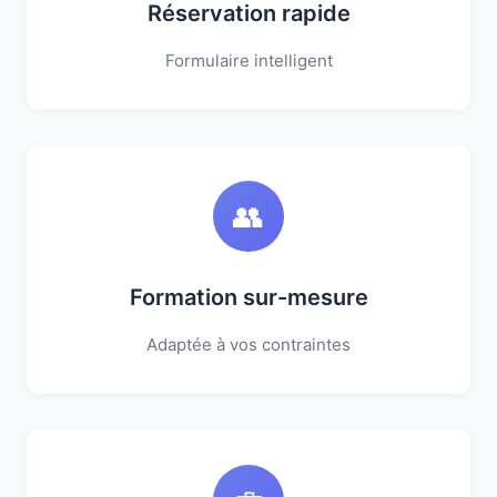
Réservation rapide
Formulaire intelligent
👥
Formation sur-mesure
Adaptée à vos contraintes