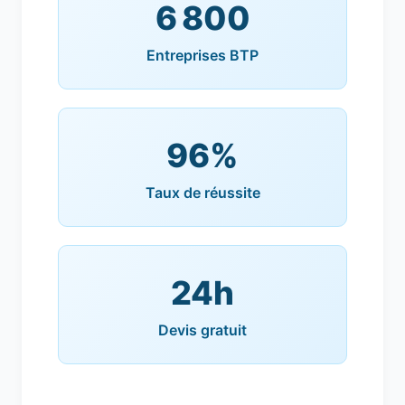
6 800
Entreprises BTP
96%
Taux de réussite
24h
Devis gratuit