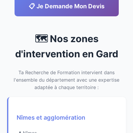
📋 Je Demande Mon Devis
🗺️ Nos zones
d'intervention en Gard
Ta Recherche de Formation intervient dans
l'ensemble du département avec une expertise
adaptée à chaque territoire :
Nîmes et agglomération