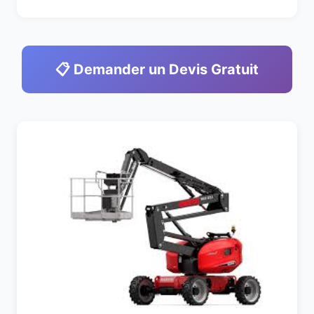
📋 Demander un Devis Gratuit