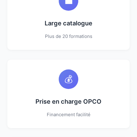
💼
Large catalogue
Plus de 20 formations
💰
Prise en charge OPCO
Financement facilité