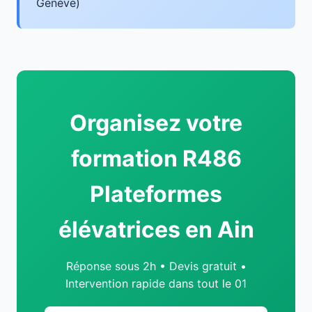
Genève)
Organisez votre
formation R486
Plateformes
élévatrices en Ain
Réponse sous 2h • Devis gratuit •
Intervention rapide dans tout le 01