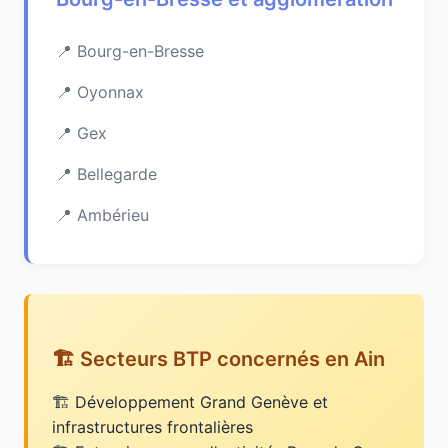
Bourg-en-Bresse
Oyonnax
Gex
Bellegarde
Ambérieu
🏗️ Secteurs BTP concernés en Ain
Développement Grand Genève et
infrastructures frontalières