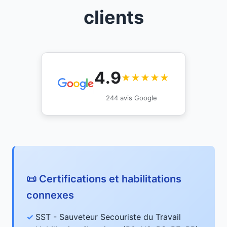
clients
4.9
★★★★★
244 avis Google
📜 Certifications et habilitations
connexes
SST - Sauveteur Secouriste du Travail