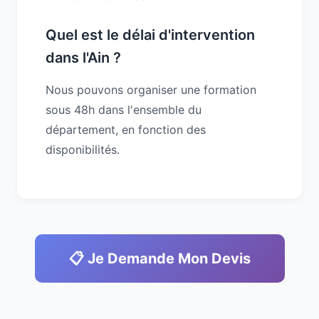
Quel est le délai d'intervention
dans l'Ain ?
Nous pouvons organiser une formation
sous 48h dans l'ensemble du
département, en fonction des
disponibilités.
📋 Je Demande Mon Devis