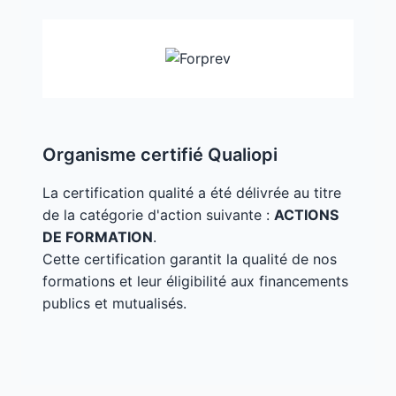
Organisme certifié Qualiopi
La certification qualité a été délivrée au titre
de la catégorie d'action suivante :
ACTIONS
DE FORMATION
.
Cette certification garantit la qualité de nos
formations et leur éligibilité aux financements
publics et mutualisés.