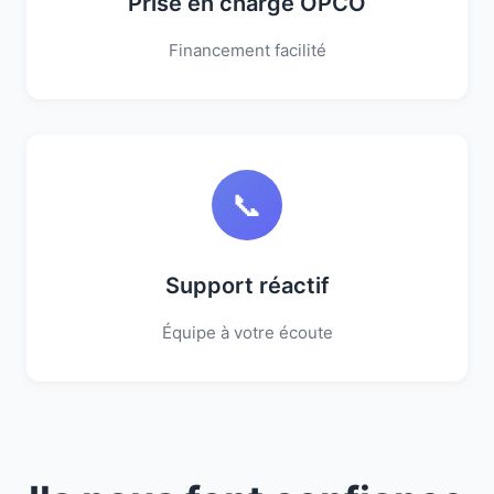
Prise en charge OPCO
Financement facilité
📞
Support réactif
Équipe à votre écoute