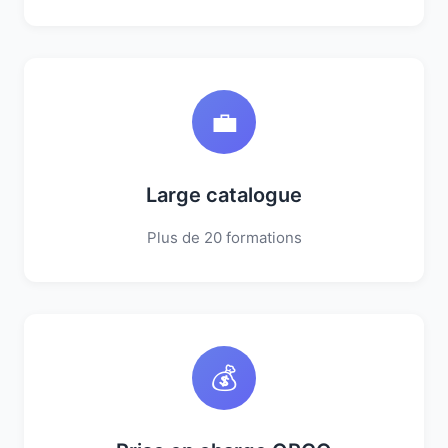
💼
Large catalogue
Plus de 20 formations
💰