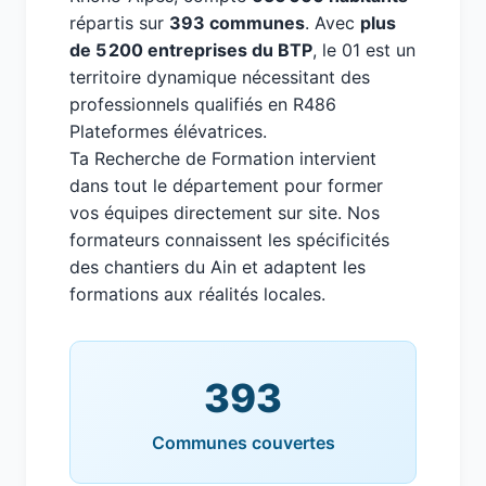
répartis sur
393 communes
. Avec
plus
de 5 200 entreprises du BTP
, le 01 est un
territoire dynamique nécessitant des
professionnels qualifiés en R486
Plateformes élévatrices.
Ta Recherche de Formation intervient
dans tout le département pour former
vos équipes directement sur site. Nos
formateurs connaissent les spécificités
des chantiers du Ain et adaptent les
formations aux réalités locales.
393
Communes couvertes