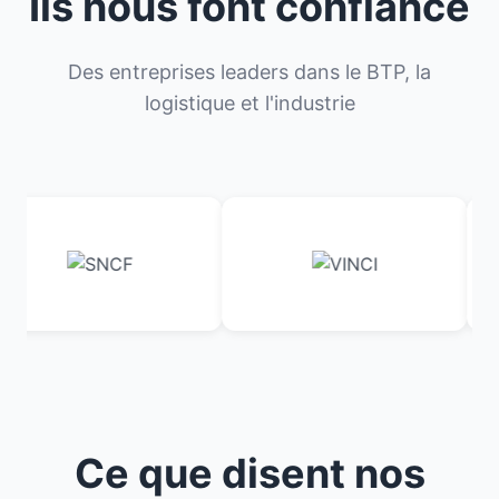
Ils nous font confiance
Des entreprises leaders dans le BTP, la
logistique et l'industrie
Ce que disent nos