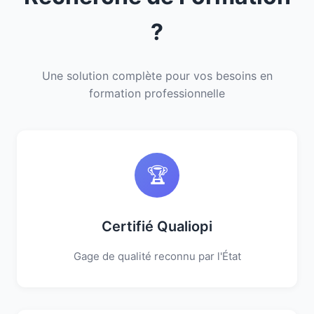
?
Une solution complète pour vos besoins en
formation professionnelle
🏆
Certifié Qualiopi
Gage de qualité reconnu par l'État