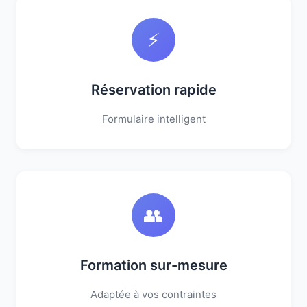
⚡
Réservation rapide
Formulaire intelligent
👥
Formation sur-mesure
Adaptée à vos contraintes