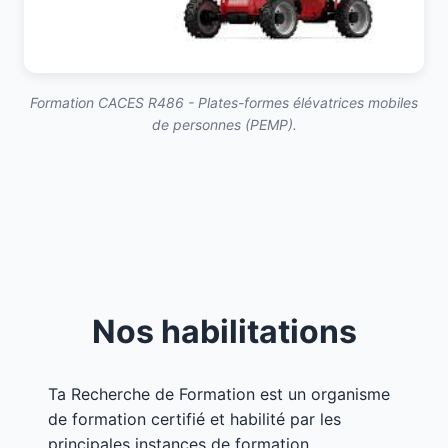
Formation CACES R486 - Plates-formes élévatrices mobiles
de personnes (PEMP).
Nos habilitations
Ta Recherche de Formation est un organisme
de formation certifié et habilité par les
principales instances de formation