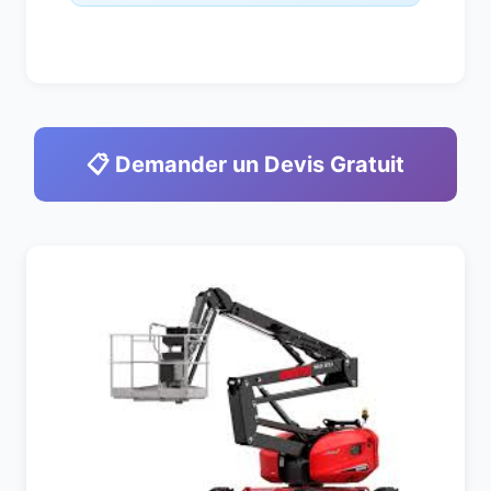
📋 Demander un Devis Gratuit