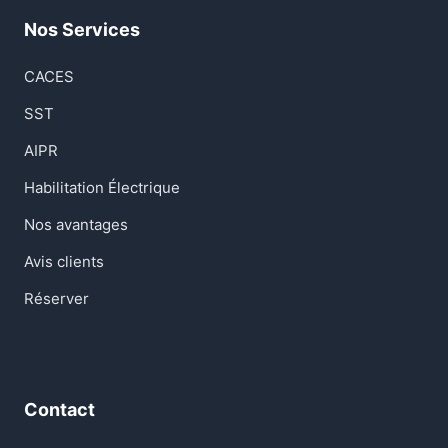
Nos Services
CACES
SST
AIPR
Habilitation Électrique
Nos avantages
Avis clients
Réserver
Contact