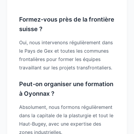
Formez-vous près de la frontière
suisse ?
Oui, nous intervenons régulièrement dans
le Pays de Gex et toutes les communes
frontalières pour former les équipes
travaillant sur les projets transfrontaliers.
Peut-on organiser une formation
à Oyonnax ?
Absolument, nous formons régulièrement
dans la capitale de la plasturgie et tout le
Haut-Bugey, avec une expertise des
zones industrielles.