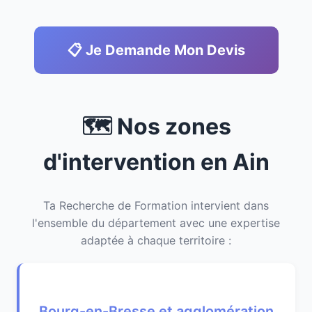
📋 Je Demande Mon Devis
🗺️ Nos zones
d'intervention en Ain
Ta Recherche de Formation intervient dans
l'ensemble du département avec une expertise
adaptée à chaque territoire :
Bourg-en-Bresse et agglomération