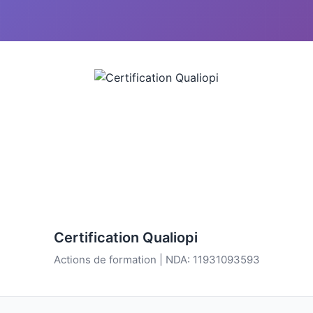
Certification Qualiopi
Actions de formation | NDA: 11931093593