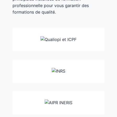
professionnelle pour vous garantir des
formations de qualité.