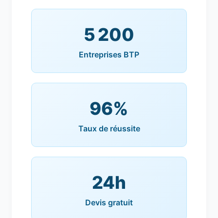
5 200
Entreprises BTP
96%
Taux de réussite
24h
Devis gratuit