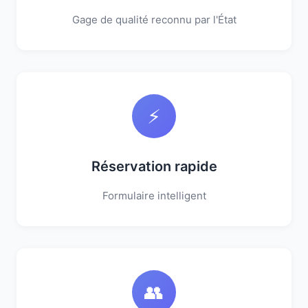
Gage de qualité reconnu par l'État
⚡
Réservation rapide
Formulaire intelligent
👥