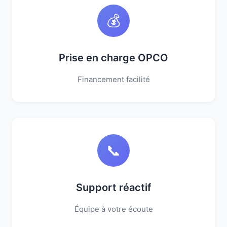
💰
Prise en charge OPCO
Financement facilité
📞
Support réactif
Équipe à votre écoute