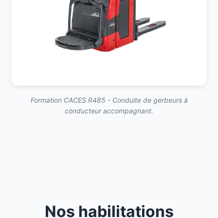
Formation CACES R485 - Conduite de gerbeurs à
conducteur accompagnant.
Nos habilitations