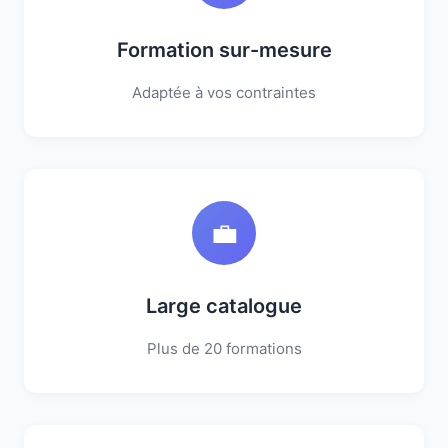
Formation sur-mesure
Adaptée à vos contraintes
💼
Large catalogue
Plus de 20 formations