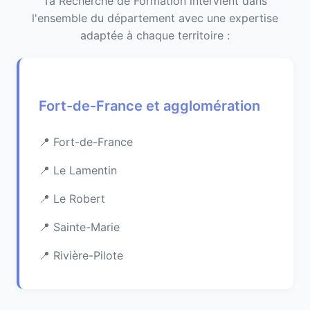
Ta Recherche de Formation intervient dans
l'ensemble du département avec une expertise
adaptée à chaque territoire :
Fort-de-France et agglomération
Fort-de-France
Le Lamentin
Le Robert
Sainte-Marie
Rivière-Pilote