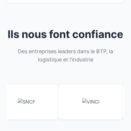
Ils nous font confiance
Des entreprises leaders dans le BTP, la
logistique et l'industrie