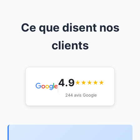
Ce que disent nos
clients
4.9
★★★★★
244 avis Google