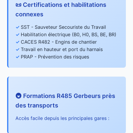
📜 Certifications et habilitations
connexes
SST - Sauveteur Secouriste du Travail
Habilitation électrique (B0, H0, BS, BE, BR)
CACES R482 - Engins de chantier
Travail en hauteur et port du harnais
PRAP - Prévention des risques
🚇 Formations R485 Gerbeurs près
des transports
Accès facile depuis les principales gares :