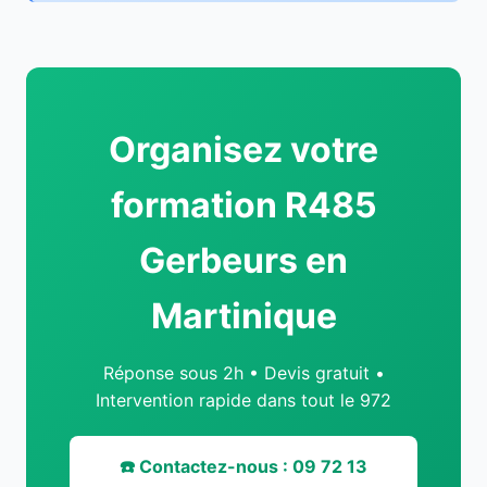
Organisez votre
formation R485
Gerbeurs en
Martinique
Réponse sous 2h • Devis gratuit •
Intervention rapide dans tout le 972
☎️ Contactez-nous : 09 72 13