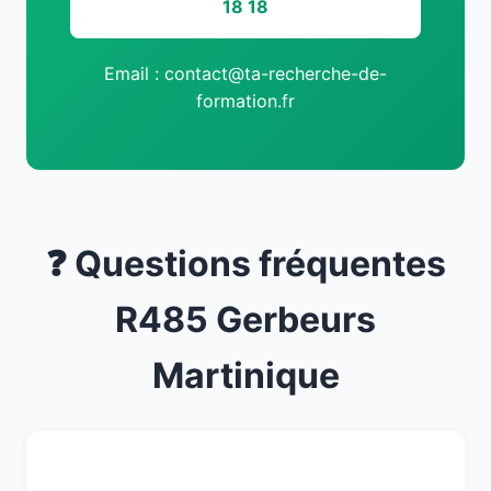
18 18
Email : contact@ta-recherche-de-
formation.fr
❓ Questions fréquentes
R485 Gerbeurs
Martinique