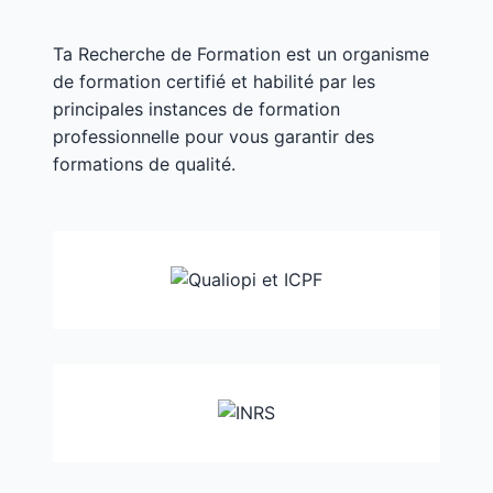
Ta Recherche de Formation est un organisme
de formation certifié et habilité par les
principales instances de formation
professionnelle pour vous garantir des
formations de qualité.