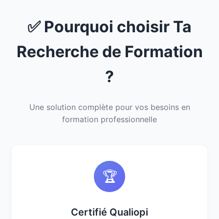
✅ Pourquoi choisir Ta
Recherche de Formation
?
Une solution complète pour vos besoins en
formation professionnelle
🏆
Certifié Qualiopi