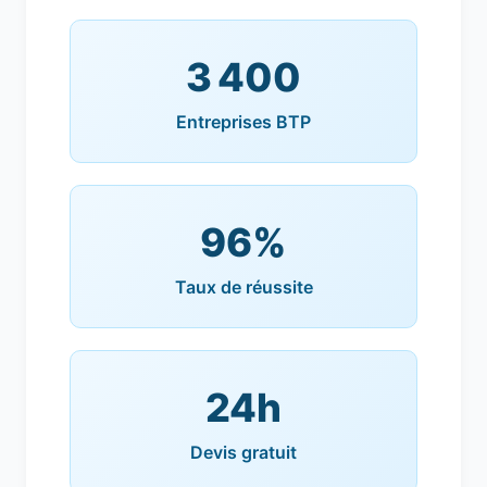
3 400
Entreprises BTP
96%
Taux de réussite
24h
Devis gratuit