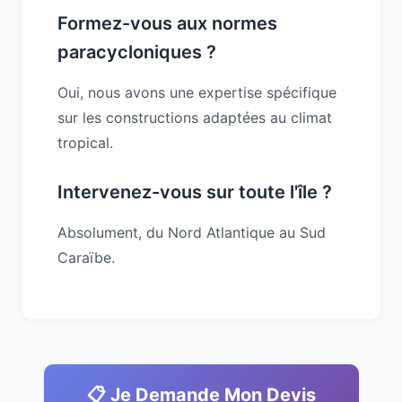
Formez-vous aux normes
paracycloniques ?
Oui, nous avons une expertise spécifique
sur les constructions adaptées au climat
tropical.
Intervenez-vous sur toute l'île ?
Absolument, du Nord Atlantique au Sud
Caraïbe.
📋 Je Demande Mon Devis