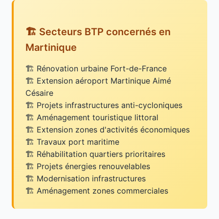
🏗️ Secteurs BTP concernés en
Martinique
Rénovation urbaine Fort-de-France
Extension aéroport Martinique Aimé
Césaire
Projets infrastructures anti-cycloniques
Aménagement touristique littoral
Extension zones d'activités économiques
Travaux port maritime
Réhabilitation quartiers prioritaires
Projets énergies renouvelables
Modernisation infrastructures
Aménagement zones commerciales