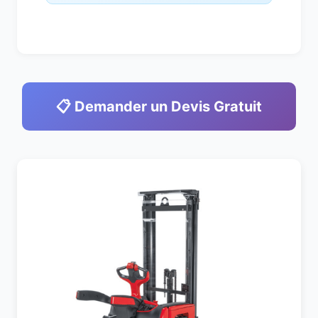
📋 Demander un Devis Gratuit