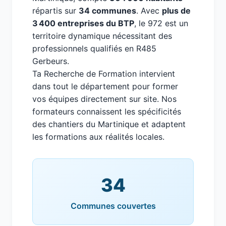
répartis sur
34 communes
. Avec
plus de
3 400 entreprises du BTP
, le 972 est un
territoire dynamique nécessitant des
professionnels qualifiés en R485
Gerbeurs.
Ta Recherche de Formation intervient
dans tout le département pour former
vos équipes directement sur site. Nos
formateurs connaissent les spécificités
des chantiers du Martinique et adaptent
les formations aux réalités locales.
34
Communes couvertes