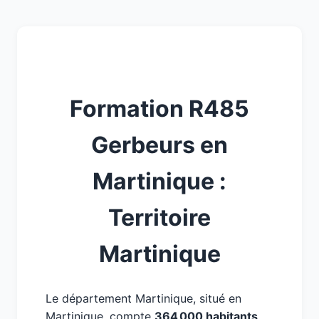
Formation R485
Gerbeurs en
Martinique :
Territoire
Martinique
Le département Martinique, situé en
Martinique, compte
364 000 habitants