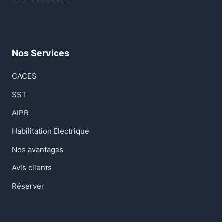
Nos Services
CACES
SST
AIPR
Habilitation Électrique
Nos avantages
Avis clients
Réserver