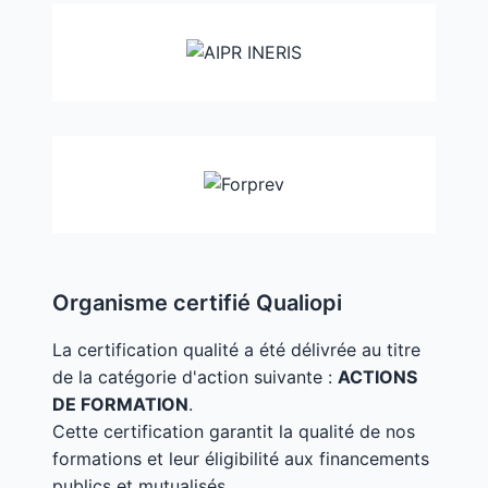
Organisme certifié Qualiopi
La certification qualité a été délivrée au titre
de la catégorie d'action suivante :
ACTIONS
DE FORMATION
.
Cette certification garantit la qualité de nos
formations et leur éligibilité aux financements
publics et mutualisés.