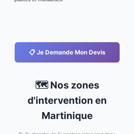
📋 Je Demande Mon Devis
🗺️ Nos zones
d'intervention en
Martinique