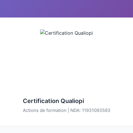
Certification Qualiopi
Actions de formation | NDA: 11931093593