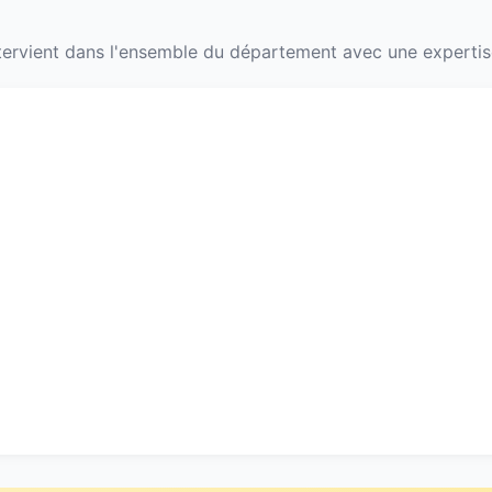
ervient dans l'ensemble du département avec une expertise