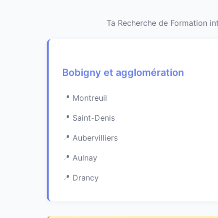
Ta Recherche de Formation int
Bobigny et agglomération
Montreuil
Saint-Denis
Aubervilliers
Aulnay
Drancy