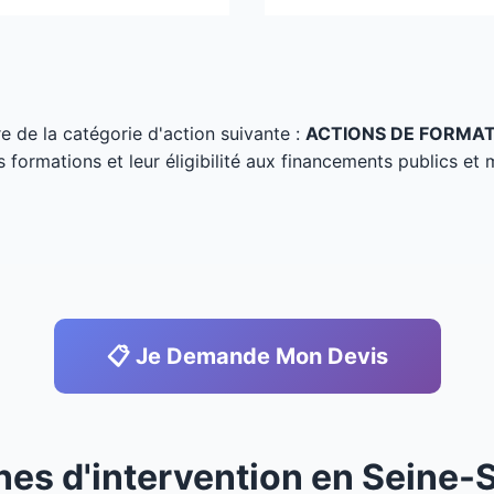
tre de la catégorie d'action suivante :
ACTIONS DE FORMA
s formations et leur éligibilité aux financements publics et 
📋 Je Demande Mon Devis
nes d'intervention en Seine-