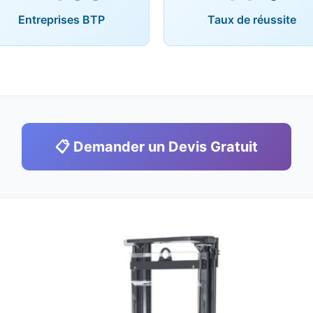
Entreprises BTP
Taux de réussite
📋 Demander un Devis Gratuit