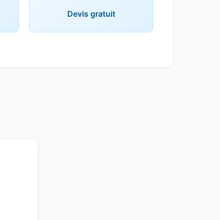
Devis gratuit