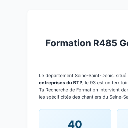
Formation R485 Ger
Le département Seine-Saint-Denis, situé
entreprises du BTP
, le 93 est un territ
Ta Recherche de Formation intervient da
les spécificités des chantiers du Seine-Sa
40