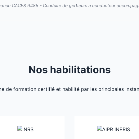
ation CACES R485 - Conduite de gerbeurs à conducteur accompag
Nos habilitations
de formation certifié et habilité par les principales inst