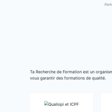
Form
Ta Recherche de Formation est un organisme 
vous garantir des formations de qualité.