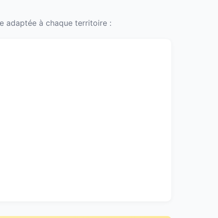
 adaptée à chaque territoire :