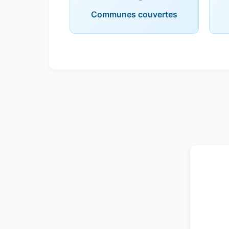
Communes couvertes