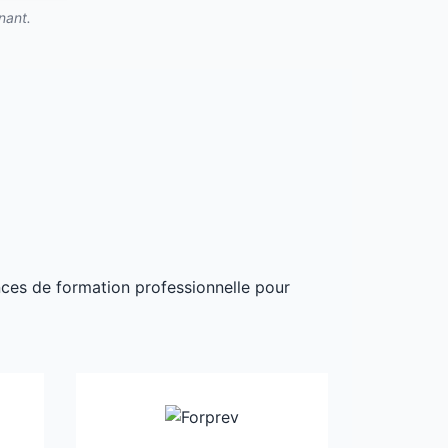
nant.
ances de formation professionnelle pour