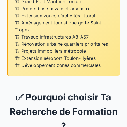
Grand Port Maritime Toulon
Projets base navale et arsenaux
Extension zones d'activités littoral
Aménagement touristique golfe Saint-
Tropez
Travaux infrastructures A8-A57
Rénovation urbaine quartiers prioritaires
Projets immobiliers métropole
Extension aéroport Toulon-Hyères
Développement zones commerciales
✅ Pourquoi choisir Ta
Recherche de Formation
?