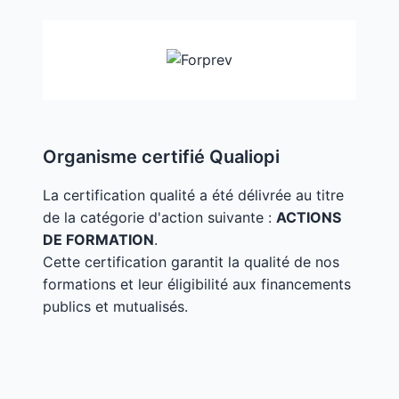
Organisme certifié Qualiopi
La certification qualité a été délivrée au titre
de la catégorie d'action suivante :
ACTIONS
DE FORMATION
.
Cette certification garantit la qualité de nos
formations et leur éligibilité aux financements
publics et mutualisés.