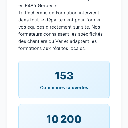
en R485 Gerbeurs.
Ta Recherche de Formation intervient
dans tout le département pour former
vos équipes directement sur site. Nos
formateurs connaissent les spécificités
des chantiers du Var et adaptent les
formations aux réalités locales.
153
Communes couvertes
10 200