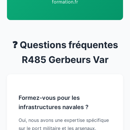
formation.fr
❓ Questions fréquentes
R485 Gerbeurs Var
Formez-vous pour les
infrastructures navales ?
Oui, nous avons une expertise spécifique
sur le port militaire et les arsenaux.