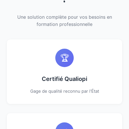
Une solution complète pour vos besoins en
formation professionnelle
🏆
Certifié Qualiopi
Gage de qualité reconnu par l'État