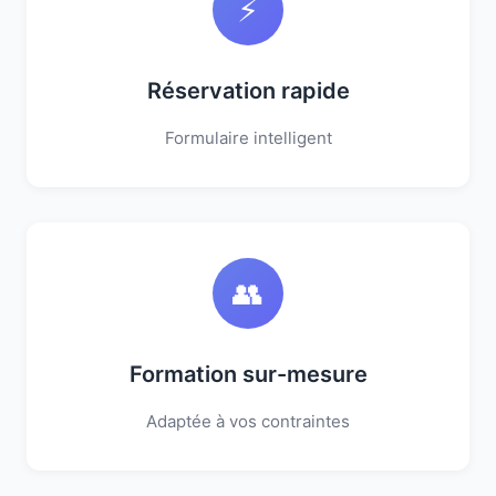
⚡
Réservation rapide
Formulaire intelligent
👥
Formation sur-mesure
Adaptée à vos contraintes