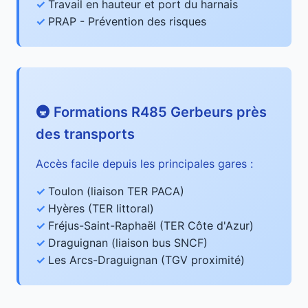
Travail en hauteur et port du harnais
PRAP - Prévention des risques
🚇 Formations R485 Gerbeurs près
des transports
Accès facile depuis les principales gares :
Toulon (liaison TER PACA)
Hyères (TER littoral)
Fréjus-Saint-Raphaël (TER Côte d'Azur)
Draguignan (liaison bus SNCF)
Les Arcs-Draguignan (TGV proximité)