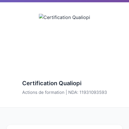
Certification Qualiopi
Actions de formation | NDA: 11931093593