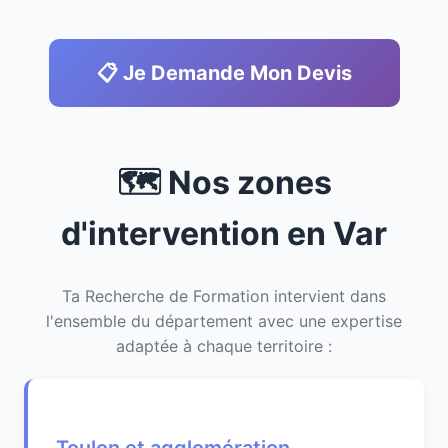
📋 Je Demande Mon Devis
🗺️ Nos zones
d'intervention en Var
Ta Recherche de Formation intervient dans
l'ensemble du département avec une expertise
adaptée à chaque territoire :