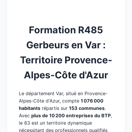
Formation R485
Gerbeurs en Var :
Territoire Provence-
Alpes-Côte d'Azur
Le département Var, situé en Provence-
Alpes-Côte d'Azur, compte
1 076 000
habitants
répartis sur
153 communes
.
Avec
plus de 10 200 entreprises du BTP
,
le 83 est un territoire dynamique
nécessitant des professionnels qualifiés