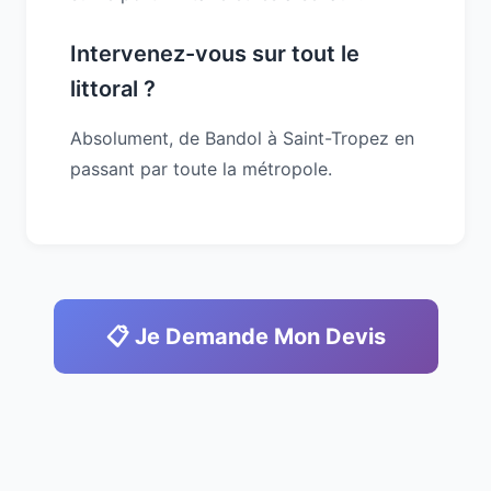
Intervenez-vous sur tout le
littoral ?
Absolument, de Bandol à Saint-Tropez en
passant par toute la métropole.
📋 Je Demande Mon Devis