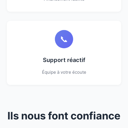
📞
Support réactif
Équipe à votre écoute
Ils nous font confiance