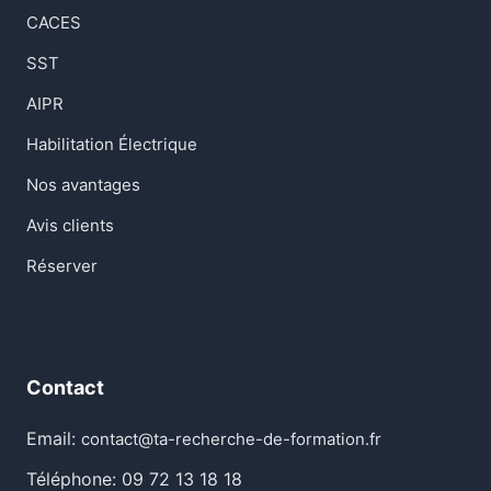
CACES
SST
AIPR
Habilitation Électrique
Nos avantages
Avis clients
Réserver
Contact
Email:
contact@ta-recherche-de-formation.fr
Téléphone: 09 72 13 18 18