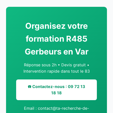
Organisez votre
formation R485
Gerbeurs en Var
Réponse sous 2h • Devis gratuit •
Intervention rapide dans tout le 83
☎️ Contactez-nous : 09 72 13
18 18
Email : contact@ta-recherche-de-