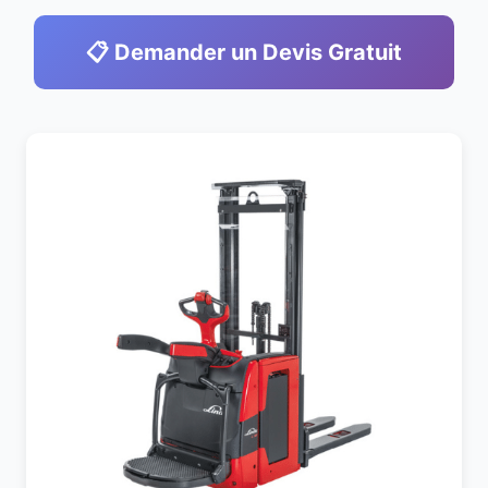
📋 Demander un Devis Gratuit