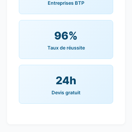
Entreprises BTP
96%
Taux de réussite
24h
Devis gratuit