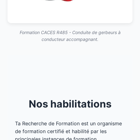
Formation CACES R485 - Conduite de gerbeurs à
conducteur accompagnant.
Nos habilitations
Ta Recherche de Formation est un organisme
de formation certifié et habilité par les
principales instances de formation