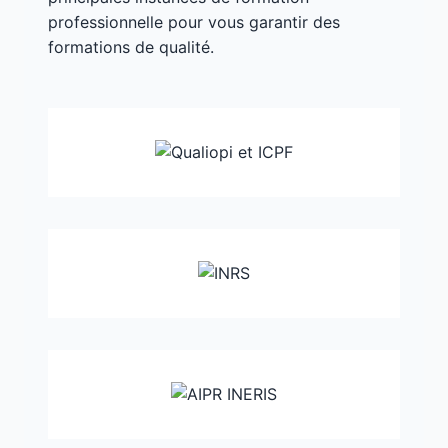
professionnelle pour vous garantir des
formations de qualité.