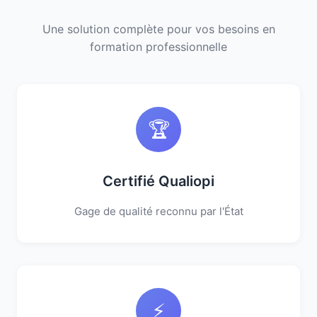
Une solution complète pour vos besoins en
formation professionnelle
🏆
Certifié Qualiopi
Gage de qualité reconnu par l'État
⚡