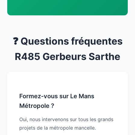
❓ Questions fréquentes
R485 Gerbeurs Sarthe
Formez-vous sur Le Mans
Métropole ?
Oui, nous intervenons sur tous les grands
projets de la métropole mancelle.