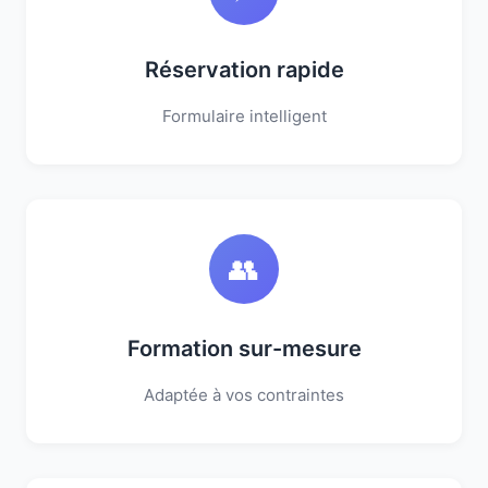
Réservation rapide
Formulaire intelligent
👥
Formation sur-mesure
Adaptée à vos contraintes