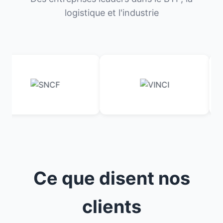
logistique et l'industrie
Ce que disent nos
clients