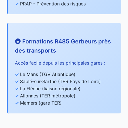
PRAP - Prévention des risques
🚇 Formations R485 Gerbeurs près
des transports
Accès facile depuis les principales gares :
Le Mans (TGV Atlantique)
Sablé-sur-Sarthe (TER Pays de Loire)
La Flèche (liaison régionale)
Allonnes (TER métropole)
Mamers (gare TER)