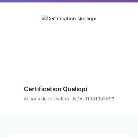
Certification Qualiopi
Actions de formation | NDA: 11931093593