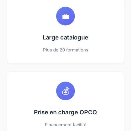
💼
Large catalogue
Plus de 20 formations
💰
Prise en charge OPCO
Financement facilité