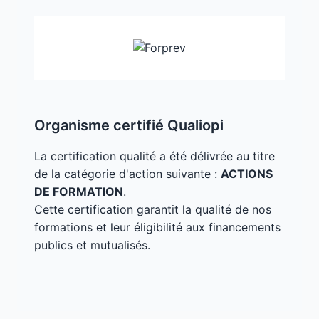
Organisme certifié Qualiopi
La certification qualité a été délivrée au titre
de la catégorie d'action suivante :
ACTIONS
DE FORMATION
.
Cette certification garantit la qualité de nos
formations et leur éligibilité aux financements
publics et mutualisés.