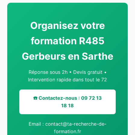
Organisez votre
formation R485
Gerbeurs en Sarthe
Réponse sous 2h • Devis gratuit •
Intervention rapide dans tout le 72
☎️ Contactez-nous : 09 72 13
18 18
Email : contact@ta-recherche-de-
formation.fr