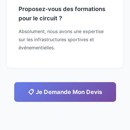
Proposez-vous des formations
pour le circuit ?
Absolument, nous avons une expertise
sur les infrastructures sportives et
événementielles.
📋 Je Demande Mon Devis