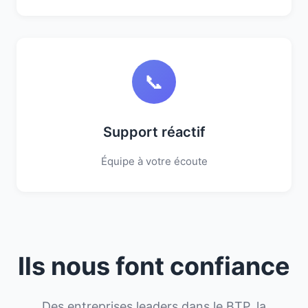
📞
Support réactif
Équipe à votre écoute
Ils nous font confiance
Des entreprises leaders dans le BTP, la