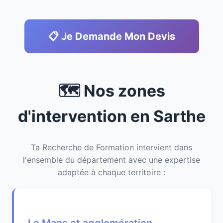
📋 Je Demande Mon Devis
🗺️ Nos zones
d'intervention en Sarthe
Ta Recherche de Formation intervient dans
l'ensemble du département avec une expertise
adaptée à chaque territoire :