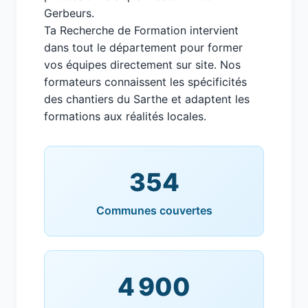
Gerbeurs.
Ta Recherche de Formation intervient
dans tout le département pour former
vos équipes directement sur site. Nos
formateurs connaissent les spécificités
des chantiers du Sarthe et adaptent les
formations aux réalités locales.
354
Communes couvertes
4 900