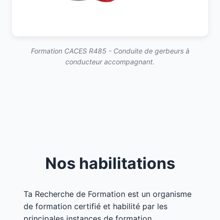
Formation CACES R485 - Conduite de gerbeurs à
conducteur accompagnant.
Nos habilitations
Ta Recherche de Formation est un organisme
de formation certifié et habilité par les
principales instances de formation