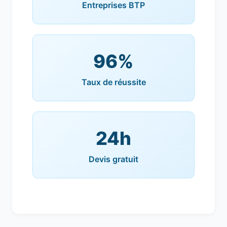
Entreprises BTP
96%
Taux de réussite
24h
Devis gratuit