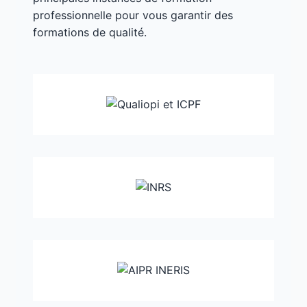
professionnelle pour vous garantir des
formations de qualité.