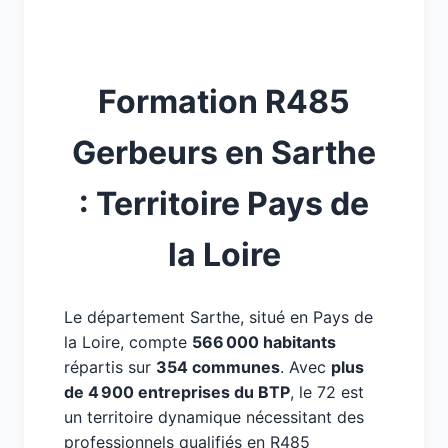
Formation R485
Gerbeurs en Sarthe
: Territoire Pays de
la Loire
Le département Sarthe, situé en Pays de
la Loire, compte
566 000 habitants
répartis sur
354 communes
. Avec
plus
de 4 900 entreprises du BTP
, le 72 est
un territoire dynamique nécessitant des
professionnels qualifiés en R485