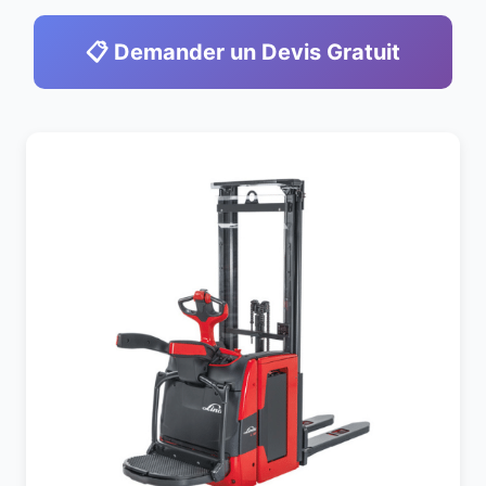
📋 Demander un Devis Gratuit