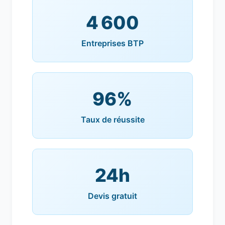
4 600
Entreprises BTP
96%
Taux de réussite
24h
Devis gratuit