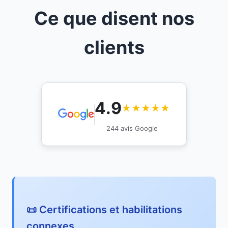
Ce que disent nos
clients
4.9
★★★★★
244 avis Google
📜 Certifications et habilitations
connexes