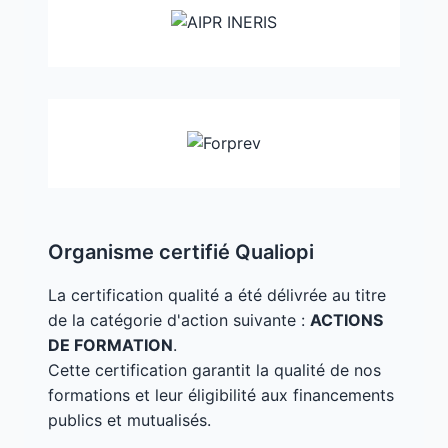
Organisme certifié Qualiopi
La certification qualité a été délivrée au titre
de la catégorie d'action suivante :
ACTIONS
DE FORMATION
.
Cette certification garantit la qualité de nos
formations et leur éligibilité aux financements
publics et mutualisés.