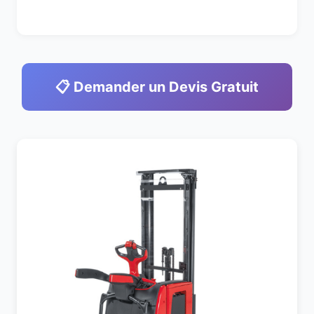
📋 Demander un Devis Gratuit