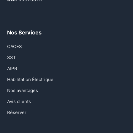
Nos Services
CACES
SST
AIPR
Habilitation Électrique
Nos avantages
Avis clients
Réserver