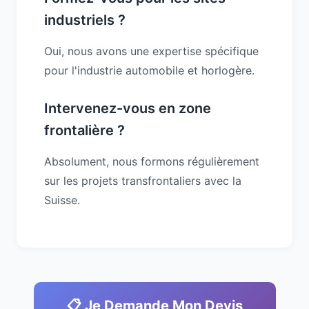
industriels ?
Oui, nous avons une expertise spécifique
pour l'industrie automobile et horlogère.
Intervenez-vous en zone
frontalière ?
Absolument, nous formons régulièrement
sur les projets transfrontaliers avec la
Suisse.
📋 Je Demande Mon Devis