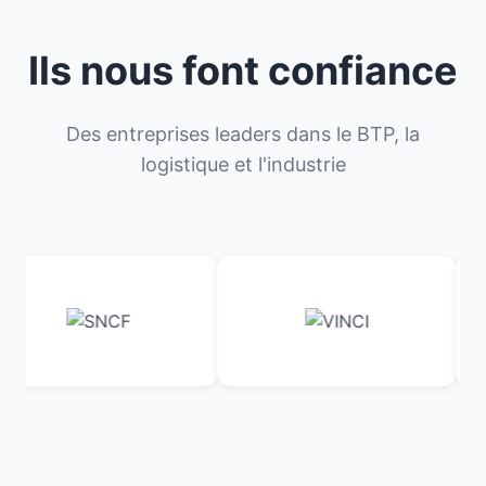
Ils nous font confiance
Des entreprises leaders dans le BTP, la
logistique et l'industrie