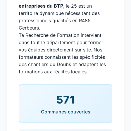
entreprises du BTP
, le 25 est un
territoire dynamique nécessitant des
professionnels qualifiés en R485
Gerbeurs.
Ta Recherche de Formation intervient
dans tout le département pour former
vos équipes directement sur site. Nos
formateurs connaissent les spécificités
des chantiers du Doubs et adaptent les
formations aux réalités locales.
571
Communes couvertes