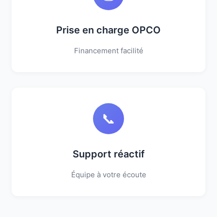
Prise en charge OPCO
Financement facilité
📞
Support réactif
Équipe à votre écoute