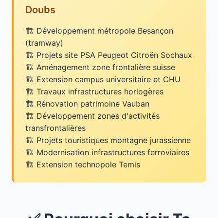
Doubs
Développement métropole Besançon
(tramway)
Projets site PSA Peugeot Citroën Sochaux
Aménagement zone frontalière suisse
Extension campus universitaire et CHU
Travaux infrastructures horlogères
Rénovation patrimoine Vauban
Développement zones d'activités
transfrontalières
Projets touristiques montagne jurassienne
Modernisation infrastructures ferroviaires
Extension technopole Temis