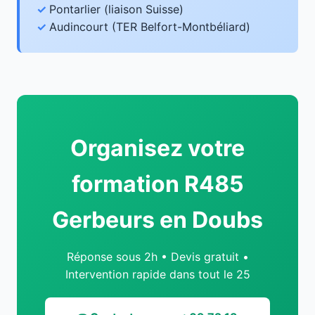
Pontarlier (liaison Suisse)
Audincourt (TER Belfort-Montbéliard)
Organisez votre
formation R485
Gerbeurs en Doubs
Réponse sous 2h • Devis gratuit •
Intervention rapide dans tout le 25