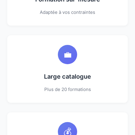
Adaptée à vos contraintes
💼
Large catalogue
Plus de 20 formations
💰