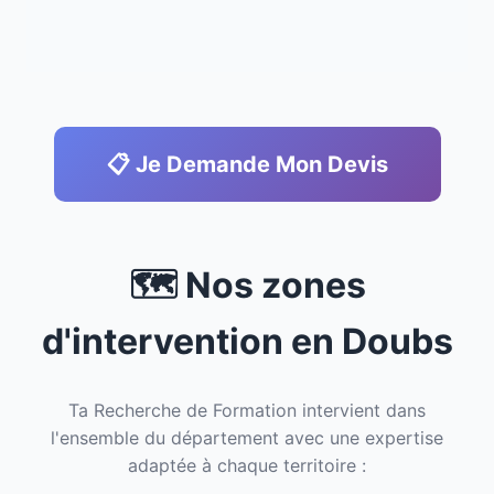
📋 Je Demande Mon Devis
🗺️ Nos zones
d'intervention en Doubs
Ta Recherche de Formation intervient dans
l'ensemble du département avec une expertise
adaptée à chaque territoire :