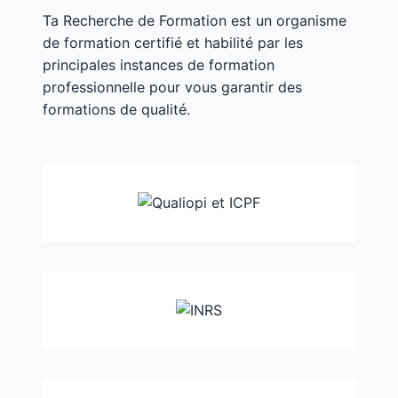
Ta Recherche de Formation est un organisme
de formation certifié et habilité par les
principales instances de formation
professionnelle pour vous garantir des
formations de qualité.