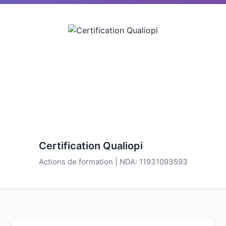
Certification Qualiopi
Actions de formation | NDA: 11931093593