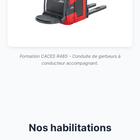
Formation CACES R485 - Conduite de gerbeurs à
conducteur accompagnant.
Nos habilitations