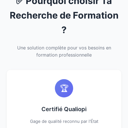
✅ Pourquoi choisir Ta
Recherche de Formation
?
Une solution complète pour vos besoins en
formation professionnelle
🏆
Certifié Qualiopi
Gage de qualité reconnu par l'État