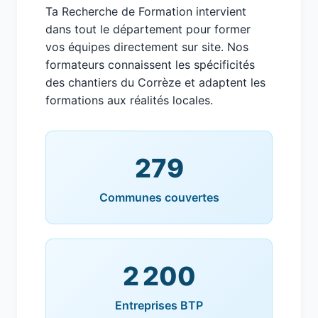
Ta Recherche de Formation intervient
dans tout le département pour former
vos équipes directement sur site. Nos
formateurs connaissent les spécificités
des chantiers du Corrèze et adaptent les
formations aux réalités locales.
279
Communes couvertes
2 200
Entreprises BTP