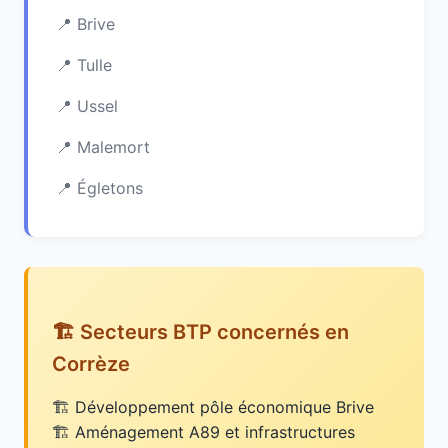
Brive
Tulle
Ussel
Malemort
Égletons
🏗️ Secteurs BTP concernés en
Corrèze
Développement pôle économique Brive
Aménagement A89 et infrastructures