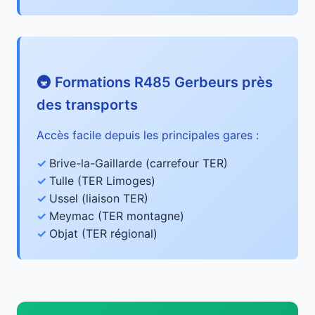
🚇 Formations R485 Gerbeurs près
des transports
Accès facile depuis les principales gares :
Brive-la-Gaillarde (carrefour TER)
Tulle (TER Limoges)
Ussel (liaison TER)
Meymac (TER montagne)
Objat (TER régional)