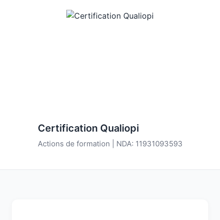
Certification Qualiopi
Actions de formation | NDA: 11931093593