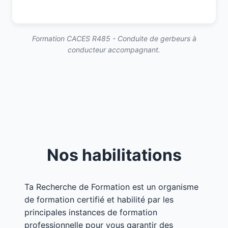
Formation CACES R485 - Conduite de gerbeurs à
conducteur accompagnant.
Nos habilitations
Ta Recherche de Formation est un organisme
de formation certifié et habilité par les
principales instances de formation
professionnelle pour vous garantir des