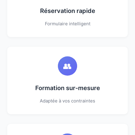
Réservation rapide
Formulaire intelligent
👥
Formation sur-mesure
Adaptée à vos contraintes