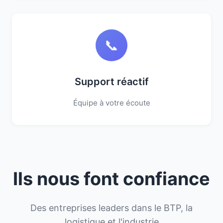
📞
Support réactif
Équipe à votre écoute
Ils nous font confiance
Des entreprises leaders dans le BTP, la
logistique et l'industrie