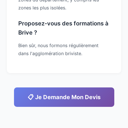
zones les plus isolées.
Proposez-vous des formations à
Brive ?
Bien sûr, nous formons régulièrement
dans l'agglomération briviste.
📋 Je Demande Mon Devis