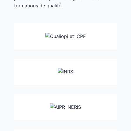
formations de qualité.