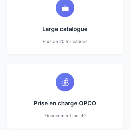
💼
Large catalogue
Plus de 20 formations
💰
Prise en charge OPCO
Financement facilité