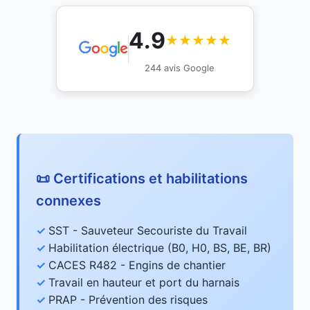
4.9
★★★★★
244 avis Google
📜 Certifications et habilitations
connexes
SST - Sauveteur Secouriste du Travail
Habilitation électrique (B0, H0, BS, BE, BR)
CACES R482 - Engins de chantier
Travail en hauteur et port du harnais
PRAP - Prévention des risques