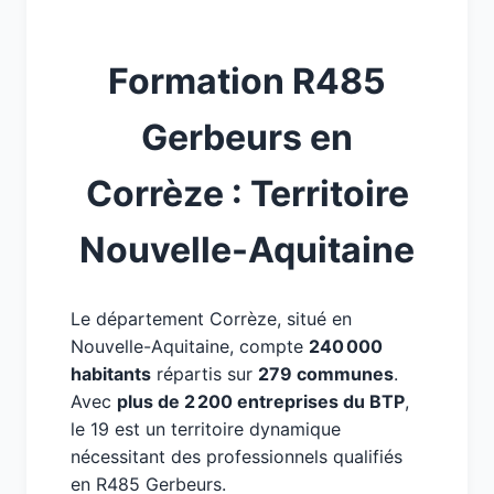
Formation R485
Gerbeurs en
Corrèze : Territoire
Nouvelle-Aquitaine
Le département Corrèze, situé en
Nouvelle-Aquitaine, compte
240 000
habitants
répartis sur
279 communes
.
Avec
plus de 2 200 entreprises du BTP
,
le 19 est un territoire dynamique
nécessitant des professionnels qualifiés
en R485 Gerbeurs.