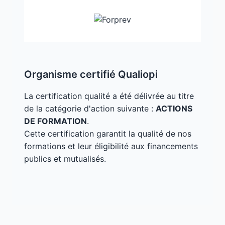
Organisme certifié Qualiopi
La certification qualité a été délivrée au titre
de la catégorie d'action suivante :
ACTIONS
DE FORMATION
.
Cette certification garantit la qualité de nos
formations et leur éligibilité aux financements
publics et mutualisés.