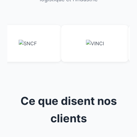
Ce que disent nos
clients