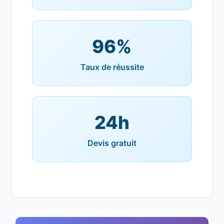
96%
Taux de réussite
24h
Devis gratuit