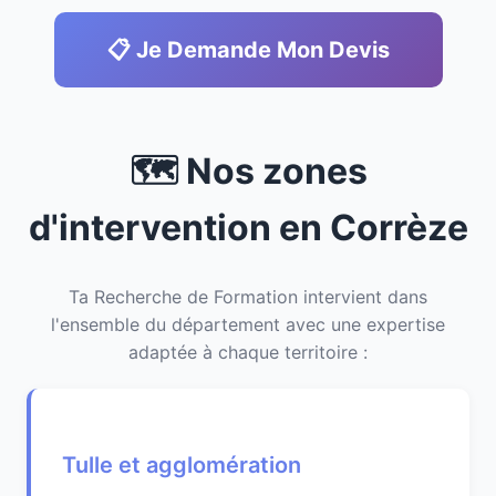
📋 Je Demande Mon Devis
🗺️ Nos zones
d'intervention en Corrèze
Ta Recherche de Formation intervient dans
l'ensemble du département avec une expertise
adaptée à chaque territoire :
Tulle et agglomération