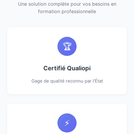
Une solution complète pour vos besoins en
formation professionnelle
🏆
Certifié Qualiopi
Gage de qualité reconnu par l'État
⚡