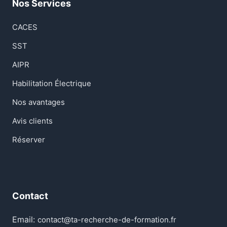
Nos Services
CACES
SST
AIPR
Habilitation Électrique
Nos avantages
Avis clients
Réserver
Contact
Email:
contact@ta-recherche-de-formation.fr