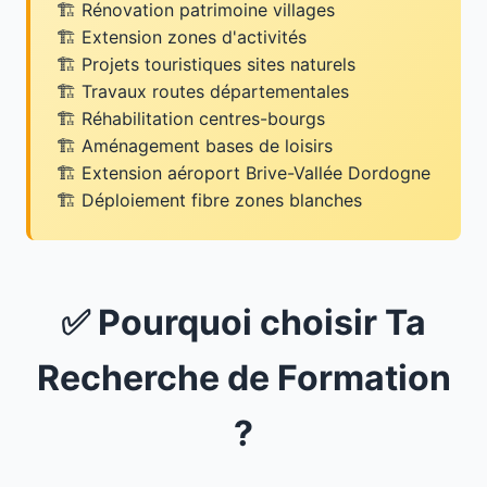
Rénovation patrimoine villages
Extension zones d'activités
Projets touristiques sites naturels
Travaux routes départementales
Réhabilitation centres-bourgs
Aménagement bases de loisirs
Extension aéroport Brive-Vallée Dordogne
Déploiement fibre zones blanches
✅ Pourquoi choisir Ta
Recherche de Formation
?