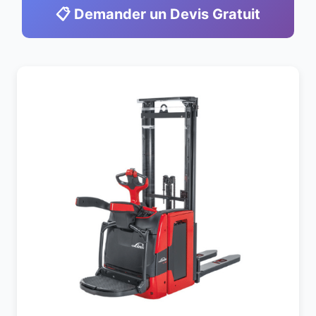
📋 Demander un Devis Gratuit