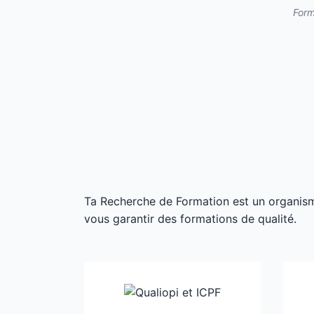
Form
Ta Recherche de Formation est un organisme 
vous garantir des formations de qualité.