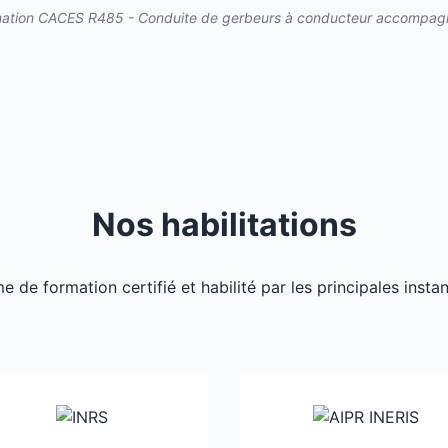
ation CACES R485 - Conduite de gerbeurs à conducteur accompag
Nos habilitations
de formation certifié et habilité par les principales inst