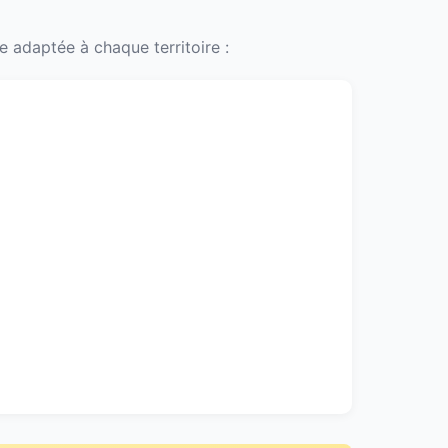
 adaptée à chaque territoire :