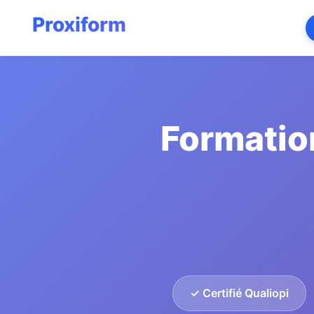
Formatio
✓ Certifié Qualiopi