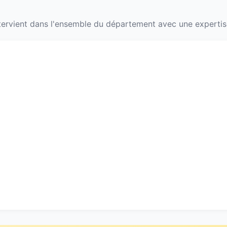
ervient dans l'ensemble du département avec une expertise