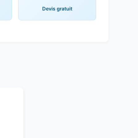
Devis gratuit