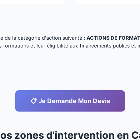
tre de la catégorie d'action suivante :
ACTIONS DE FORMA
s formations et leur éligibilité aux financements publics et 
📋 Je Demande Mon Devis
Nos zones d'intervention en C