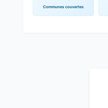
Communes couvertes