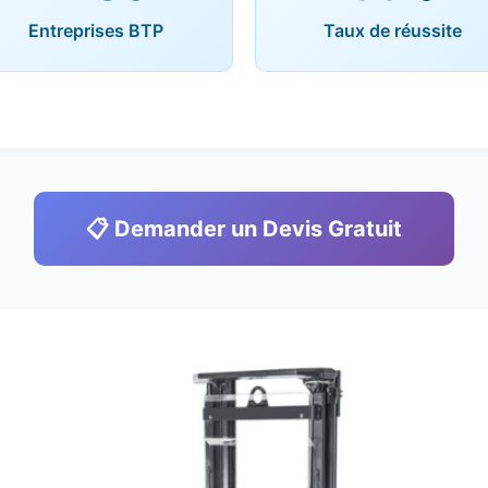
Entreprises BTP
Taux de réussite
📋 Demander un Devis Gratuit