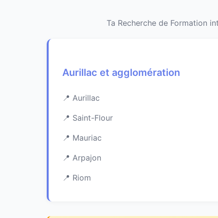
Ta Recherche de Formation int
Aurillac et agglomération
Aurillac
Saint-Flour
Mauriac
Arpajon
Riom