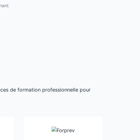
nant.
ances de formation professionnelle pour