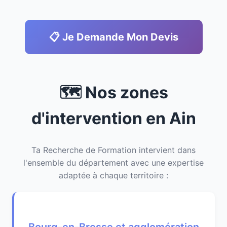
📋 Je Demande Mon Devis
🗺️ Nos zones
d'intervention en Ain
Ta Recherche de Formation intervient dans
l'ensemble du département avec une expertise
adaptée à chaque territoire :