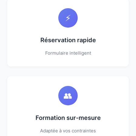
⚡
Réservation rapide
Formulaire intelligent
👥
Formation sur-mesure
Adaptée à vos contraintes