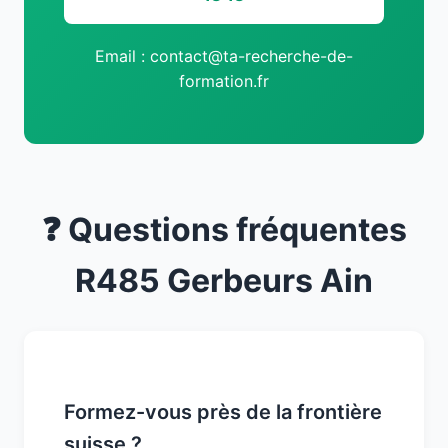
Email : contact@ta-recherche-de-
formation.fr
❓ Questions fréquentes
R485 Gerbeurs Ain
Formez-vous près de la frontière
suisse ?