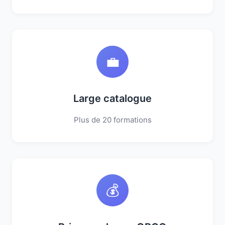
💼
Large catalogue
Plus de 20 formations
💰