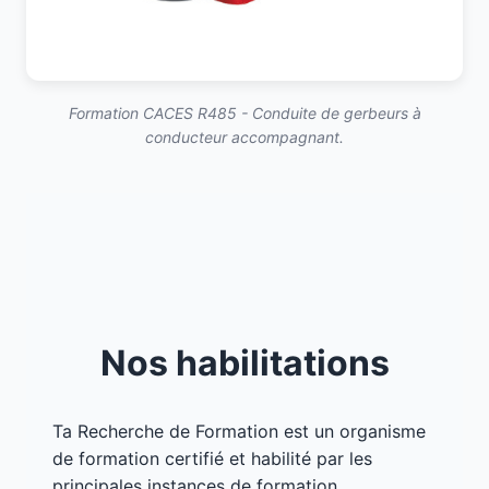
Formation CACES R485 - Conduite de gerbeurs à
conducteur accompagnant.
Nos habilitations
Ta Recherche de Formation est un organisme
de formation certifié et habilité par les
principales instances de formation