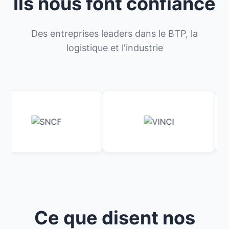
Ils nous font confiance
Des entreprises leaders dans le BTP, la
logistique et l'industrie
Ce que disent nos