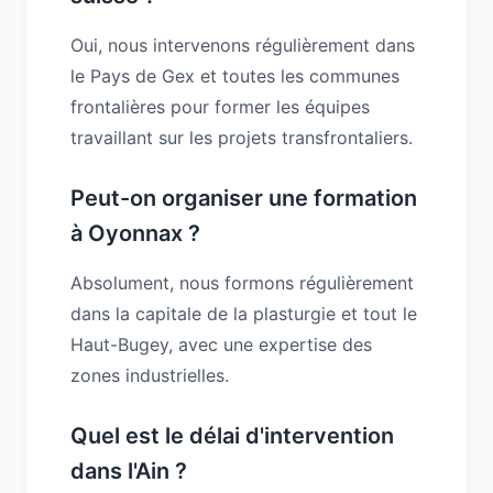
Oui, nous intervenons régulièrement dans
le Pays de Gex et toutes les communes
frontalières pour former les équipes
travaillant sur les projets transfrontaliers.
Peut-on organiser une formation
à Oyonnax ?
Absolument, nous formons régulièrement
dans la capitale de la plasturgie et tout le
Haut-Bugey, avec une expertise des
zones industrielles.
Quel est le délai d'intervention
dans l'Ain ?