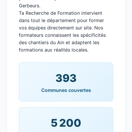
Gerbeurs.
Ta Recherche de Formation intervient
dans tout le département pour former
vos équipes directement sur site. Nos
formateurs connaissent les spécificités
des chantiers du Ain et adaptent les
formations aux réalités locales.
393
Communes couvertes
5 200