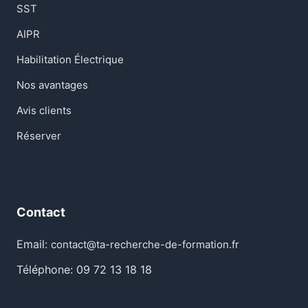
SST
AIPR
Habilitation Électrique
Nos avantages
Avis clients
Réserver
Contact
Email:
contact@ta-recherche-de-formation.fr
Téléphone: 09 72 13 18 18