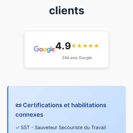
clients
4.9
★★★★★
244 avis Google
📜 Certifications et habilitations
connexes
SST - Sauveteur Secouriste du Travail