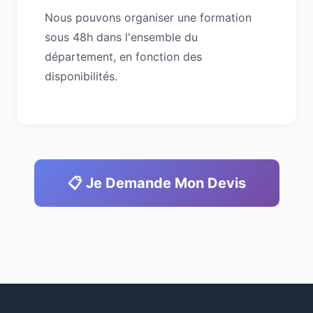
Nous pouvons organiser une formation
sous 48h dans l'ensemble du
département, en fonction des
disponibilités.
📋 Je Demande Mon Devis