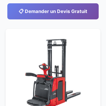
📋 Demander un Devis Gratuit