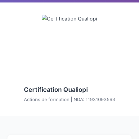
Certification Qualiopi
Actions de formation | NDA: 11931093593