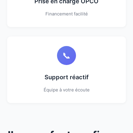
Prise en charge OPCO
Financement facilité
📞
Support réactif
Équipe à votre écoute