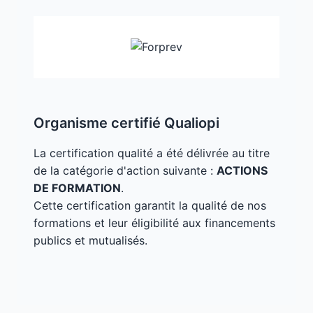
Organisme certifié Qualiopi
La certification qualité a été délivrée au titre
de la catégorie d'action suivante :
ACTIONS
DE FORMATION
.
Cette certification garantit la qualité de nos
formations et leur éligibilité aux financements
publics et mutualisés.