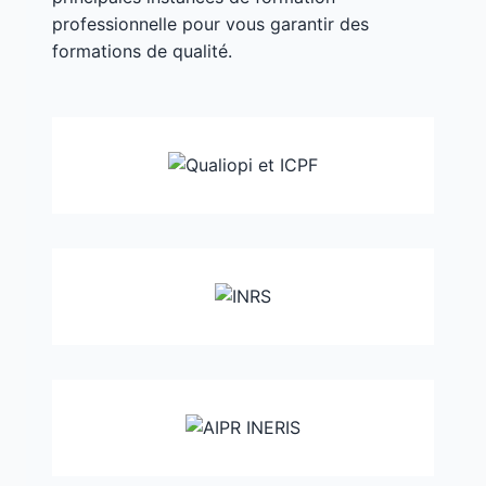
professionnelle pour vous garantir des
formations de qualité.