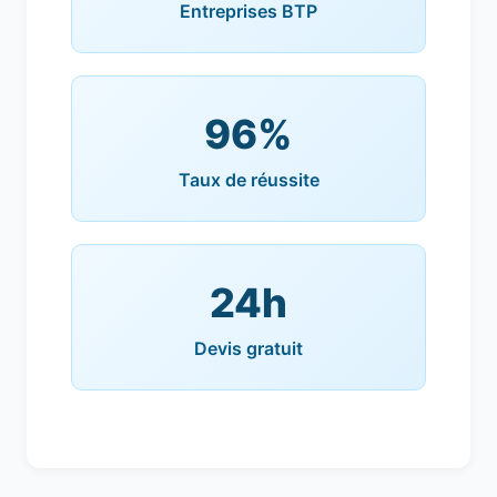
Entreprises BTP
96%
Taux de réussite
24h
Devis gratuit