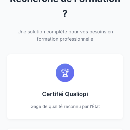
?
Une solution complète pour vos besoins en
formation professionnelle
🏆
Certifié Qualiopi
Gage de qualité reconnu par l'État