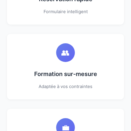
Formulaire intelligent
👥
Formation sur-mesure
Adaptée à vos contraintes
💼