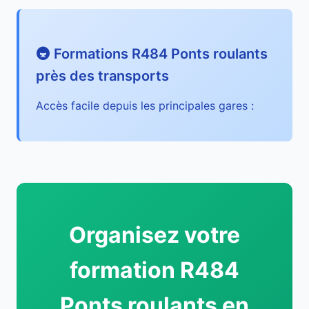
🚇 Formations R484 Ponts roulants
près des transports
Accès facile depuis les principales gares :
Organisez votre
formation R484
Ponts roulants en