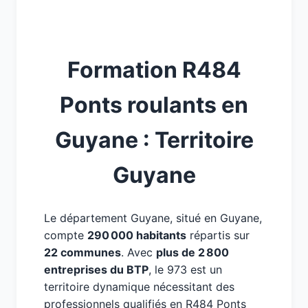
Formation R484
Ponts roulants en
Guyane : Territoire
Guyane
Le département Guyane, situé en Guyane,
compte
290 000 habitants
répartis sur
22 communes
. Avec
plus de 2 800
entreprises du BTP
, le 973 est un
territoire dynamique nécessitant des
professionnels qualifiés en R484 Ponts