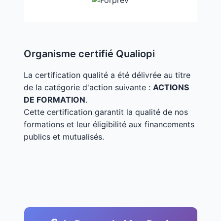
Organisme certifié Qualiopi
La certification qualité a été délivrée au titre
de la catégorie d'action suivante :
ACTIONS
DE FORMATION
.
Cette certification garantit la qualité de nos
formations et leur éligibilité aux financements
publics et mutualisés.