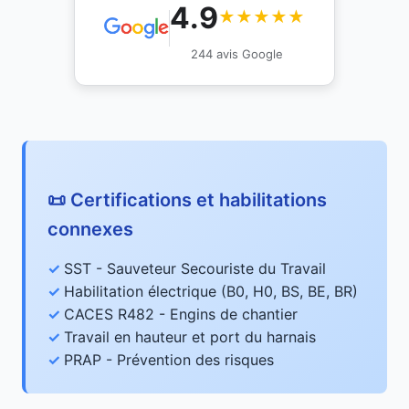
4.9
★★★★★
244 avis Google
📜 Certifications et habilitations
connexes
SST - Sauveteur Secouriste du Travail
Habilitation électrique (B0, H0, BS, BE, BR)
CACES R482 - Engins de chantier
Travail en hauteur et port du harnais
PRAP - Prévention des risques