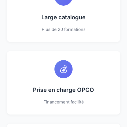
Large catalogue
Plus de 20 formations
💰
Prise en charge OPCO
Financement facilité