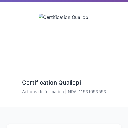
Certification Qualiopi
Actions de formation | NDA: 11931093593