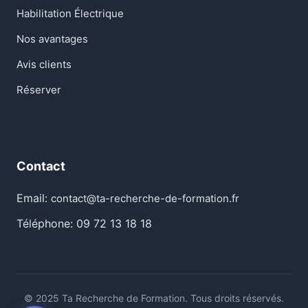
Habilitation Électrique
Nos avantages
Avis clients
Réserver
Contact
Email:
contact@ta-recherche-de-formation.fr
Téléphone: 09 72 13 18 18
© 2025 Ta Recherche de Formation. Tous droits réservés.