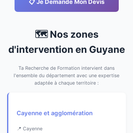
📋 Je Demande Mon Devis
🗺️ Nos zones
d'intervention en Guyane
Ta Recherche de Formation intervient dans
l'ensemble du département avec une expertise
adaptée à chaque territoire :
Cayenne et agglomération
Cayenne