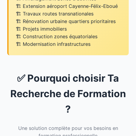
Extension aéroport Cayenne-Félix-Eboué
Travaux routes transnationales
Rénovation urbaine quartiers prioritaires
Projets immobiliers
Construction zones équatoriales
Modernisation infrastructures
✅ Pourquoi choisir Ta
Recherche de Formation
?
Une solution complète pour vos besoins en
formation professionnelle