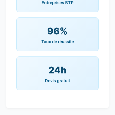
Entreprises BTP
96%
Taux de réussite
24h
Devis gratuit