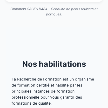
Formation CACES R484 - Conduite de ponts roulants et
portiques.
Nos habilitations
Ta Recherche de Formation est un organisme
de formation certifié et habilité par les
principales instances de formation
professionnelle pour vous garantir des
formations de qualité.