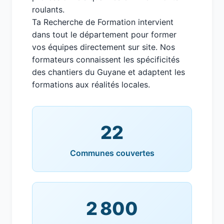
roulants.
Ta Recherche de Formation intervient
dans tout le département pour former
vos équipes directement sur site. Nos
formateurs connaissent les spécificités
des chantiers du Guyane et adaptent les
formations aux réalités locales.
22
Communes couvertes
2 800