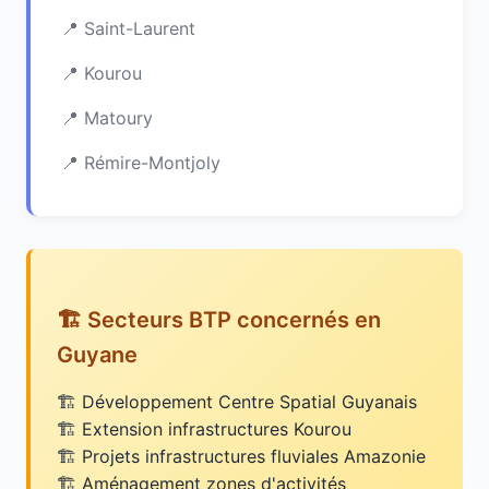
Saint-Laurent
Kourou
Matoury
Rémire-Montjoly
🏗️ Secteurs BTP concernés en
Guyane
Développement Centre Spatial Guyanais
Extension infrastructures Kourou
Projets infrastructures fluviales Amazonie
Aménagement zones d'activités