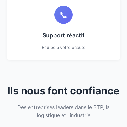
📞
Support réactif
Équipe à votre écoute
Ils nous font confiance
Des entreprises leaders dans le BTP, la
logistique et l'industrie