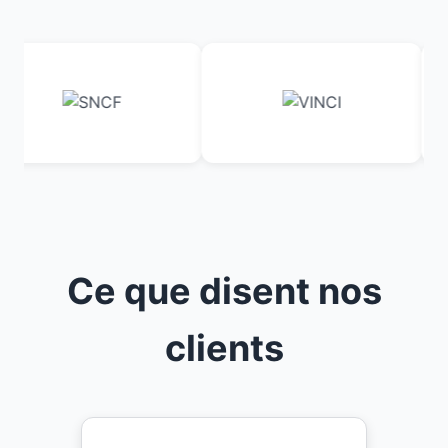
Ce que disent nos
clients