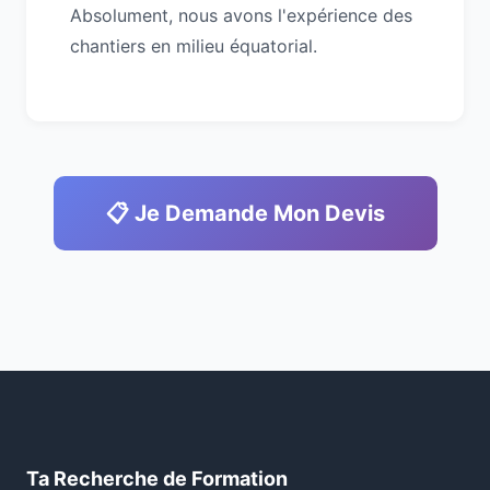
Absolument, nous avons l'expérience des
chantiers en milieu équatorial.
📋 Je Demande Mon Devis
Ta Recherche de Formation