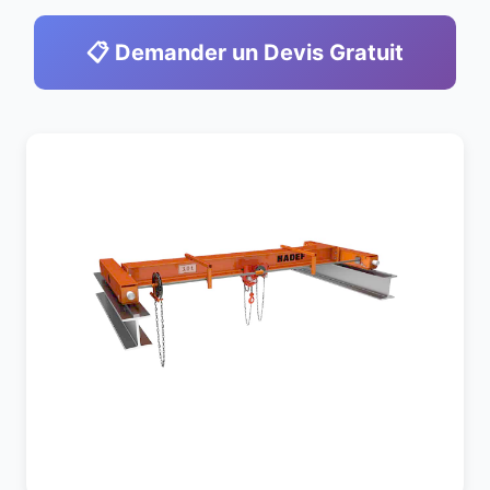
📋 Demander un Devis Gratuit