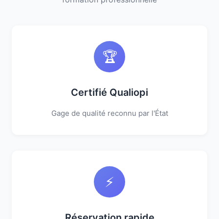
🏆
Certifié Qualiopi
Gage de qualité reconnu par l'État
⚡
Réservation rapide