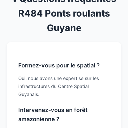
R484 Ponts roulants
Guyane
Formez-vous pour le spatial ?
Oui, nous avons une expertise sur les
infrastructures du Centre Spatial
Guyanais.
Intervenez-vous en forêt
amazonienne ?