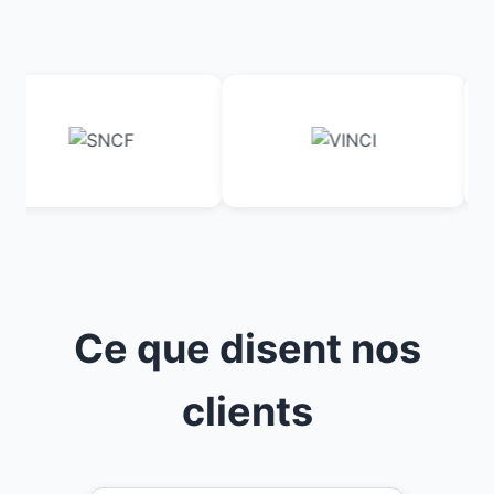
Ce que disent nos
clients