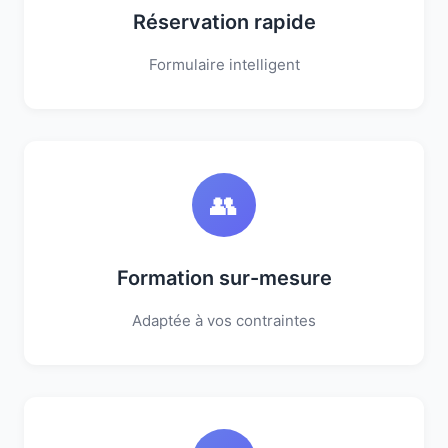
Réservation rapide
Formulaire intelligent
👥
Formation sur-mesure
Adaptée à vos contraintes