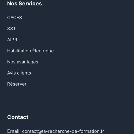
Nos Services
CACES
SST
AIPR
Habilitation Électrique
Nos avantages
Avis clients
Réserver
Contact
Email:
contact@ta-recherche-de-formation.fr