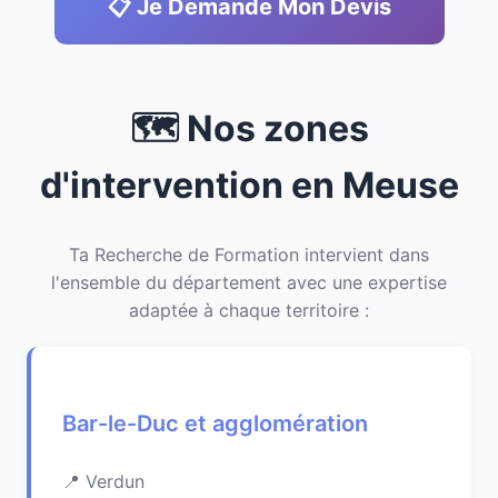
📋 Je Demande Mon Devis
🗺️ Nos zones
d'intervention en Meuse
Ta Recherche de Formation intervient dans
l'ensemble du département avec une expertise
adaptée à chaque territoire :
Bar-le-Duc et agglomération
Verdun