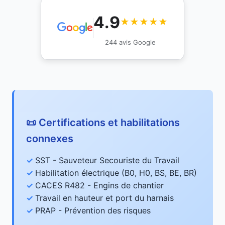
4.9
★★★★★
244 avis Google
📜 Certifications et habilitations
connexes
SST - Sauveteur Secouriste du Travail
Habilitation électrique (B0, H0, BS, BE, BR)
CACES R482 - Engins de chantier
Travail en hauteur et port du harnais
PRAP - Prévention des risques