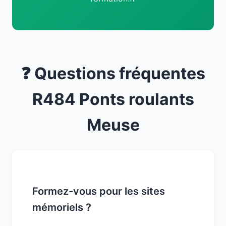
❓ Questions fréquentes
R484 Ponts roulants
Meuse
Formez-vous pour les sites
mémoriels ?