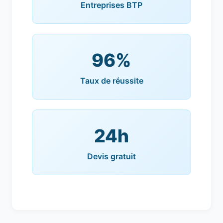
Entreprises BTP
96%
Taux de réussite
24h
Devis gratuit