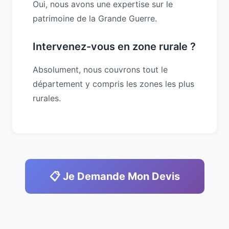
Oui, nous avons une expertise sur le
patrimoine de la Grande Guerre.
Intervenez-vous en zone rurale ?
Absolument, nous couvrons tout le
département y compris les zones les plus
rurales.
📋 Je Demande Mon Devis