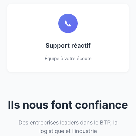
📞
Support réactif
Équipe à votre écoute
Ils nous font confiance
Des entreprises leaders dans le BTP, la
logistique et l'industrie