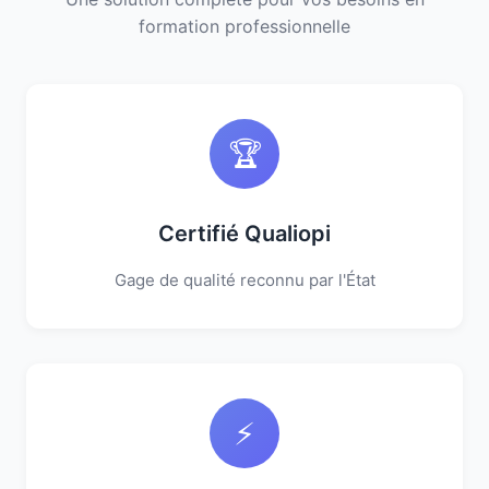
formation professionnelle
🏆
Certifié Qualiopi
Gage de qualité reconnu par l'État
⚡