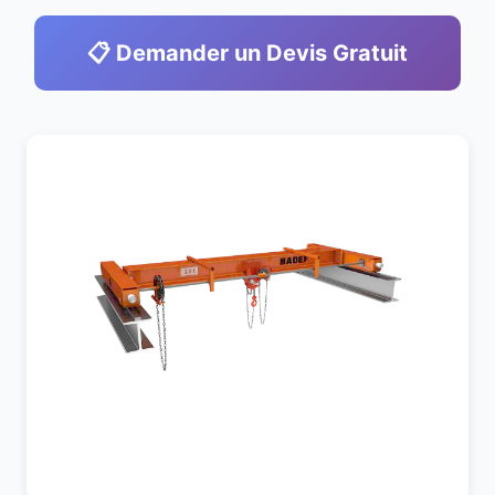
📋 Demander un Devis Gratuit