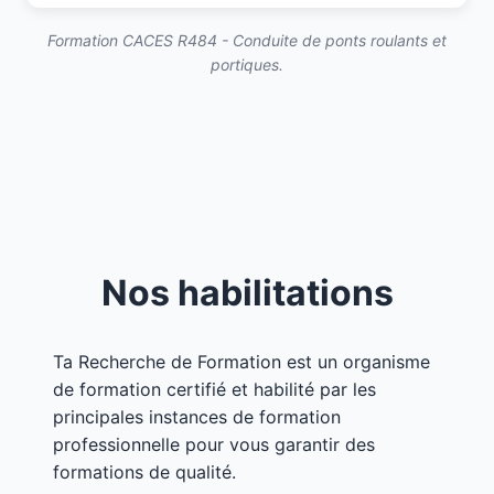
Formation CACES R484 - Conduite de ponts roulants et
portiques.
Nos habilitations
Ta Recherche de Formation est un organisme
de formation certifié et habilité par les
principales instances de formation
professionnelle pour vous garantir des
formations de qualité.