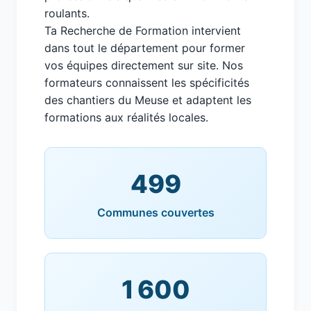
roulants.
Ta Recherche de Formation intervient
dans tout le département pour former
vos équipes directement sur site. Nos
formateurs connaissent les spécificités
des chantiers du Meuse et adaptent les
formations aux réalités locales.
499
Communes couvertes
1 600