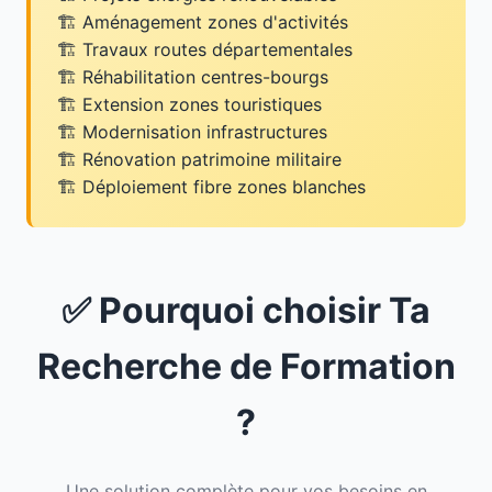
Aménagement zones d'activités
Travaux routes départementales
Réhabilitation centres-bourgs
Extension zones touristiques
Modernisation infrastructures
Rénovation patrimoine militaire
Déploiement fibre zones blanches
✅ Pourquoi choisir Ta
Recherche de Formation
?
Une solution complète pour vos besoins en