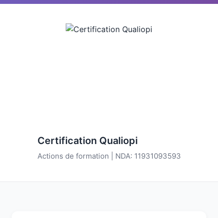
Certification Qualiopi
Actions de formation | NDA: 11931093593