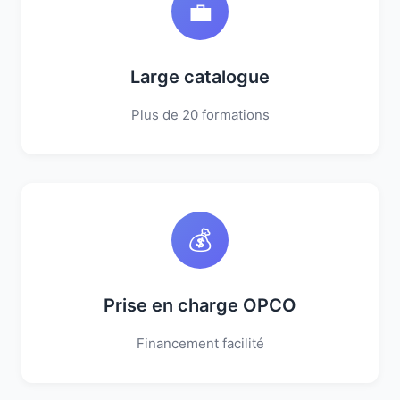
💼
Large catalogue
Plus de 20 formations
💰
Prise en charge OPCO
Financement facilité