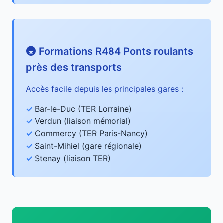
🚇 Formations R484 Ponts roulants
près des transports
Accès facile depuis les principales gares :
Bar-le-Duc (TER Lorraine)
Verdun (liaison mémorial)
Commercy (TER Paris-Nancy)
Saint-Mihiel (gare régionale)
Stenay (liaison TER)