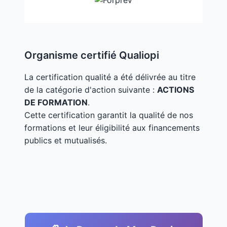
Organisme certifié Qualiopi
La certification qualité a été délivrée au titre
de la catégorie d'action suivante :
ACTIONS
DE FORMATION
.
Cette certification garantit la qualité de nos
formations et leur éligibilité aux financements
publics et mutualisés.